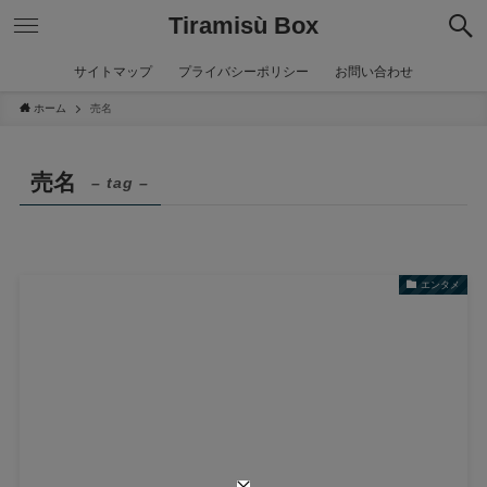
Tiramisù Box
サイトマップ
プライバシーポリシー
お問い合わせ
ホーム
売名
売名
– tag –
エンタメ