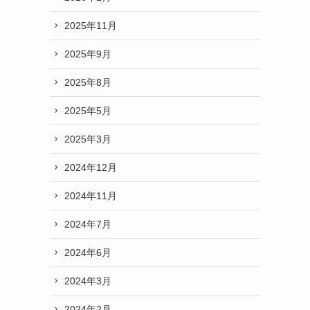
2025年11月
2025年9月
2025年8月
2025年5月
2025年3月
2024年12月
2024年11月
2024年7月
2024年6月
2024年3月
2024年2月