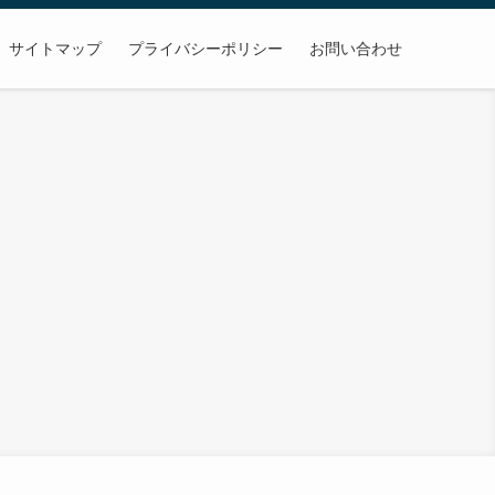
サイトマップ
プライバシーポリシー
お問い合わせ