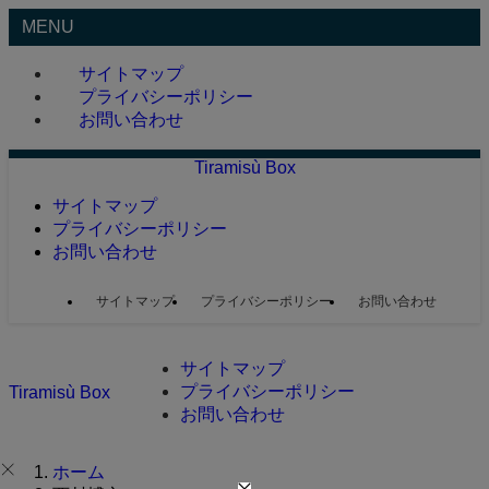
MENU
サイトマップ
プライバシーポリシー
お問い合わせ
Tiramisù Box
サイトマップ
プライバシーポリシー
お問い合わせ
サイトマップ
プライバシーポリシー
お問い合わせ
サイトマップ
プライバシーポリシー
Tiramisù Box
お問い合わせ
ホーム