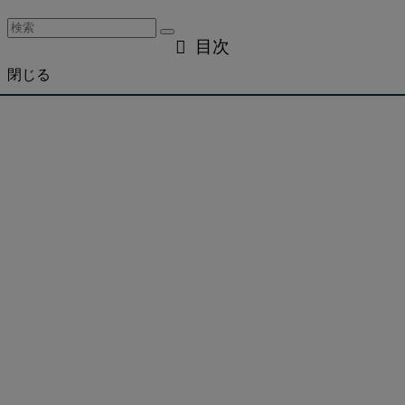
目次
閉じる