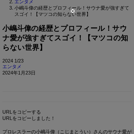
エンタメ
小嶋斗偉の経歴とプロフィール！サウナ愛が強すぎて
スゴイ！【マツコの知らない世界】
小嶋斗偉の経歴とプロフィール！サウ
ナ愛が強すぎてスゴイ！【マツコの知
らない世界】
2024
1/23
エンタメ
2024年1月23日
URLをコピーする
URLをコピーしました！
プロレスラーの小嶋斗偉（こじまとうい）さんのサウナ愛が