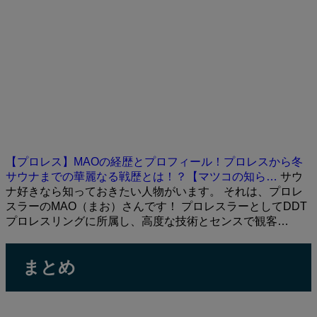
【プロレス】MAOの経歴とプロフィール！プロレスから冬
サウナまでの華麗なる戦歴とは！？【マツコの知ら…
サウ
ナ好きなら知っておきたい人物がいます。 それは、プロレ
スラーのMAO（まお）さんです！ プロレスラーとしてDDT
プロレスリングに所属し、高度な技術とセンスで観客…
まとめ