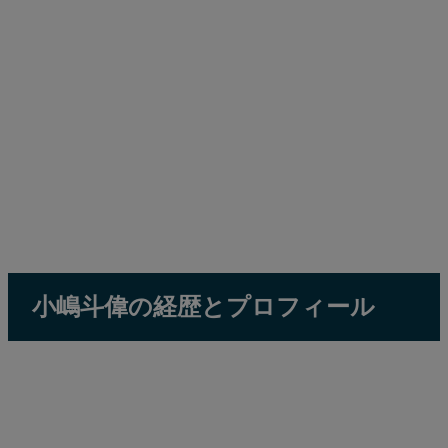
小嶋斗偉の経歴とプロフィール