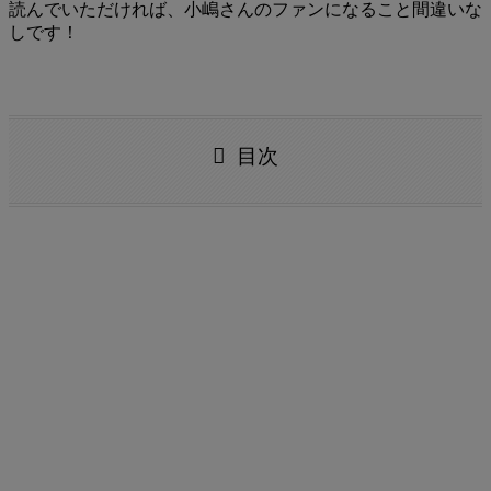
読んでいただければ、小嶋さんのファンになること間違いな
しです！
目次