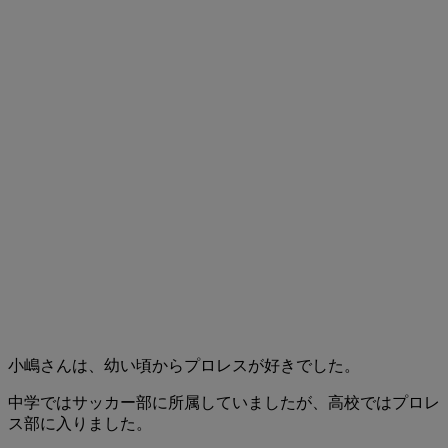
小嶋さんは、幼い頃からプロレスが好きでした。
中学ではサッカー部に所属していましたが、高校ではプロレ
ス部に入りました。