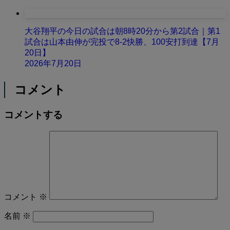
大谷翔平の今日の試合は朝8時20分から第2試合｜第1
試合は山本由伸が完投で8-2快勝、100安打到達【7月
20日】
2026年7月20日
コメント
コメントする
コメント
※
名前
※