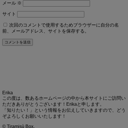
メール
※
サイト
次回のコメントで使用するためブラウザーに自分の名
前、メールアドレス、サイトを保存する。
Erika
この度は、数あるホームページの中から本サイトにご訪問い
ただきありがとうございます！Erikaと申します。
「知りたい！」という情報をお伝えしていきますので、どう
ぞよろしくお願いいたします！
©
Tiramisù Box.