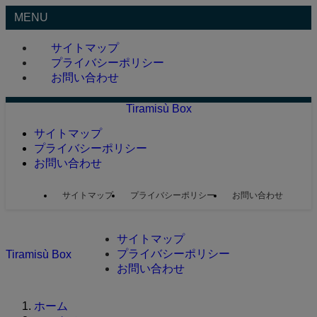
MENU
サイトマップ
プライバシーポリシー
お問い合わせ
Tiramisù Box
サイトマップ
プライバシーポリシー
お問い合わせ
サイトマップ
プライバシーポリシー
お問い合わせ
サイトマップ
プライバシーポリシー
Tiramisù Box
お問い合わせ
ホーム