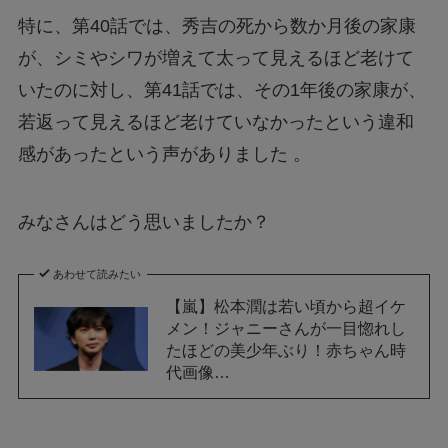
特に、第40話では、秀吉の死から数か月後の家康
が、シミやシワが増えて太って見えるほど老けて
いたのに対し、第41話では、その1年後の家康が、
若返って見えるほど老けていなかったという違和
感があったという声がありました 。
みなさんはどう思いましたか？
あわせて読みたい
【嵐】松本潤は若い頃から超イケ
メン！ジャニーさんが一目惚れし
たほどの美少年ぶり！赤ちゃん時
代画像…