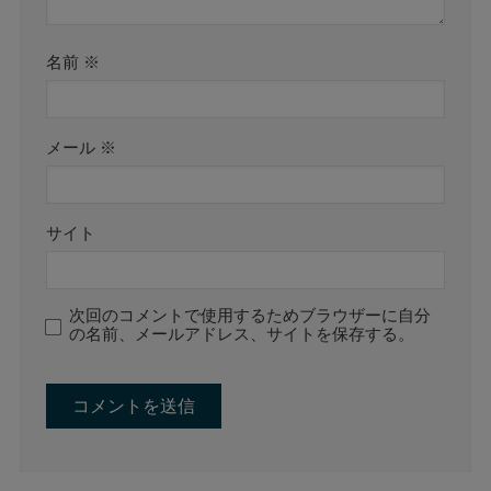
名前
※
メール
※
サイト
次回のコメントで使用するためブラウザーに自分
の名前、メールアドレス、サイトを保存する。