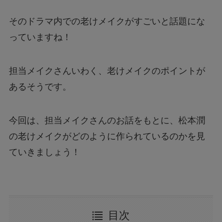
そのドラマ内での老けメイクがすごいと話題にな
っていますね！
担当メイクさんいわく、老けメイクのポイントが
あるそうです。
今回は、担当メイクさんのお話をもとに、松本潤
の老けメイクがどのように作られているのかを見
ていきましょう！
目次