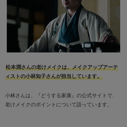
松本潤さんの老けメイクは、メイクアップアーテ
ィストの小林知子さんが担当しています。
小林さんは、『どうする家康』の公式サイトで、
老けメイクのポイントについて語っています。