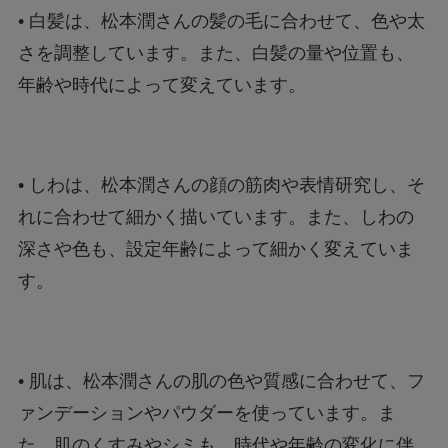
• 白髪は、松本潤さんの髪の毛に合わせて、色や太
さを調整しています。また、白髪の量や位置も、
年齢や時代によって変えています。
• しわは、松本潤さんの顔の筋肉や表情研究し、そ
れに合わせて細かく描いています。また、しわの
深さや色も、設定年齢によって細かく変えていま
す。
• 肌は、松本潤さんの肌の色や質感に合わせて、フ
ァンデーションやパウダーを使っています。ま
た、肌のくすみやシミも、時代や年齢の変化に伴