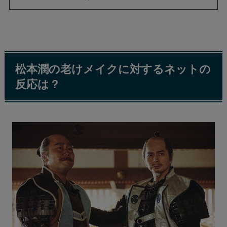
松本潤の老けメイクに対するネットの
反応は？