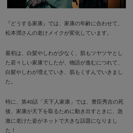
『どうする家康』では、家康の年齢に合わせて、
松本潤さんの老けメイクが変化しています。
最初は、白髪やしわが少なく、肌もツヤツヤとし
た若々しい家康でしたが、物語が進むにつれて、
白髪やしわが増えていき、肌もくすんでいきまし
た。
特に、第40話「天下人家康」では、豊臣秀吉の死
後、家康が天下を取るために動き出すときに、急
激に老けた姿がネットで大きな話題になりまし
た！