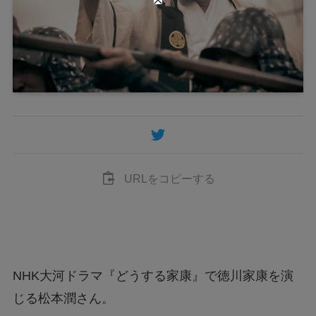
URLをコピーする
NHK大河ドラマ『どうする家康』で徳川家康を演
じる松本潤さん。