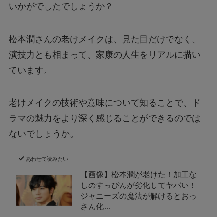
いかがでしたでしょうか？
松本潤さんの老けメイクは、見た目だけでなく、
演技力とも相まって、家康の人生をリアルに描い
ています。
老けメイクの技術や意味について知ることで、ド
ラマの魅力をより深く感じることができるのでは
ないでしょうか。
あわせて読みたい
【画像】松本潤が老けた！加工な
しのすっぴんが劣化してヤバい！
ジャニーズの魔法が解けるとおっ
さん化…