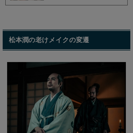
松本潤の老けメイクの変遷