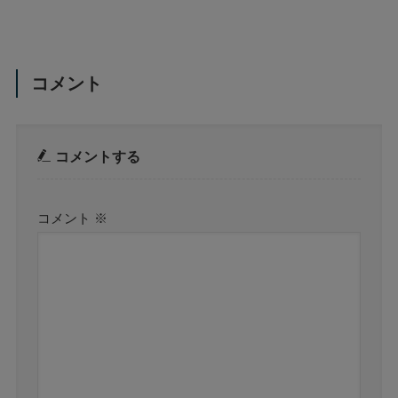
コメント
コメントする
コメント
※