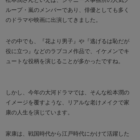
松本潤さんといえば、ジャニーズ事務所の人気グ
ループ・嵐のメンバーであり、俳優としても多く
のドラマや映画に出演してきました。
その中でも、『花より男子』や『逃げるは恥だが
役に立つ』などのラブコメ作品で、イケメンでキ
ュートな役柄を演じることが多かったですね。
しかし、今年の大河ドラマでは、そんな松本潤の
イメージを覆すような、リアルな老けメイクで家
康の人生を演じています。
家康は、戦国時代から江戸時代にかけて活躍した