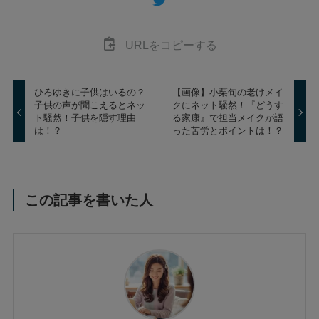
URLをコピーする
ひろゆきに子供はいるの？
【画像】小栗旬の老けメイ
子供の声が聞こえるとネッ
クにネット騒然！『どうす
ト騒然！子供を隠す理由
る家康』で担当メイクが語
は！？
った苦労とポイントは！？
この記事を書いた人