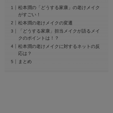
松本潤の「どうする家康」の老けメイク
がすごい！
松本潤の老けメイクの変遷
「どうする家康」担当メイクが語るメイ
クのポイントは！？
松本潤の老けメイクに対するネットの反
応は？
まとめ