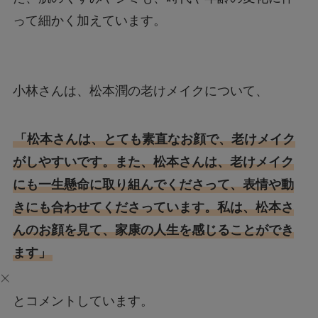
って細かく加えています。
小林さんは、松本潤の老けメイクについて、
「松本さんは、とても素直なお顔で、老けメイク
がしやすいです。また、松本さんは、老けメイク
にも一生懸命に取り組んでくださって、表情や動
きにも合わせてくださっています。私は、松本さ
んのお顔を見て、家康の人生を感じることができ
ます」
とコメントしています。