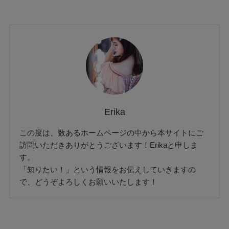
Erika
この度は、数あるホームページの中から本サイトにご
訪問いただきありがとうございます！Erikaと申しま
す。
「知りたい！」という情報をお伝えしていきますの
で、どうぞよろしくお願いいたします！