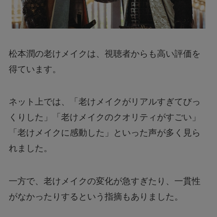
松本潤の老けメイクは、視聴者からも高い評価を
得ています。
ネット上では、「老けメイクがリアルすぎてびっ
くりした」「老けメイクのクオリティがすごい」
「老けメイクに感動した」といった声が多く見ら
れました。
一方で、老けメイクの変化が急すぎたり、一貫性
がなかったりするという指摘もありました。