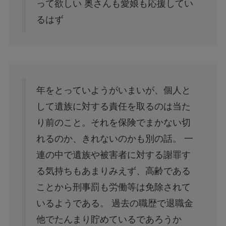
って欲しい 奥さんも愛娘も応援してい
るはず
年をとっていようがいまいが、個人と
して遺族に対する責任を取るのは当た
り前のこと。それを保険でまかない切
れるのか、きれないのかも別の話。 一
連の中で遺族や被害者に対する謝罪す
る気持ちもあまりみえず、高齢である
ことから刑事罰も労働等は免除されて
いるようである。 過去の職歴で退職金
他でたんまり貯めているであろうか