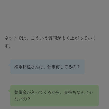
ネットでは、こういう質問がよく上がっていま
す。
松永拓也さんは、仕事何してるの？
賠償金が入ってくるから、金持ちなんじゃ
ないの？