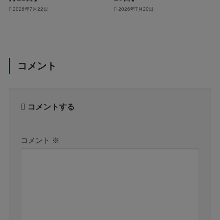
2026年7月22日
2026年7月20日
コメント
コメントする
コメント
※