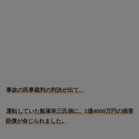
事故の民事裁判の判決が出て、
運転していた飯塚幸三氏側に、1億4000万円の損害
賠償が命じられました。