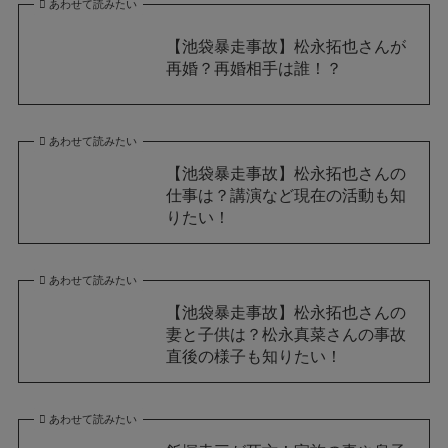
あわせて読みたい
【池袋暴走事故】松永拓也さんが
再婚？再婚相手は誰！？
あわせて読みたい
【池袋暴走事故】松永拓也さんの
仕事は？講演など現在の活動も知
りたい！
あわせて読みたい
【池袋暴走事故】松永拓也さんの
妻と子供は？松永真菜さんの事故
直後の様子も知りたい！
あわせて読みたい