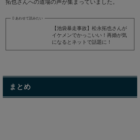
拓也さんへの道場の声が集まっていました。
あわせて読みたい
【池袋暴走事故】松永拓也さんが
イケメンでかっこいい！再婚が気
になるとネットで話題に！
まとめ