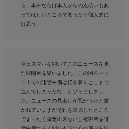
ら、本来ならば本人からの支払いもあ
ってほしいところであったと個人的に
は思う。
今日スマホを開いてこのニュースを見
た瞬間目を疑いました。この国のネッ
ト上での誹謗中傷は行き着くとこまで
進んでしまったな…とゾっとしまし
た。ニュースの見出しが悪かったと書
かれていますがそれを加味したところ
でまったく肯定出来ないし被害者を誹
謗中傷する人間が本当に心の底から理