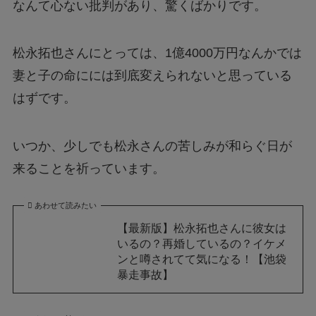
なんて心ない批判があり、驚くばかりです。
松永拓也さんにとっては、1億4000万円なんかでは
妻と子の命にには到底変えられないと思っている
はずです。
いつか、少しでも松永さんの苦しみが和らぐ日が
来ることを祈っています。
あわせて読みたい
【最新版】松永拓也さんに彼女は
いるの？再婚しているの？イケメ
ンと噂されてて気になる！【池袋
暴走事故】