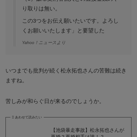
り取りは無い。
この3つをお伝え願いたいです。よろし
くお願いいたします」と要望した
Yahoo！ニュースより
いつまでも批判が続く松永拓也さんの苦難は続き
ますね。
苦しみが和らぐ日が来るのでしょうか。
あわせて読みたい
【池袋暴走事故】松永拓也さんが
再婚？再婚相手は誰！？