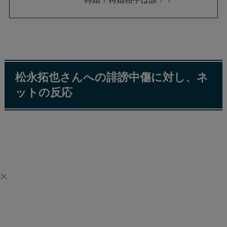
松永拓也さんへの誹謗中傷に対し、ネ
ットの反応