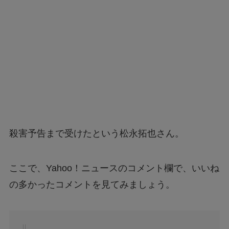
殺害予告まで受けたという松永拓也さん。
ここで、Yahoo！ニュースのコメント欄で、いいね
の多かったコメントを見てみましょう。