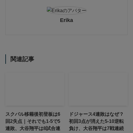
Erika
関連記事
スクバル移籍後初登板は6
ドジャース4連敗はなぜ？
回2失点｜それでも1-5で5
初回3点が消えた5-10逆転
連敗、大谷翔平は8試合連
負け、大谷翔平は7戦連続