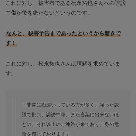
これに対し、被害者である松永拓也さんへの誹謗
中傷が後を絶たないというのです。
なんと、殺害予告まであったというから驚きで
す！
これに対し、松永拓也さんは理解を求めていま
す。
「非常に勘違いしている方が多く、誤った認
識で批判、誹謗中傷、また言葉に出来ないほ
どの、それ以上のご連絡が来ており、身の危
険を感じております」