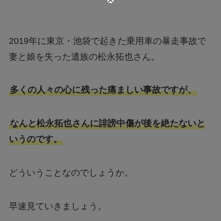
2019年に東京・池袋で起きた乗用車の暴走事故で
妻と娘を失った遺族の松永拓也さん。
多くの人々の心に残った痛ましい事故ですが、
なんと松永拓也さんに誹謗中傷が後を絶たないと
いうのです。
どういうことなのでしょうか。
早速見ていきましょう。