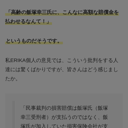
「高齢の飯塚幸三氏に、こんなに高額な賠償金を
払わせるなんて！」
というものだそうです。
私ERIKA個人の意見では、こういう批判をする人
達には驚くばかりですが、皆さんはどう感じまし
たか。
「民事裁判の損害賠償は飯塚氏（飯塚
幸三受刑者）が支払うのではなく、飯
塚氏が加入していた損害保険会社が支