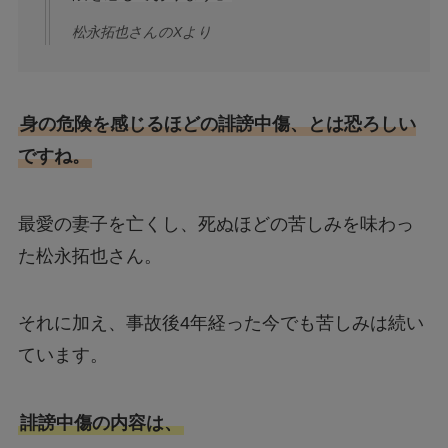
松永拓也さんのXより
身の危険を感じるほどの誹謗中傷、とは恐ろしい
ですね。
最愛の妻子を亡くし、死ぬほどの苦しみを味わっ
た松永拓也さん。
それに加え、事故後4年経った今でも苦しみは続い
ています。
誹謗中傷の内容は、