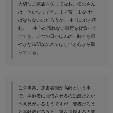
大切なご家族を失ってなお、松永さん
は一体いつまでどこまで苦しまなけれ
ばならないのだろうか。 本当に心が痛
む。 一生心の晴れない重荷を背負って
いても、いつの日かほんの一時でも穏
やかな時間が訪れてほしいと心から願
っている。
この事案、加害者側が高齢という事
で、高齢者に賠償させるのは酷だとい
う意見があるようですが、若者だろう
と高齢者だろうと、車を運転する人間