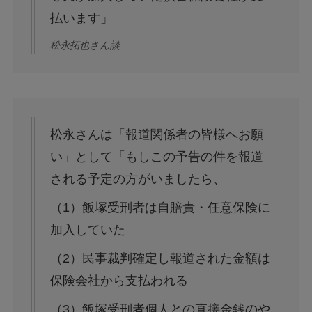
払います」
松永拓也さん談
松永さんは「報道関係者の皆様へお願
い」として「もしこの予告の件を報道
される予定の方がいましたら、
（1）飯塚受刑者は自賠責・任意保険に
加入していた
（2）民事裁判確定し報道された金額は
保険会社から支払われる
（3）飯塚受刑者個人との直接金銭のや