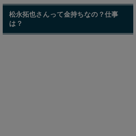
松永拓也さんって金持ちなの？仕事
は？