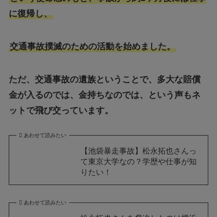
に復帰し、
交通事故撲滅のための活動を始めました。
ただ、交通事故の遺族ということで、多大な賠償
金が入るのでは、金持ちなのでは、という声もネ
ットで飛び交っています。
あわせて読みたい
【池袋暴走事故】松永拓也さんっ
て東京大学なの？学歴や仕事が知
りたい！
あわせて読みたい