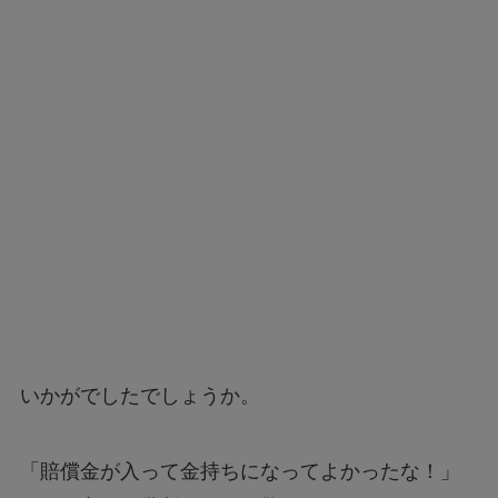
いかがでしたでしょうか。
「賠償金が入って金持ちになってよかったな！」