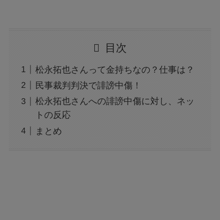
目次
松永拓也さんって金持ちなの？仕事は？
民事裁判判決で誹謗中傷！
松永拓也さんへの誹謗中傷に対し、ネッ
トの反応
まとめ