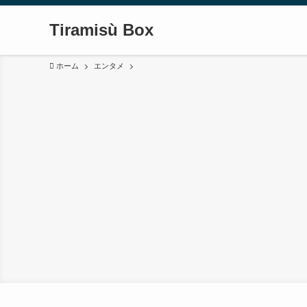
Tiramisù Box
ホーム
エンタメ