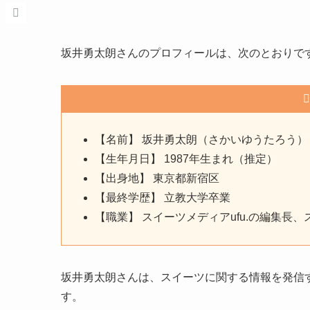
坂井勇太朗さんのプロフィールは、次のとおりで
【名前】 坂井勇太朗（さかいゆうたろう）
【生年月日】 1987年生まれ（推定）
【出身地】 東京都新宿区
【最終学歴】 立教大学卒業
【職業】 スイーツメディアufu.の編集長
坂井勇太朗さんは、スイーツに関する情報を発信す
す。