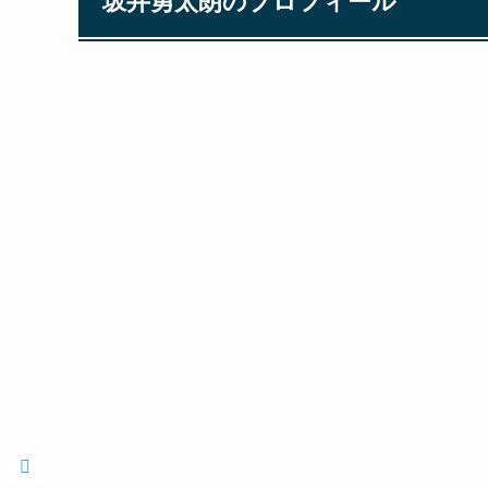
坂井勇太朗のプロフィール