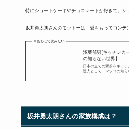
特にショートケーキやチョコレートが好きで、ショ
坂井勇太朗さんのモットーは「愛をもってコンテ
あわせて読みたい
浅葉郁男(キッチンカー
の知らない世界】
日本の全ての駅前をキッチ
達人として「マツコの知ら
坂井勇太朗さんの家族構成は？