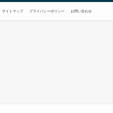
サイトマップ
プライバシーポリシー
お問い合わせ