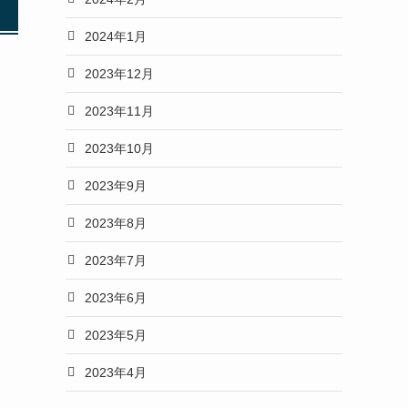
2024年1月
2023年12月
2023年11月
2023年10月
2023年9月
2023年8月
2023年7月
2023年6月
2023年5月
2023年4月