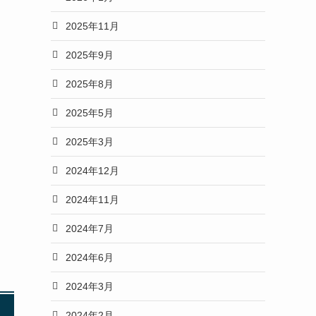
2025年11月
2025年9月
2025年8月
2025年5月
2025年3月
2024年12月
2024年11月
2024年7月
2024年6月
2024年3月
2024年2月