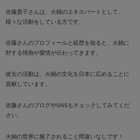
佐藤貴子さんは、火鍋のエキスパートとして、
様々な活動をしている方です。
佐藤さんのプロフィールと経歴を知ると、火鍋に
対する情熱や愛情が伝わってきます。
彼女の活動は、火鍋の文化を日本に広めることに
貢献しています。
佐藤さんのブログやSNSもチェックしてみてくだ
さい。
火鍋の世界に魅了されること間違いなしです！