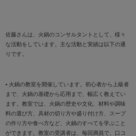
佐藤さんは、火鍋のコンサルタントとして、様々
な活動をしています。主な活動と実績は以下の通
りです。
• 火鍋の教室を開催しています。初心者から上級者
まで、火鍋の基礎から応用まで、幅広く教えてい
ます。教室では、火鍋の歴史や文化、材料や調味
料の選び方、具材の切り方や盛り付け方、スープ
の作り方や食べ方など、火鍋のすべてを学ぶこと
ができます。教室の受講者は、毎回満員で、口コ