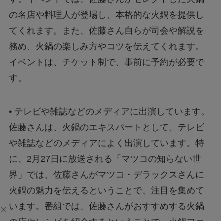
の名店や料理人が登場し、本格的な火鍋を提供し
てくれます。また、佐藤さん自らが司会や解説を
務め、火鍋の楽しみ方やコツを伝えてくれます。
イベントは、チケット制で、事前に予約が必要で
す。
• テレビや雑誌などのメディアに出演しています。
佐藤さんは、火鍋のエキスパートとして、テレビ
や雑誌などのメディアによく出演しています。特
に、2月27日に放送される「マツコの知らない世
界」では、佐藤さんがマツコ・デラックスさんに
火鍋の魅力を伝えるということで、注目を集めて
います。番組では、佐藤さんがおすすめする火鍋