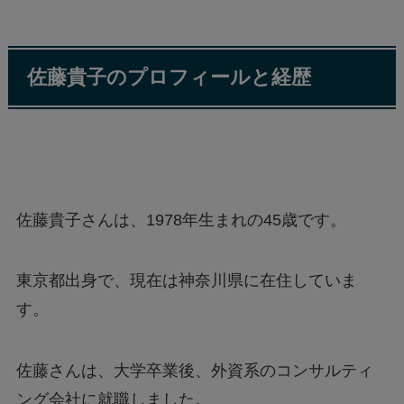
佐藤貴子のプロフィールと経歴
佐藤貴子さんは、1978年生まれの45歳です。
東京都出身で、現在は神奈川県に在住していま
す。
佐藤さんは、大学卒業後、外資系のコンサルティ
ング会社に就職しました。