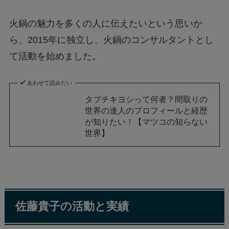
火鍋の魅力を多くの人に伝えたいという思いか
ら、2015年に独立し、火鍋のコンサルタントとし
て活動を始めました。
あわせて読みたい
タブチキヨシって何者？間取りの
世界の達人のプロフィールと経歴
が知りたい！【マツコの知らない
世界】
佐藤貴子の活動と実績