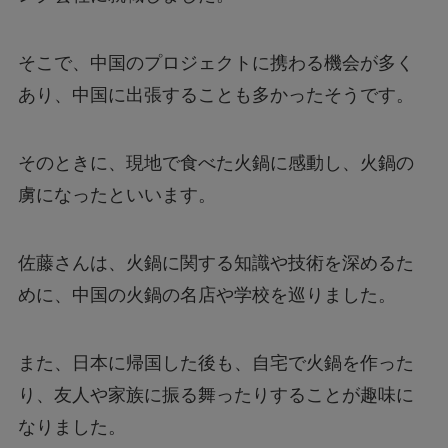
そこで、中国のプロジェクトに携わる機会が多く
あり、中国に出張することも多かったそうです。
そのときに、現地で食べた火鍋に感動し、火鍋の
虜になったといいます。
佐藤さんは、火鍋に関する知識や技術を深めるた
めに、中国の火鍋の名店や学校を巡りました。
また、日本に帰国した後も、自宅で火鍋を作った
り、友人や家族に振る舞ったりすることが趣味に
なりました。