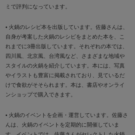
ミで評判になっています。
• 火鍋のレシピ本を出版しています。佐藤さんは、
自身が考案した火鍋のレシピをまとめた本を、こ
れまでに3冊出版しています。それぞれの本では、
四川風、北京風、台湾風など、さまざまな地域や
スタイルの火鍋を紹介しています。本には、写真
やイラストも豊富に掲載されており、見ているだ
けで食欲がそそられます。本は、書店やオンライ
ンショップで購入できます。
• 火鍋のイベントを企画・運営しています。佐藤さ
んは、火鍋のイベントを定期的に開催していま
す。イベントでは、佐藤さんがセレクトした火鍋