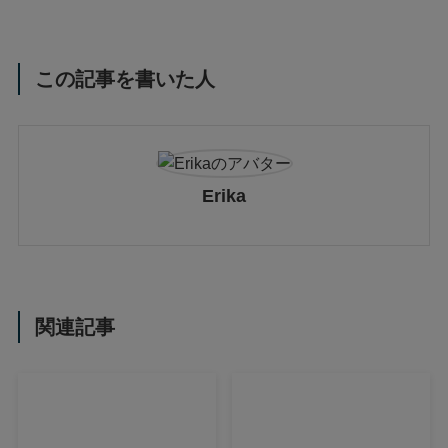
この記事を書いた人
Erika
関連記事