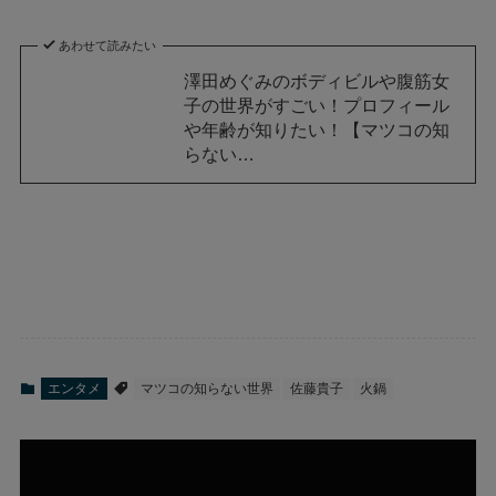
あわせて読みたい
澤田めぐみのボディビルや腹筋女
子の世界がすごい！プロフィール
や年齢が知りたい！【マツコの知
らない…
エンタメ
マツコの知らない世界
佐藤貴子
火鍋