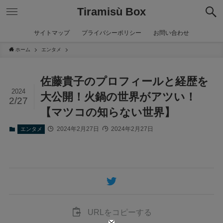
Tiramisù Box
サイトマップ
プライバシーポリシー
お問い合わせ
ホーム
エンタメ
佐藤貴子のプロフィールと経歴を
2024
大公開！火鍋の世界がアツい！
2/27
【マツコの知らない世界】
2024年2月27日
2024年2月27日
エンタメ
URLをコピーする