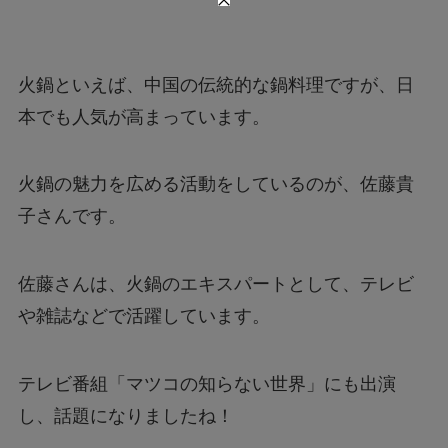
火鍋といえば、中国の伝統的な鍋料理ですが、日
本でも人気が高まっています。
火鍋の魅力を広める活動をしているのが、佐藤貴
子さんです。
佐藤さんは、火鍋のエキスパートとして、テレビ
や雑誌などで活躍しています。
テレビ番組「マツコの知らない世界」にも出演
し、話題になりましたね！