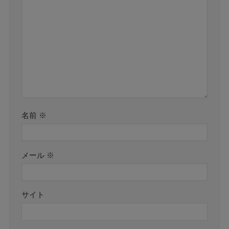
名前
※
メール
※
サイト