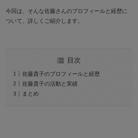
今回は、そんな佐藤さんのプロフィールと経歴に
ついて、詳しくご紹介します。
目次
佐藤貴子のプロフィールと経歴
佐藤貴子の活動と実績
まとめ