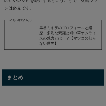
の店やレシピを紹介するということで、火鍋ファ
ンは必見です。
あわせて読みたい
串谷ミキヲのプロフィールと経
歴！多彩な素顔と町中華オムライ
スの魅力とは！？【マツコの知ら
ない世界】
まとめ