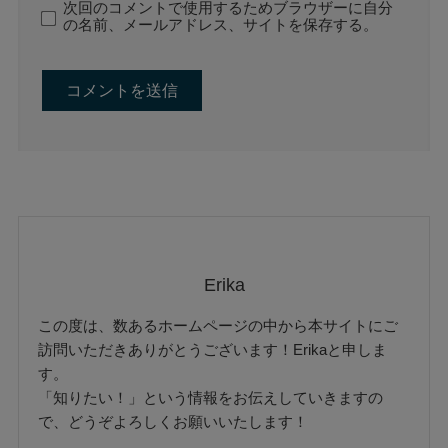
次回のコメントで使用するためブラウザーに自分
の名前、メールアドレス、サイトを保存する。
Erika
この度は、数あるホームページの中から本サイトにご
訪問いただきありがとうございます！Erikaと申しま
す。
「知りたい！」という情報をお伝えしていきますの
で、どうぞよろしくお願いいたします！