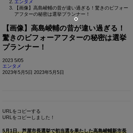
エンタメ
【画像】高島崚輔の昔が違い過ぎる！驚きのビフォー
アフターの秘密は選挙プランナー！
【画像】高島崚輔の昔が違い過ぎる！
驚きのビフォーアフターの秘密は選挙
プランナー！
2023
5/05
エンタメ
2023年5月5日
2023年5月5日
URLをコピーする
URLをコピーしました！
5月1日、芦屋市長選挙で初当選を果たした高島崚輔新市長