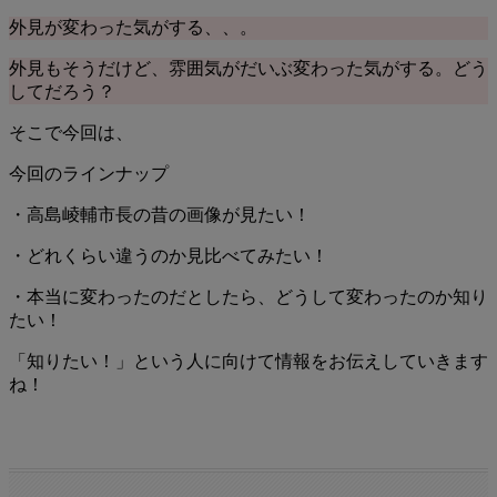
外見が変わった気がする、、。
外見もそうだけど、雰囲気がだいぶ変わった気がする。どう
してだろう？
そこで今回は、
今回のラインナップ
・高島崚輔市長の昔の画像が見たい！
・どれくらい違うのか見比べてみたい！
・本当に変わったのだとしたら、どうして変わったのか知り
たい！
「知りたい！」という人に向けて情報をお伝えしていきます
ね！