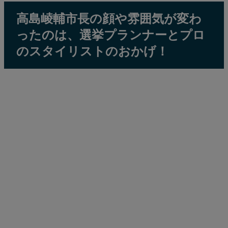
高島崚輔市長の顔や雰囲気が変わ
ったのは、選挙プランナーとプロ
のスタイリストのおかげ！