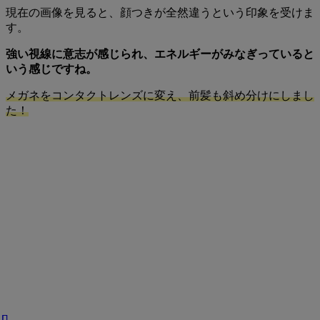
現在の画像を見ると、顔つきが全然違うという印象を受けま
す。
強い視線に意志が感じられ、エネルギーがみなぎっていると
いう感じですね。
メガネをコンタクトレンズに変え、前髪も斜め分けにしまし
た！