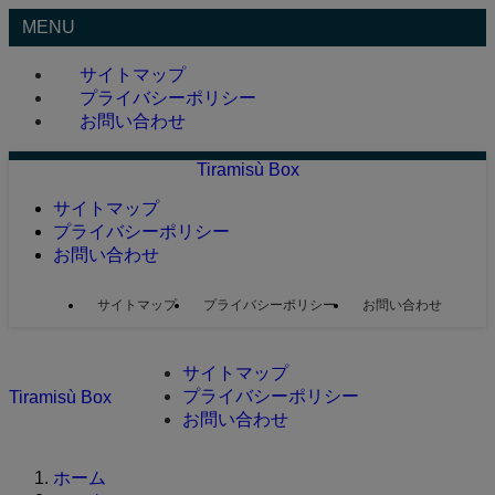
MENU
サイトマップ
プライバシーポリシー
お問い合わせ
Tiramisù Box
サイトマップ
プライバシーポリシー
お問い合わせ
サイトマップ
プライバシーポリシー
お問い合わせ
サイトマップ
プライバシーポリシー
Tiramisù Box
お問い合わせ
ホーム