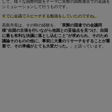
して、様々な国際問題をテーマに実際の国際連合での会議を
シミュレーションして行うものです。
すでに会議でスピーチする勉強をしていたのですね。
高島市長は、その時の経験を、「
実際の国連での会議同
様“自国の主張を行いながら他国との妥協点を見つけ、自国
に最も有利な決議に落とし込むこと”が求められ、そのため
議論そのものの他に、事前に大量のリサーチをすることが重
要で、その準備がとても大変だった。
」と語っています。