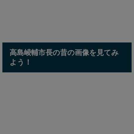
高島崚輔市長の昔の画像を見てみ
よう！