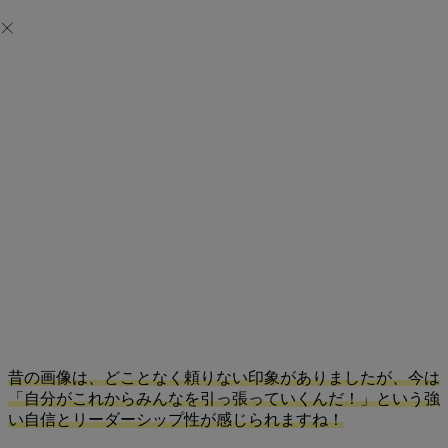
昔の画像は、どことなく頼りない印象がありましたが、今は
「自分がこれからみんなを引っ張っていくんだ！」という強
い自信とリーダーシップ性が感じられますね！