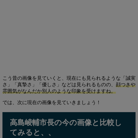
こう昔の画像を見ていくと、現在にも見られるような「誠実
さ」「真摯さ」「優しさ」などは見られるものの、
顔つきや
雰囲気がなんだか別人のような印象を受けますね。
では、次に現在の画像を見ていきましょう！
高島崚輔市長の今の画像と比較し
てみると、、