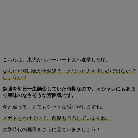
こちらは、東大からハーバード大へ進学した頃。
なんだか雰囲気が全然違う！と思った人も多いのではないで
しょうか？
勉強を毎日一生懸命していた時期なので、オシャレにもあま
り興味のなさそうな雰囲気です。
今と違って、とてもシャイな感じがしますね。
メガネをかけていて、前髪も下ろしていますね。
大学時代の画像をさらに見ていきましょう！