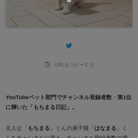
URLをコピーする
YouTubeペット部門でチャンネル登録者数・第1位
に輝いた「もちまる日記」。
主人公「
もちまる
」くんの弟子猫「
はなまる
」く