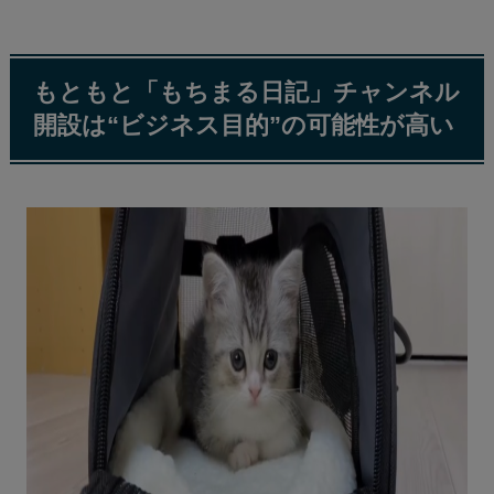
もともと「もちまる日記」チャンネル
開設は“ビジネス目的”の可能性が高い