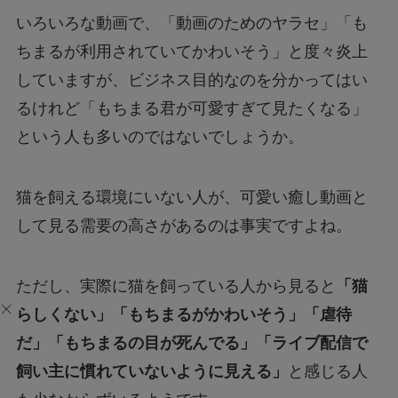
いろいろな動画で、「動画のためのヤラセ」「も
ちまるが利用されていてかわいそう」と度々炎上
していますが、ビジネス目的なのを分かってはい
るけれど「もちまる君が可愛すぎて見たくなる」
という人も多いのではないでしょうか。
猫を飼える環境にいない人が、可愛い癒し動画と
して見る需要の高さがあるのは事実ですよね。
ただし、実際に猫を飼っている人から見ると
「猫
らしくない」「もちまるがかわいそう」「虐待
だ」「もちまるの目が死んでる」「ライブ配信で
飼い主に慣れていないように見える」
と感じる人