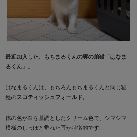
最近加入した、もちまるくんの実の弟猫「はなま
るくん」。
はなまるくんは、もちろんもちまるくんと同じ猫
種の
スコティッシュフォールド
。
体の色が白を基調としたクリーム色で、シマシマ
模様のしっぽと垂れた耳が特徴的です。