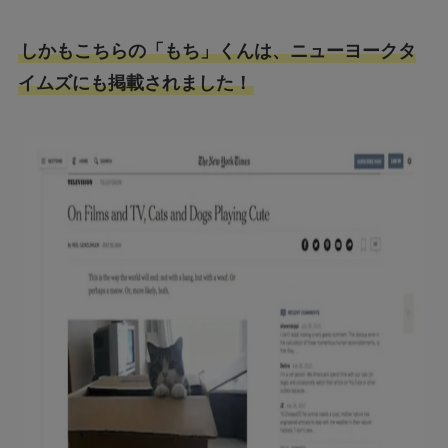
しかもこちらの「もち」くんは、ニューヨークタ
イムズにも掲載されました！