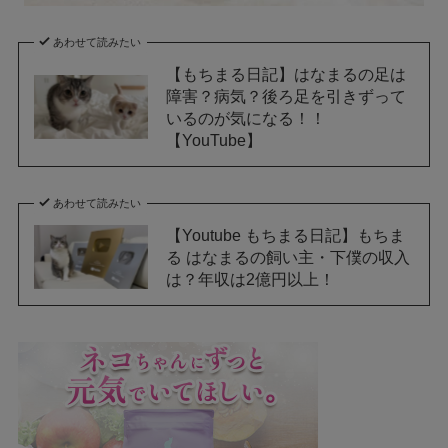
あわせて読みたい
【もちまる日記】はなまるの足は
障害？病気？後ろ足を引きずって
いるのが気になる！！
【YouTube】
あわせて読みたい
【Youtube もちまる日記】もちま
る はなまるの飼い主・下僕の収入
は？年収は2億円以上！