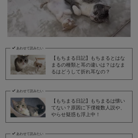
あわせて読みたい
【もちまる日記】もちまるとはな
まるの種類と耳の違いは？はなま
るはどうして折れ耳なの？
あわせて読みたい
【もちまる日記】もちまるは懐い
てない？原因に下僕複数人説や、
やらせ疑惑も浮上中！
あわせて読みたい