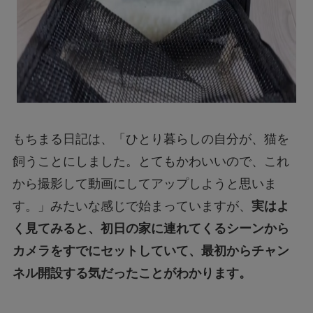
もちまる日記は、「ひとり暮らしの自分が、猫を
飼うことにしました。とてもかわいいので、これ
から撮影して動画にしてアップしようと思いま
す。」みたいな感じで始まっていますが、
実はよ
く見てみると、初日の家に連れてくるシーンから
カメラをすでにセットしていて、最初からチャン
ネル開設する気だったことがわかります。