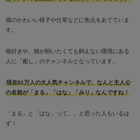
猫のかわいい様子や仕草などに焦点をあてていま
す。
猫好きや、猫が飼いたくても飼えない環境にある
人に「癒し」のチャンネルとなっています。
現在81万人の大人気チャンネルで、なんと主人公
の名前が「まる」「はな」「みり」なんですね！
「まる」と「はな」って、、と思った人もいるは
ず！