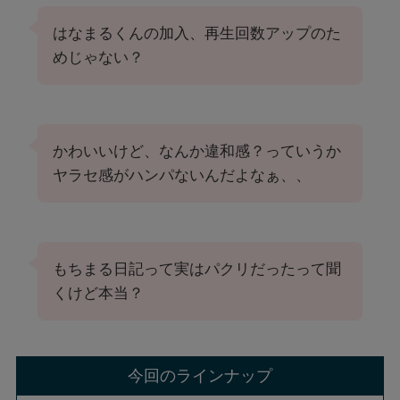
はなまるくんの加入、再生回数アップのた
めじゃない？
かわいいけど、なんか違和感？っていうか
ヤラセ感がハンパないんだよなぁ、、
もちまる日記って実はパクリだったって聞
くけど本当？
今回のラインナップ