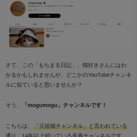
さて、この「もちまる日記」、猫好きさんにはわ
かるかもしれませんが、どこかのYouTubeチャンネ
ルに似ていると思いませんか？
そう、
「mogumogu」チャンネルです！
こちらは、
「元祖猫チャンネル」と言われている
通り、14年以上続いている長寿チャンネルです。