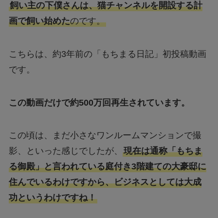
飼い主の下僕さんは、猫チャンネルを開設する計
画で飼い始めた
のです。
こちらは、約3年前の「もちまる日記」初投稿動画
です。
この動画だけで約500万回再生されています。
この頃は、まだ小さなワンルームマンションで撮
影、といった感じでしたが、
現在は通称「もちま
る御殿」と言われている庭付き3階建ての大豪邸に
住んでいるわけですから、ビジネスとしては大成
功というわけですね！