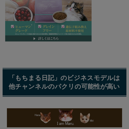
「もちまる日記」のビジネスモデルは
他チャンネルのパクリの可能性が高い