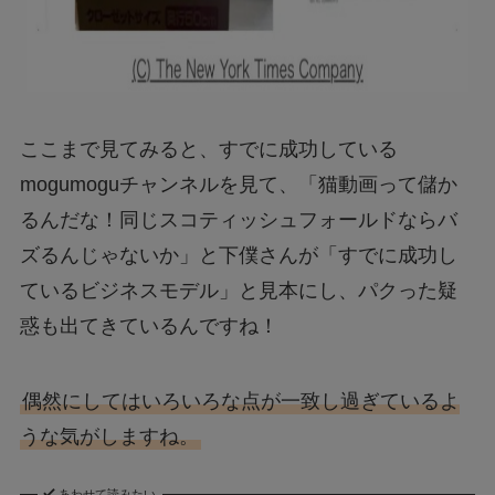
ここまで見てみると、すでに成功している
mogumoguチャンネルを見て、「猫動画って儲か
るんだな！同じスコティッシュフォールドならバ
ズるんじゃないか」と下僕さんが「すでに成功し
ているビジネスモデル」と見本にし、パクった疑
惑も出てきているんですね！
偶然にしてはいろいろな点が一致し過ぎているよ
うな気がしますね。
あわせて読みたい