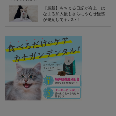
【最新】もちまる日記が炎上！は
なまる加入後もさらにやらせ疑惑
が発覚してヤバい！