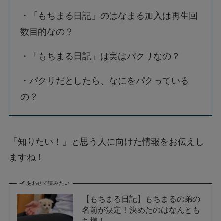
・「もちまる日記」のはなまる加入は再生回
数目的なの？
・「もちまる日記」は実はパクリなの？
・パクリだとしたら、なにをパクっている
の？
「知りたい！」と思う人に向けた情報をお伝えし
ますね！
あわせて読みたい
【もちまる日記】もちまるの弟の
名前が決定！決めたのはなんとも
ち様！