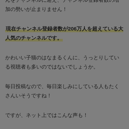
んをチャンネルに迎え、チャンネル登録者数の増
加の勢いが止まりません！
現在チャンネル登録者数が206万人を超えている大
人気のチャンネルです。
かわいい子猫のはなまるくんに、うっとりしてい
る視聴者も多いのではないでしょうか。
毎日投稿なので、毎日楽しみにしている人もたく
さんいそうですね！
ですが、ネット上ではこんな声も！