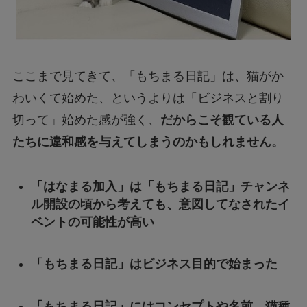
ここまで見てきて、「もちまる日記」は、猫がか
わいくて始めた、というよりは「ビジネスと割り
切って」始めた感が強く、
だからこそ観ている人
たちに違和感を与えてしまうのかもしれません。
「はなまる加入」は「もちまる日記」チャンネ
ル開設の頃から考えても、意図してなされたイ
ベントの可能性が高い
「もちまる日記」はビジネス目的で始まった
「もちまる日記」にはコンセプトや名前、猫種