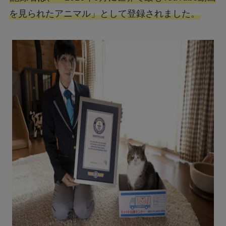
を見られたアニマル」として登録されました。