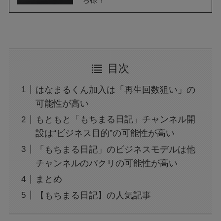
目次
はなまるくん加入は「再生回数狙い」の
可能性が高い
もともと「もちまる日記」チャンネル開
設は“ビジネス目的”の可能性が高い
「もちまる日記」のビジネスモデルは他
チャンネルのパクリの可能性が高い
まとめ
【もちまる日記】の人気記事