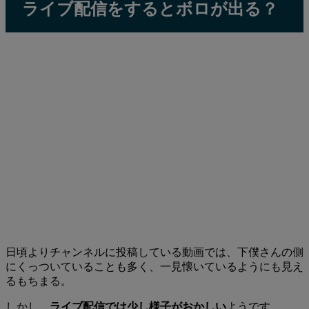
ライブ配信をするとボロが出る？
日頃よりチャンネルに投稿している動画では、下僕さんの側
にくっついていることも多く、一見懐いているようにも見え
るもちまる。
しかし、
ライブ配信では少し様子がおかしい
ようです。