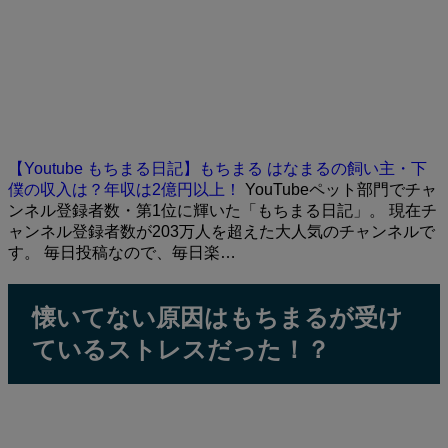
【Youtube もちまる日記】もちまる はなまるの飼い主・下
僕の収入は？年収は2億円以上！
YouTubeペット部門でチャ
ンネル登録者数・第1位に輝いた「もちまる日記」。 現在チ
ャンネル登録者数が203万人を超えた大人気のチャンネルで
す。 毎日投稿なので、毎日楽…
懐いてない原因はもちまるが受け
ているストレスだった！？