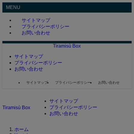
MENU
サイトマップ
プライバシーポリシー
お問い合わせ
Tiramisù Box
サイトマップ
プライバシーポリシー
お問い合わせ
サイトマップ
プライバシーポリシー
お問い合わせ
サイトマップ
プライバシーポリシー
Tiramisù Box
お問い合わせ
ホーム