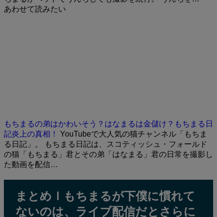
あわせて読みたい
もちまるの弟はかわいそう？はなまるは金儲け？もちまる日
記炎上の真相！
YouTubeで大人気の猫チャンネル「もちま
る日記」。 もちまる日記は、スコティッシュ・フォールド
の猫「もちまる」君とその弟「はなまる」君の日常を撮影し
た動画を配信…
まとめｌもちまるが下僕に慣れて
ないのは、ライブ配信だとさらに