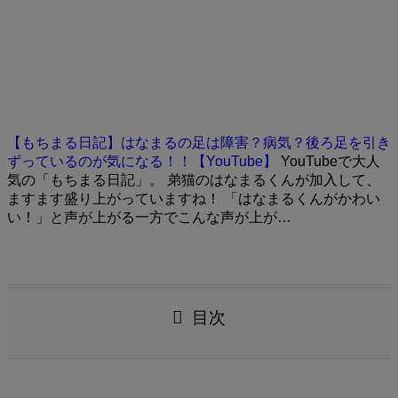
【もちまる日記】はなまるの足は障害？病気？後ろ足を引き
ずっているのが気になる！！【YouTube】
YouTubeで大人
気の「もちまる日記」。 弟猫のはなまるくんが加入して、
ますます盛り上がっていますね！ 「はなまるくんがかわい
い！」と声が上がる一方でこんな声が上が…
目次