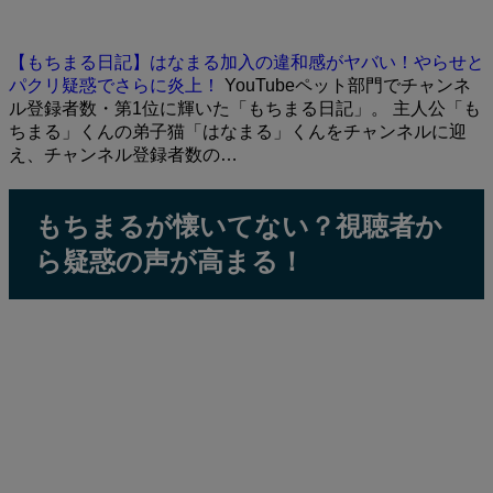
【もちまる日記】はなまる加入の違和感がヤバい！やらせと
パクリ疑惑でさらに炎上！
YouTubeペット部門でチャンネ
ル登録者数・第1位に輝いた「もちまる日記」。 主人公「も
ちまる」くんの弟子猫「はなまる」くんをチャンネルに迎
え、チャンネル登録者数の…
もちまるが懐いてない？視聴者か
ら疑惑の声が高まる！