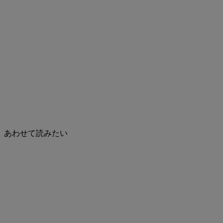
あわせて読みたい