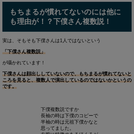
もちまるが慣れてないのには他に
も理由が！？下僕さん複数説！
実は、そもそも下僕さんは1人ではないという
「下僕さん複数説」
が囁かれています！
下僕さんは顔出ししていないので、もちまるが慣れてないと
ころを見ると、複数人で演出しているのではないかというの
です。
下僕複数説ですか
長袖の時は下僕のコピーで
半袖の時は元祖下僕かなと
思ってました。