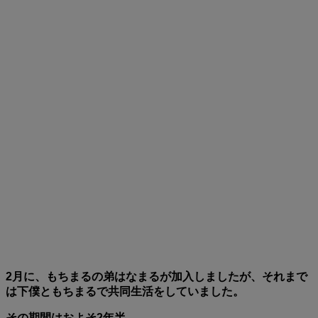
2月に、もちまるの弟はなまるが加入しましたが、それまで
は下僕ともちまるで共同生活をしていました。
その期間はおよそ2年半。