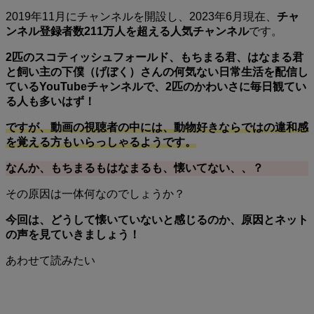
2019年11月にチャンネルを開設し、2023年6月現在、
チャ
ンネル登録者数211万人を超える人気チャンネル
です。
2匹のスコティッシュフォールド、もちまる君、はなまる君
と飼い主の下僕（げぼく）さんの何気ない日常生活を配信し
ているYouTubeチャンネルで、2匹のかわいさに毎日観てい
る人も多いはず！
ですが、動画の視聴者の中には、動物好きならではの違和感
を覚える方もいらっしゃるようです。
なんか、もちまるもはなまるも、懐いてない、、？
その原因は一体何なのでしょうか？
今回は、どうして懐いていないと感じるのか、原因とネット
の声を見ていきましょう！
あわせて読みたい