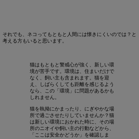
それでも、ネコってもともと人間には懐きにくいのでは？と
考える方もいると思います。
猫はもともと警戒心が強く、新しい環
境が苦手です。環境は、住まいだけで
なく、飼い主も含まれます。猫を迎
え、しばらくしても距離を感じるよう
なら、この「環境」に問題があるかも
しれません。
猫を執拗にかまったり、にぎやかな場
所で過ごさせたりしていませんか？猫
は新しい環境におかれた時に、その場
所のニオイや飼い主の行動などから、
「ここは安全かどうか」を確認しま