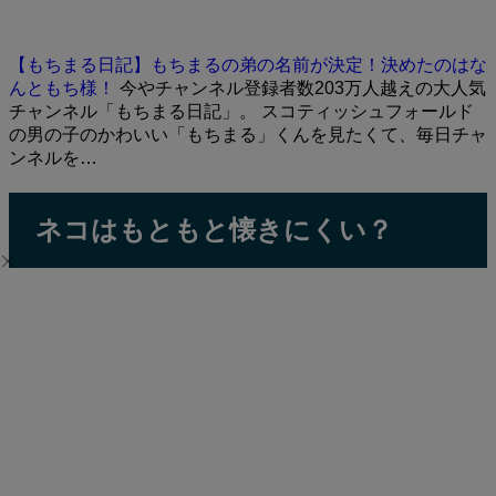
【もちまる日記】もちまるの弟の名前が決定！決めたのはな
んともち様！
今やチャンネル登録者数203万人越えの大人気
チャンネル「もちまる日記」。 スコティッシュフォールド
の男の子のかわいい「もちまる」くんを見たくて、毎日チャ
ンネルを…
ネコはもともと懐きにくい？