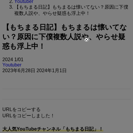
Youtuber
【もちまる日記】もちまるは懐いてない？原因に下僕
複数人説や、やらせ疑惑も浮上中！
【もちまる日記】もちまるは懐いてな
い？原因に下僕複数人説や、やらせ疑
惑も浮上中！
2024
1/01
Youtuber
2023年6月28日
2024年1月1日
URLをコピーする
URLをコピーしました！
大人気YouTubeチャンネル「もちまる日記」！