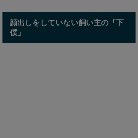
顔出しをしていない飼い主の「下
僕」