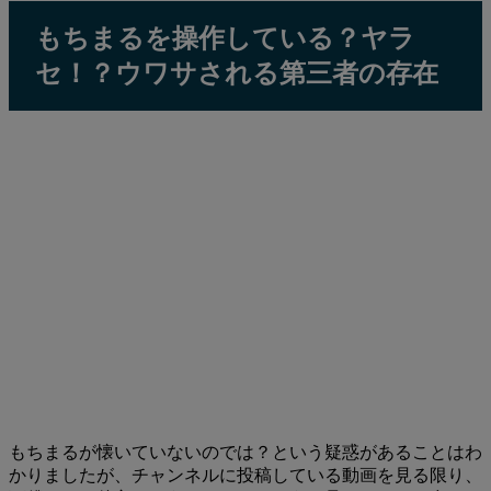
もちまるを操作している？ヤラ
セ！？ウワサされる第三者の存在
もちまるが懐いていないのでは？という疑惑があることはわ
かりましたが、チャンネルに投稿している動画を見る限り、