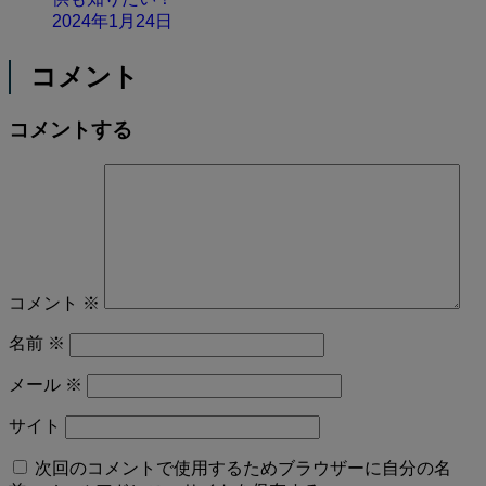
2024年1月24日
コメント
コメントする
コメント
※
名前
※
メール
※
サイト
次回のコメントで使用するためブラウザーに自分の名