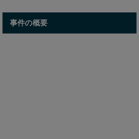
事件の概要