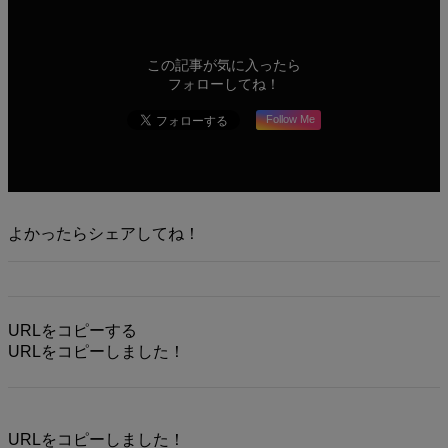
この記事が気に入ったら
フォローしてね！
Follow Me
よかったらシェアしてね！
URLをコピーする
URLをコピーしました！
URLをコピーしました！