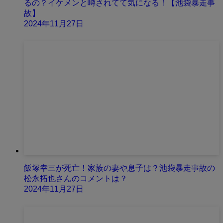
るの？イケメンと噂されてて気になる！【池袋暴走事
故】
2024年11月27日
飯塚幸三が死亡！家族の妻や息子は？池袋暴走事故の
松永拓也さんのコメントは？
2024年11月27日