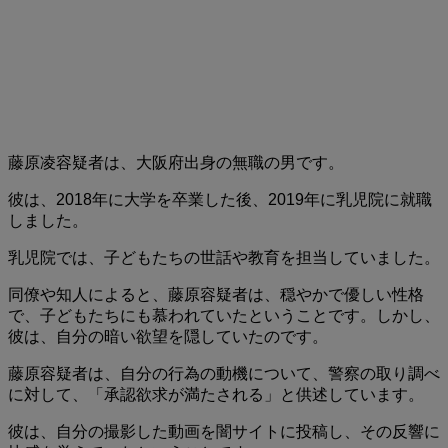
藤原凌容疑者は、大阪府出身の無職の男です。
彼は、2018年に大学を卒業した後、2019年に乳児院に就職
しました。
乳児院では、子どもたちの世話や教育を担当していました。
同僚や知人によると、藤原容疑者は、穏やかで優しい性格
で、子どもたちにも慕われていたということです。しかし、
彼は、自分の暗い欲望を隠していたのです。
藤原容疑者は、自分の行為の動機について、警察の取り調べ
に対して、「承認欲求が満たされる」と供述しています。
彼は、自分の撮影した動画を闇サイトに投稿し、その反響に