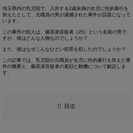
埼玉県内の乳児院で、入所する2歳未満の女児に性的暴行を
加えたとして、元職員の男が逮捕された事件が話題になって
います。
この事件の犯人は、藤原凌容疑者（25）という名前の男で
すが、彼はどんな人物なのでしょうか？
また、彼はなぜこんなひどい犯罪を犯したのでしょうか？
この記事では、乳児院の元職員が女児に性的暴行を加えた事
件の概要と、藤原凌容疑者の素顔と動機について解説しま
す。
目次