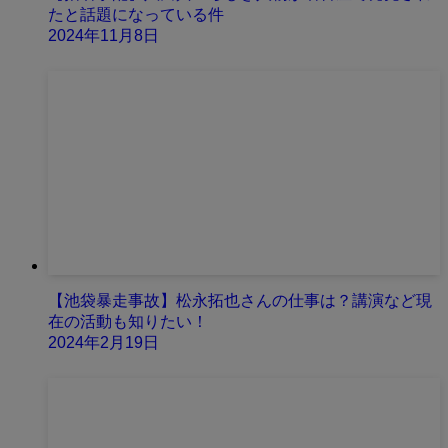
たと話題になっている件
2024年11月8日
【池袋暴走事故】松永拓也さんの仕事は？講演など現
在の活動も知りたい！
2024年2月19日