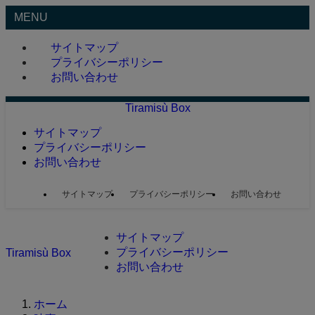
MENU
サイトマップ
プライバシーポリシー
お問い合わせ
Tiramisù Box
サイトマップ
プライバシーポリシー
お問い合わせ
サイトマップ
プライバシーポリシー
お問い合わせ
サイトマップ
プライバシーポリシー
Tiramisù Box
お問い合わせ
ホーム