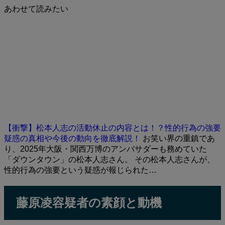
あわせて読みたい
【衝撃】松本人志の活動休止の内容とは！？性的行為の強要
疑惑の真相や今後の動向を徹底解説！
お笑い界の重鎮であ
り、2025年大阪・関西万博のアンバサダーも務めていた
「ダウンタウン」の松本人志さん。 その松本人志さんが、
性的行為の強要という疑惑が報じられた…
藤原凌容疑者の素顔と動機