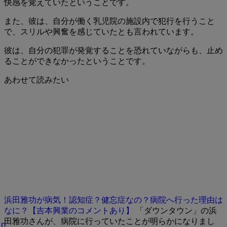
快感を覚えていたということです。
また、彼は、自分が働く乳児院の施設内で犯行を行うこと
で、スリルや興奮を感じていたとも言われています。
彼は、自分の犯罪が発覚することを恐れていながらも、止め
ることができなかったということです。
あわせて読みたい
浜田雅功が病気！認知症？健忘症なの？病院へ行った理由は
なに？【吉本興業のコメントあり】
「ダウンタウン」の浜
田雅功さんが、病院に行っていたことが明らかになりまし