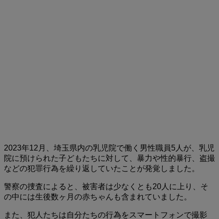
2023年12月、埼玉県内の乳児院で働く男性職員5人が、乳児
院に預けられた子どもたちに対して、暴力や性的暴行、盗撮
などの犯罪行為を繰り返していたことが発覚しました。
警察の捜査によると、被害者は少なくとも20人に上り、そ
の中には生後数ヶ月の赤ちゃんも含まれていました。
また、犯人たちは自分たちの行為をスマートフォンで撮影