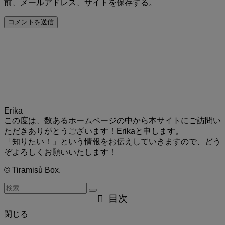
前、メールアドレス、サイトを保存する。
Erika
この度は、数あるホームページの中から本サイトにご訪問い
ただきありがとうございます！Erikaと申します。
「知りたい！」という情報をお伝えしていきますので、どう
ぞよろしくお願いいたします！
©
Tiramisù Box.
目次
閉じる