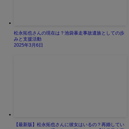
松永拓也さんの現在は？池袋暴走事故遺族としての歩
みと支援活動
2025年3月6日
【最新版】松永拓也さんに彼女はいるの？再婚してい