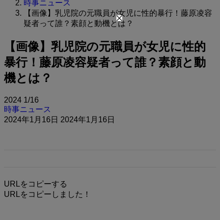
時事ニュース
【画像】乳児院の元職員が女児に性的暴行！藤原凌容
疑者って誰？素顔と動機とは？
【画像】乳児院の元職員が女児に性的
暴行！藤原凌容疑者って誰？素顔と動
機とは？
2024
1/16
時事ニュース
2024年1月16日
2024年1月16日
URLをコピーする
URLをコピーしました！