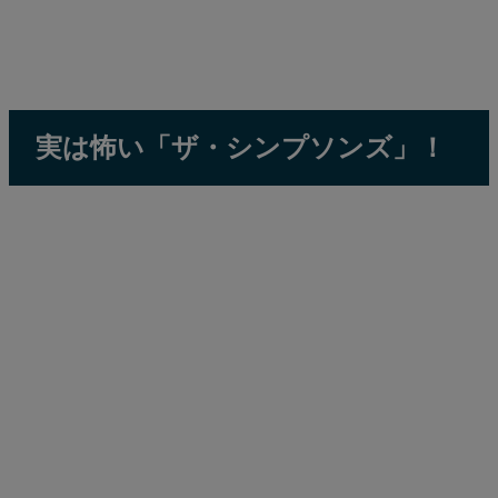
実は怖い「ザ・シンプソンズ」！