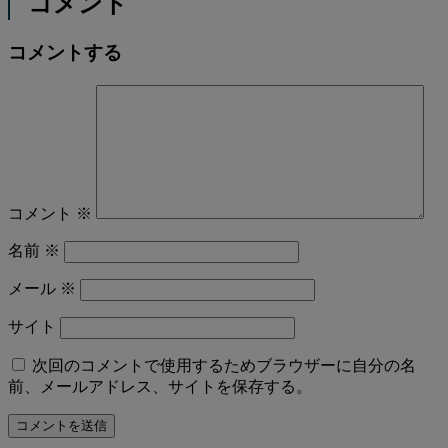
コメント
コメントする
コメント
※
名前
※
メール
※
サイト
次回のコメントで使用するためブラウザーに自分の名
前、メールアドレス、サイトを保存する。