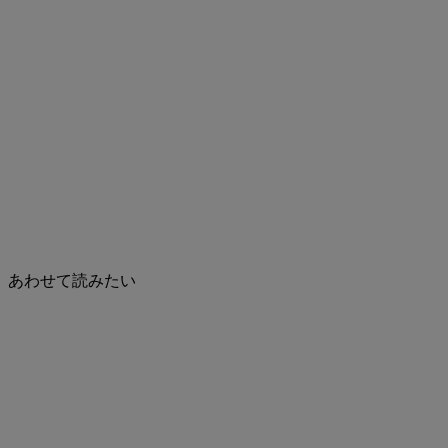
あわせて読みたい