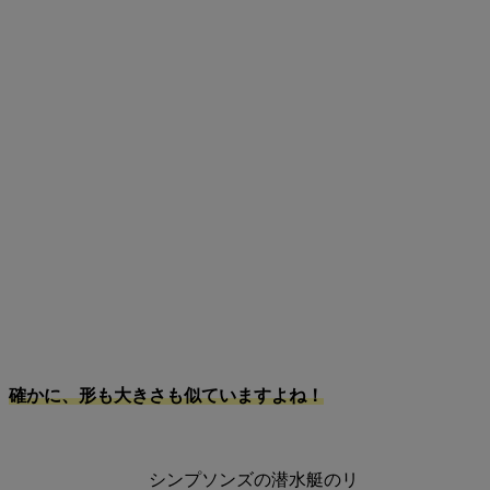
確かに、形も大きさも似ていますよね！
シンプソンズの潜水艇のリ