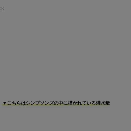
▼こちらはシンプソンズの中に描かれている潜水艇