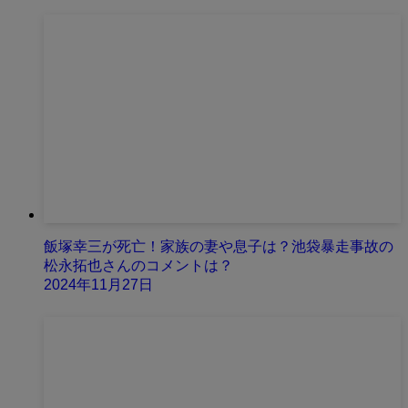
飯塚幸三が死亡！家族の妻や息子は？池袋暴走事故の
松永拓也さんのコメントは？
2024年11月27日