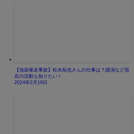
【池袋暴走事故】松永拓也さんの仕事は？講演など現
在の活動も知りたい！
2024年2月19日