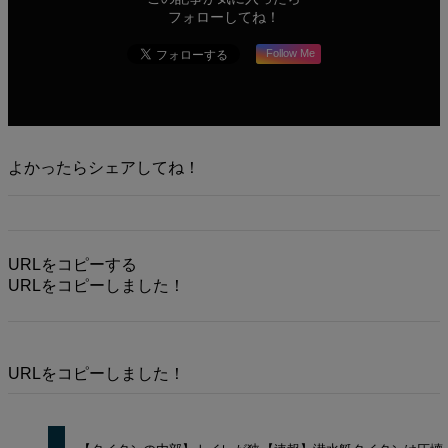
フォローしてね！
Follow Me
よかったらシェアしてね！
URLをコピーする
URLをコピーしました！
URLをコピーしました！