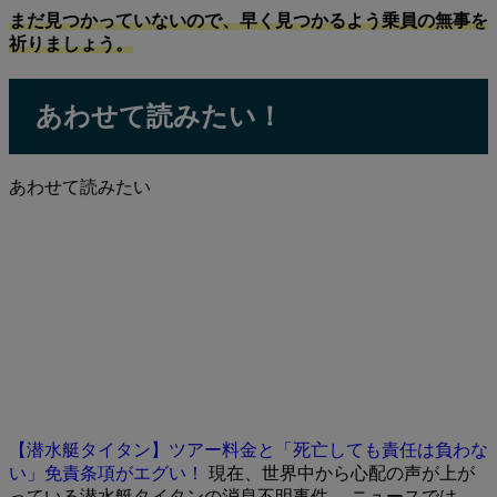
まだ見つかっていないので、早く見つかるよう乗員の無事を
祈りましょう。
あわせて読みたい！
あわせて読みたい
【潜水艇タイタン】ツアー料金と「死亡しても責任は負わな
い」免責条項がエグい！
現在、世界中から心配の声が上が
っている潜水艇タイタンの消息不明事件。 ニュースでは、