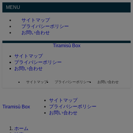
MENU
サイトマップ
プライバシーポリシー
お問い合わせ
Tiramisù Box
サイトマップ
プライバシーポリシー
お問い合わせ
サイトマップ
プライバシーポリシー
お問い合わせ
サイトマップ
プライバシーポリシー
Tiramisù Box
お問い合わせ
ホーム