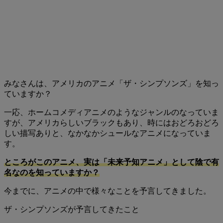
みなさんは、アメリカのアニメ「ザ・シンプソンズ」を知っ
ていますか？
一応、ホームコメディアニメのようなジャンルのなっていま
すが、アメリカらしいブラックもあり、時にはおどろおどろ
しい描写ありと、なかなかシュールなアニメになっていま
す。
ところがこのアニメ、実は「未来予知アニメ」として陰で有
名なのを知っていますか？
今までに、アニメの中で様々なことを予言してきました。
ザ・シンプソンズが予言してきたこと