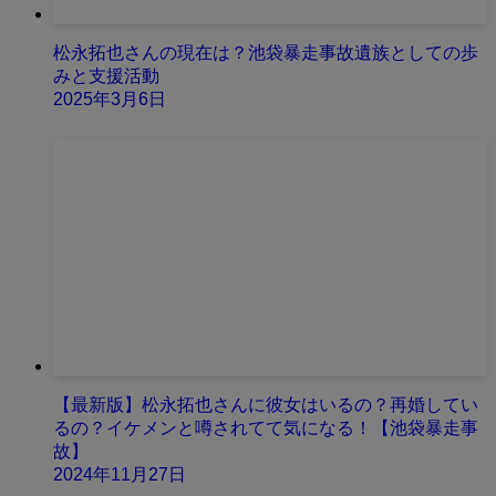
松永拓也さんの現在は？池袋暴走事故遺族としての歩
みと支援活動
2025年3月6日
【最新版】松永拓也さんに彼女はいるの？再婚してい
るの？イケメンと噂されてて気になる！【池袋暴走事
故】
2024年11月27日