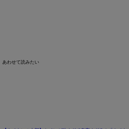
あわせて読みたい