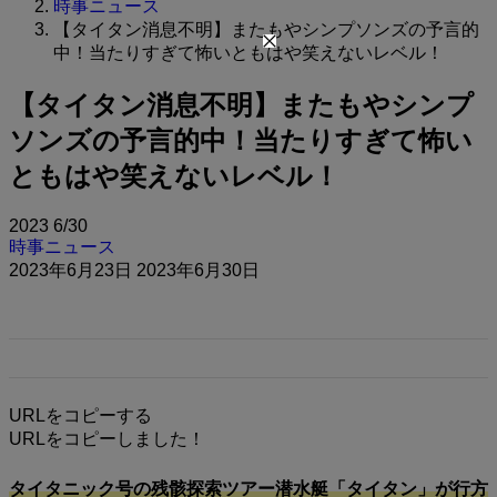
時事ニュース
【タイタン消息不明】またもやシンプソンズの予言的
中！当たりすぎて怖いともはや笑えないレベル！
【タイタン消息不明】またもやシンプ
ソンズの予言的中！当たりすぎて怖い
ともはや笑えないレベル！
2023
6/30
時事ニュース
2023年6月23日
2023年6月30日
URLをコピーする
URLをコピーしました！
タイタニック号の残骸探索ツアー潜水艇「タイタン」が行方