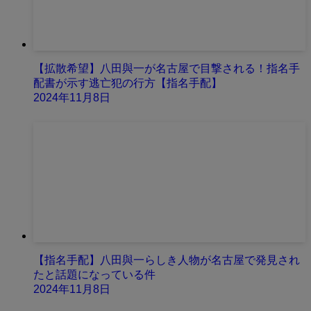
【拡散希望】八田與一が名古屋で目撃される！指名手
配書が示す逃亡犯の行方【指名手配】
2024年11月8日
【指名手配】八田與一らしき人物が名古屋で発見され
たと話題になっている件
2024年11月8日