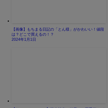
【画像】もちまる日記の「とん様」がかわいい！値段
は？どこで買えるの！？
2024年1月1日