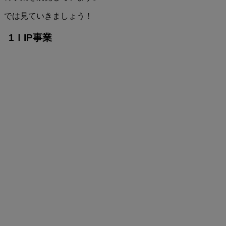
では見ていきましょう！
1ｌIP事業