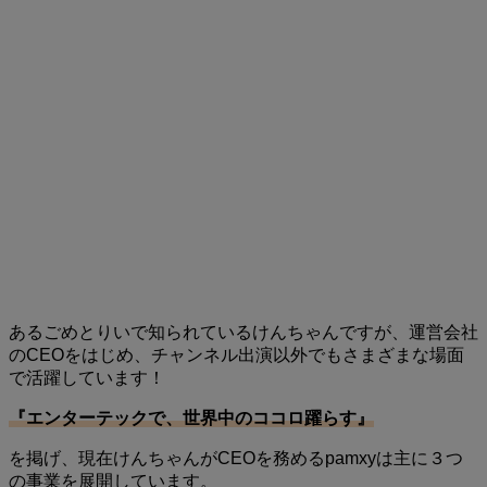
あるごめとりいで知られているけんちゃんですが、運営会社
のCEOをはじめ、チャンネル出演以外でもさまざまな場面
で活躍しています！
『エンターテックで、世界中のココロ躍らす』
を掲げ、現在けんちゃんがCEOを務めるpamxyは主に３つ
の事業を展開しています。