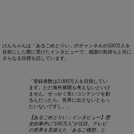
けんちゃんは「あるごめとりい」のチャンネルが100万人を
目前にした際に受けたインタビューで、感謝の気持ちと共に
さらなる目標を話しています。
「登録者数は2,000万人を目指してい
ます。ただ海外展開も考えないといけ
ません。せっかく良いコンテンツを創
るんだったら、世界に出さないともっ
たいないですし。」
【あるごめとりい：インタビュー】歴
史的事件に“100万人”が注目。テレビ
の世界を見据えた「あるご構想」と