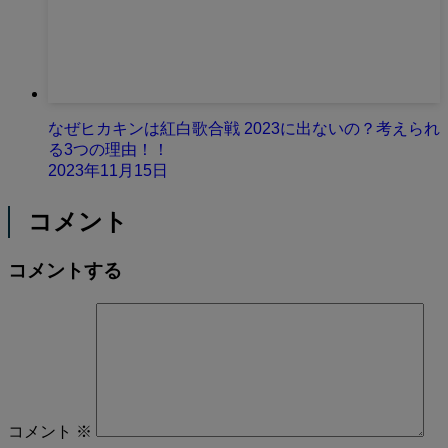
なぜヒカキンは紅白歌合戦 2023に出ないの？考えられ
る3つの理由！！
2023年11月15日
コメント
コメントする
コメント
※