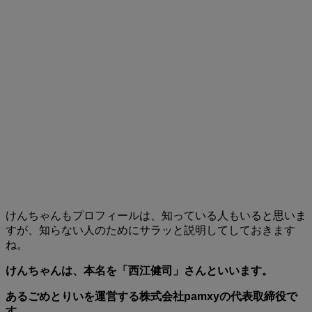
けんちゃんもプロフィールは、知っている人もいると思いま
すが、知らない人のためにサラッと説明してしておきます
ね。
けんちゃんは、本名を「西江健司」さんといいます。
あるごめとりいを運営する株式会社pamxyの代表取締役で
す。