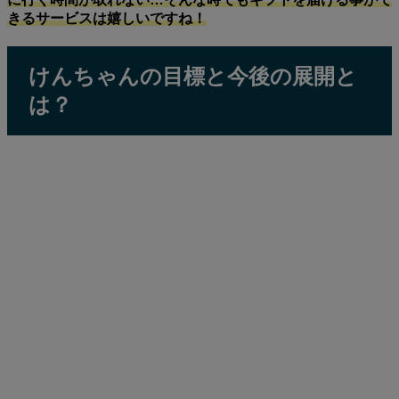
きるサービスは嬉しいですね！
けんちゃんの目標と今後の展開と
は？