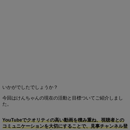
いかがでしたでしょうか？
今回はけんちゃんの現在の活動と目標ついてご紹介しまし
た。
YouTubeでクオリティの高い動画を積み重ね、視聴者との
コミュニケーションを大切にすることで、見事チャンネル登