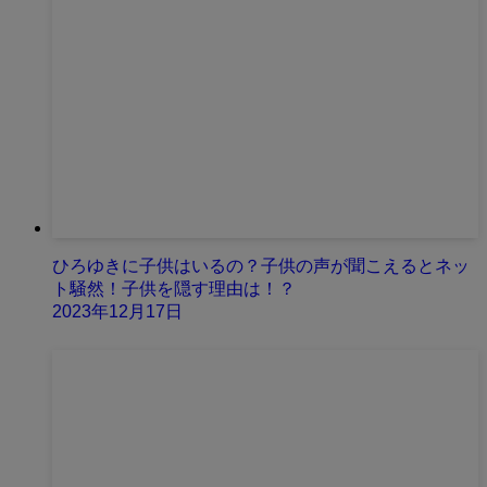
ひろゆきに子供はいるの？子供の声が聞こえるとネッ
ト騒然！子供を隠す理由は！？
2023年12月17日