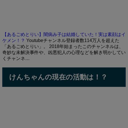
【あるごめとりい】闇病み子は結婚していた！実は素顔はイ
ケメン！？
Youtubeチャンネル登録者数114万人を超えた
「あるごめとりい」。 2018年始まったこのチャンネルは、
奇妙な未解決事件や、凶悪犯人の心理などを解き明かしてい
くチャンネ…
けんちゃんの現在の活動は！？