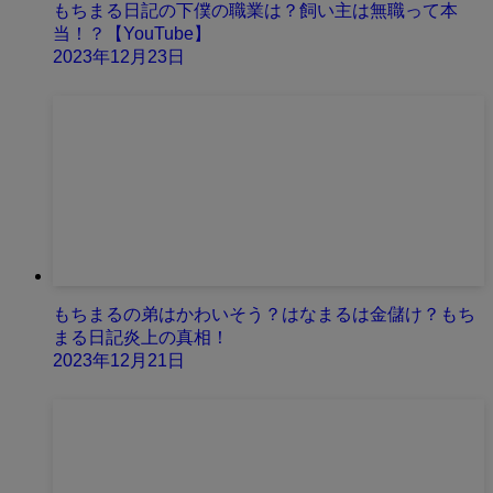
もちまる日記の下僕の職業は？飼い主は無職って本
当！？【YouTube】
2023年12月23日
もちまるの弟はかわいそう？はなまるは金儲け？もち
まる日記炎上の真相！
2023年12月21日