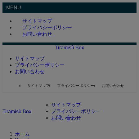
MENU
サイトマップ
プライバシーポリシー
お問い合わせ
Tiramisù Box
サイトマップ
プライバシーポリシー
お問い合わせ
サイトマップ
プライバシーポリシー
お問い合わせ
サイトマップ
プライバシーポリシー
Tiramisù Box
お問い合わせ
ホーム