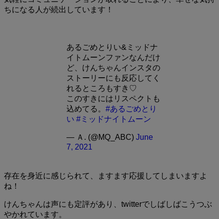
ちになる人が続出しています！
あるごめとりい&ミッドナ
イトムーンファンなんだけ
ど、けんちゃんインスタの
ストーリーにも反応してく
れるところもすき♡
このすきにはリスペクトも
込めてる。
#あるごめとり
い
#ミッドナイトムーン
— Ａ. (@MQ_ABC)
June
7, 2021
存在を身近に感じられて、ますます応援してしまいますよ
ね！
けんちゃんは声にも定評があり、twitterでしばしばこうつぶ
やかれています。