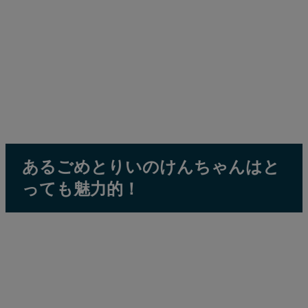
あるごめとりいのけんちゃんはと
っても魅力的！