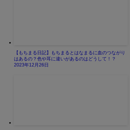
【もちまる日記】もちまるとはなまるに血のつながり
はあるの？色や耳に違いがあるのはどうして！？
2023年12月26日