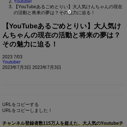
Youtuber
【YouTubeあるごめとりい】大人気けんちゃんの現在
の活動と将来の夢は？その魅力に迫る！
【YouTubeあるごめとりい】大人気け
んちゃんの現在の活動と将来の夢は？
その魅力に迫る！
2023
7/03
Youtuber
2023年7月3日
2023年7月3日
URLをコピーする
URLをコピーしました！
チャンネル登録者数115万人を超えた、大人気のYoutubeチ