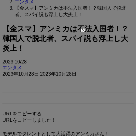
エンタメ
【金スマ】アンミカは不法入国者！？韓国人で脱北
者、スパイ説も浮上し大炎上！
【金スマ】アンミカは不法入国者！？
韓国人で脱北者、スパイ説も浮上し大
炎上！
2023
10/28
エンタメ
2023年10月28日
2023年10月28日
URLをコピーする
URLをコピーしました！
モデルでタレントとして大活躍のアンミカさん！