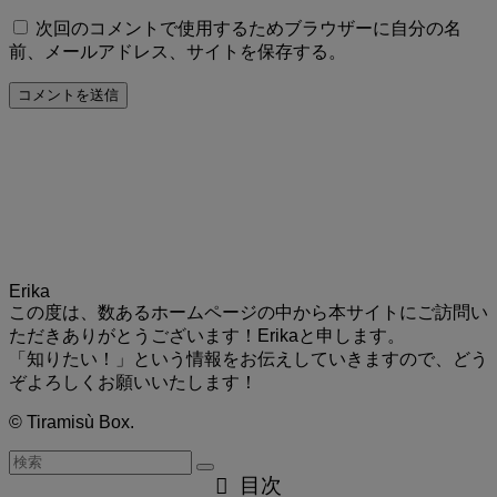
次回のコメントで使用するためブラウザーに自分の名
前、メールアドレス、サイトを保存する。
Erika
この度は、数あるホームページの中から本サイトにご訪問い
ただきありがとうございます！Erikaと申します。
「知りたい！」という情報をお伝えしていきますので、どう
ぞよろしくお願いいたします！
©
Tiramisù Box.
目次