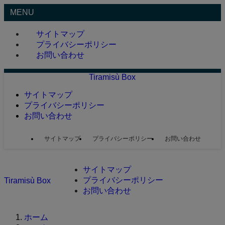
MENU
サイトマップ
プライバシーポリシー
お問い合わせ
Tiramisù Box
サイトマップ
プライバシーポリシー
お問い合わせ
サイトマップ
プライバシーポリシー
お問い合わせ
サイトマップ
プライバシーポリシー
Tiramisù Box
お問い合わせ
ホーム