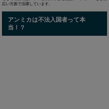
広い方面で活躍しています。
アンミカは不法入国者って本
当！？