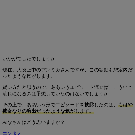
いかがでしたでしょうか。
現在、大炎上中のアンミカさんですが、この騒動も想定内だ
ったような気がします。
賢い方だと思うので、ああいうエピソード流せば、こういう
流れになるのは予想していたのはないでしょうか。
その上で、ああいう形でエピソードを披露したのは、
もはや
彼女なりの演出だったような気がします。
みなさんはどう思いますか？
エンタメ