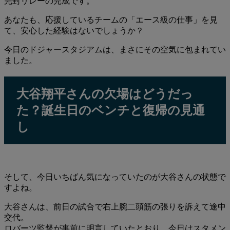
完封リレーの完成です。
あなたも、応援しているチームの「エース級の仕事」を見
て、安心した経験はないでしょうか？
今日のドジャースタジアムは、まさにその空気に包まれてい
ました。
大谷翔平さんの欠場はどうだっ
た？誕生日のベンチと復帰の見通
し
そして、今日いちばん気になっていたのが大谷さんの状態で
すよね。
大谷さんは、前日の試合で右上腕二頭筋の張りを訴えて途中
交代。
ロバーツ監督が事前に明言していたとおり、今日はスタメン