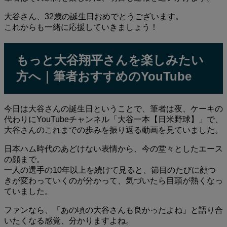
大谷さん、32歳の誕生日おめでとうございます。
これからも一緒に応援していきましょう！
もっと大谷翔平さんを楽しみたい
方へ｜筆者おすすめのYouTube
今日は大谷さんの誕生日ということで、筆者は夜、ケーキの
代わりにYouTubeチャンネル「大谷一本【日米野球】」で、
大谷さんのこれまでの歩みを振り返る動画を見ていました。
日本ハム時代のあどけない表情から、今の堂々としたエース
の顔まで。
一人の選手の10年以上を続けて見ると、節目のたびに顔つ
きが変わっていくのが分かって、気づいたら目頭が熱くなっ
ていました。
ファンなら、「あの頃の大谷さんも良かったよね」と語り合
いたくなる感覚、分かりますよね。