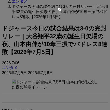
エンタメ
ドジャース今日の試合結果は3-0の完封リレー｜大谷翔
平32歳の誕生日欠場の夜、山本由伸が10奪三振でパド
レス8連敗【2026年7月5日】
ドジャース今日の試合結果は3-0の完封
リレー｜大谷翔平32歳の誕生日欠場の
夜、山本由伸が10奪三振でパドレス8連
敗【2026年7月5日】
2026
7/06
エンタメ
2026年7月5日
2026年7月6日