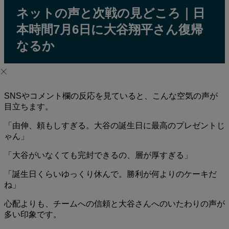
ネットの声と次戦の見どころ｜日
本時間7月6日に大谷翔平さん復帰
なるか
SNSやコメント欄の反応を見ていると、こんな空気の声が
目立ちます。
「由伸、頼もしすぎる。大谷の誕生日に最高のプレゼントじ
ゃん」
「大谷がいなくても完封できるの、層が厚すぎる」
「誕生日くらいゆっくり休んで。勝利が何よりのケーキだ
ね」
心配よりも、チームへの信頼と大谷さんへのいたわりの声が
多い印象です。