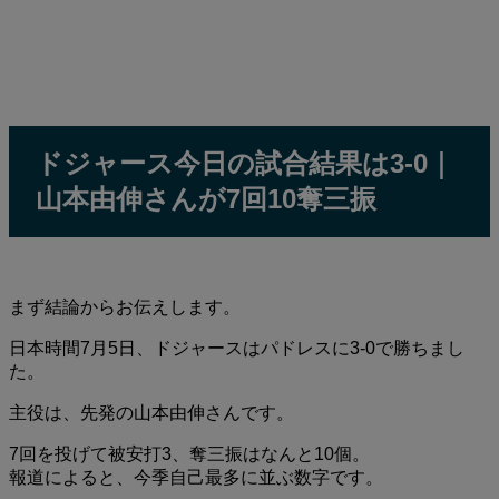
ドジャース今日の試合結果は3-0｜
山本由伸さんが7回10奪三振
まず結論からお伝えします。
日本時間7月5日、ドジャースはパドレスに3-0で勝ちまし
た。
主役は、先発の山本由伸さんです。
7回を投げて被安打3、奪三振はなんと10個。
報道によると、今季自己最多に並ぶ数字です。