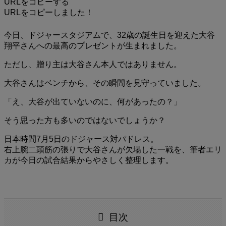
URLをコピーする
URLをコピーしました！
今日、ドジャースタジアムで、32歳の誕生日を迎えた大谷
翔平さんへの最高のプレゼントが生まれました。
ただし、贈り主は大谷さん本人ではありません。
大谷さんはベンチから、その瞬間を見守っていました。
「え、大谷が出ていないのに、何があったの？」
そう思った方も多いのではないでしょうか？
日本時間7月5日のドジャース対パドレス。
右上腕二頭筋の張りで大谷さんが欠場した一戦を、筆者エリ
カが今日の試合結果からやさしく整理します。
目次