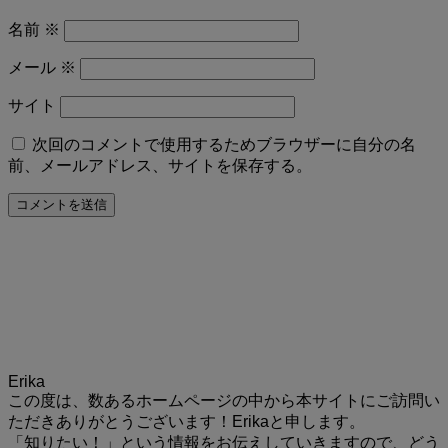
名前
※
メール
※
サイト
次回のコメントで使用するためブラウザーに自分の名
前、メールアドレス、サイトを保存する。
Erika
この度は、数あるホームページの中から本サイトにご訪問い
ただきありがとうございます！Erikaと申します。
「知りたい！」という情報をお伝えしていきますので、どう