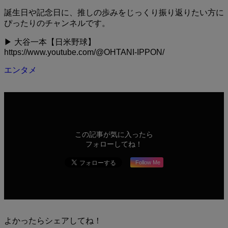
誕生日や記念日に、推しの歩みをじっくり振り返りたい方に
ぴったりのチャンネルです。
▶ 大谷一本【日米野球】
https://www.youtube.com/@OHTANI-IPPON/
エンタメ
この記事が気に入ったら
フォローしてね！
Follow Me
よかったらシェアしてね！