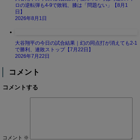
ロの逆転弾も4-9で敗戦、膝は「問題ない」【8月1
日】
2026年8月1日
大谷翔平の今日の試合結果｜幻の同点打が消えても2-1
で勝利、連敗ストップ【7月22日】
2026年7月22日
コメント
コメントする
コメント
※