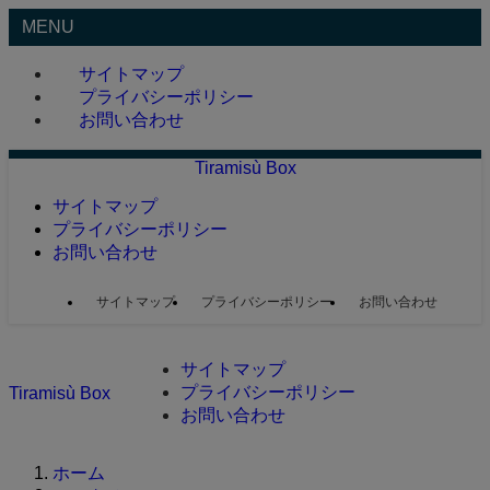
MENU
サイトマップ
プライバシーポリシー
お問い合わせ
Tiramisù Box
サイトマップ
プライバシーポリシー
お問い合わせ
サイトマップ
プライバシーポリシー
お問い合わせ
サイトマップ
プライバシーポリシー
Tiramisù Box
お問い合わせ
ホーム