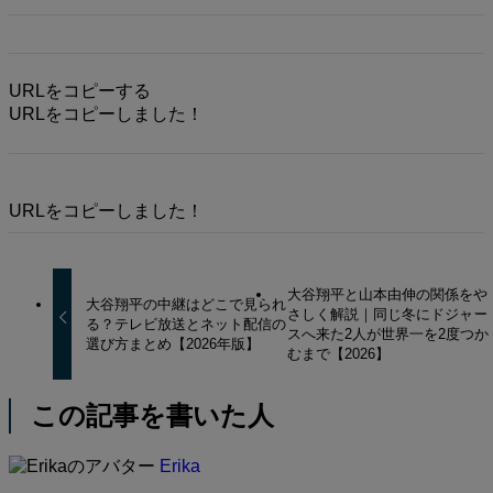
URLをコピーする
URLをコピーしました！
URLをコピーしました！
大谷翔平と山本由伸の関係をや
大谷翔平の中継はどこで見られ
さしく解説｜同じ冬にドジャー
る？テレビ放送とネット配信の
スへ来た2人が世界一を2度つか
選び方まとめ【2026年版】
むまで【2026】
この記事を書いた人
Erika