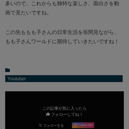
多いので、これからも独特な楽しさ、面白さを動
画で見たいですね。
この先ももも子さんの日常生活を垣間見ながら、
もも子さんワールドに期待していきたいですね！
Youtuber
この記事が気に入ったら
フォローしてね！
Follow Me