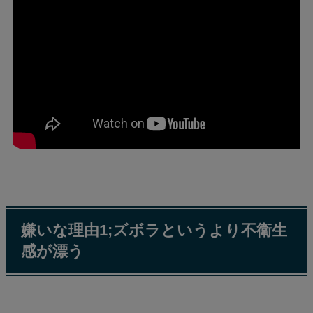
嫌いな理由1;ズボラというより不衛生
感が漂う