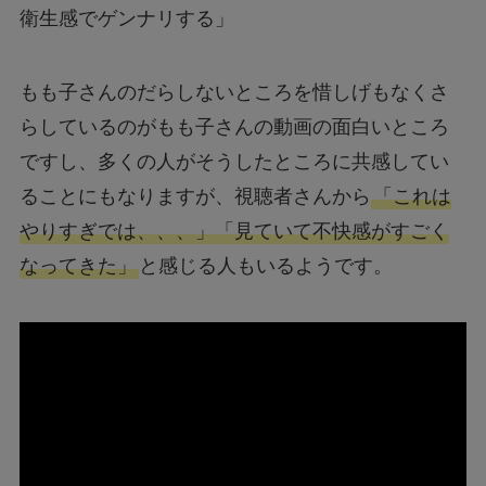
衛生感でゲンナリする」
もも子さんのだらしないところを惜しげもなくさ
らしているのがもも子さんの動画の面白いところ
ですし、多くの人がそうしたところに共感してい
ることにもなりますが、視聴者さんから
「これは
やりすぎでは、、、」「見ていて不快感がすごく
なってきた」
と感じる人もいるようです。