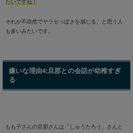
たいですね！
それが不自然でヤラセっぽさを感じる、と思う人
も多いみたいです。
嫌いな理由4;旦那との会話が幼稚すぎ
る
もも子さんの旦那さんは「しゅうたろう」さんと