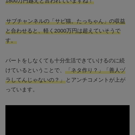
1800万円越えと言われていますね！
サブチャンネルの「サビ猫。たっちゃん」の収益
と合わせると、軽く2000万円は超えていそうで
す。
パートをしなくても十分生活できていけるのに続
けているということで、
「ネタ作り？」「善人ヅ
ラしてんじゃないの？」
とアンチコメントが上が
っています。