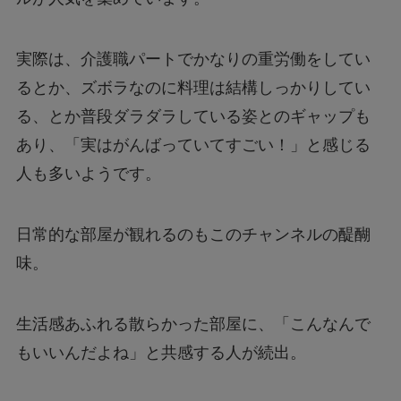
実際は、介護職パートでかなりの重労働をしてい
るとか、ズボラなのに料理は結構しっかりしてい
る、とか普段ダラダラしている姿とのギャップも
あり、「実はがんばっていてすごい！」と感じる
人も多いようです。
日常的な部屋が観れるのもこのチャンネルの醍醐
味。
生活感あふれる散らかった部屋に、「こんなんで
もいいんだよね」と共感する人が続出。