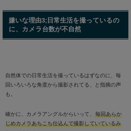
嫌いな理由3;日常生活を撮っているの
に、カメラ台数が不自然
自然体での日常生活を撮っているはずなのに、毎
回いろいろな角度から撮影されてる、と指摘の声
も。
確かに、カメラアングルからいって、
毎回あらか
じめカメラあちこち仕込んで撮影していているみ