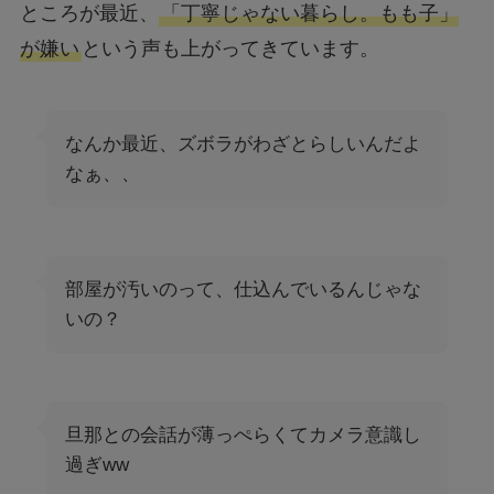
ところが最近、
「丁寧じゃない暮らし。もも子」
が嫌い
という声も上がってきています。
なんか最近、ズボラがわざとらしいんだよ
なぁ、、
部屋が汚いのって、仕込んでいるんじゃな
いの？
旦那との会話が薄っぺらくてカメラ意識し
過ぎww