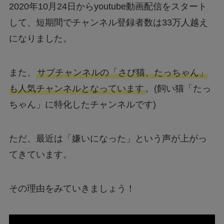
2020年10月24日からyoutube動画配信をスタート
して、短期間でチャンネル登録者数は33万人越え
になりました。
また、
サブチャンネルの「さび猫、たっちゃん」
も人気チャンネルとなっています
。(飼い猫「たっ
ちゃん」に特化したチャンネルです)
ただ、最近は「嫌いになった」という声が上がっ
てきています。
その理由をみていきましょう！