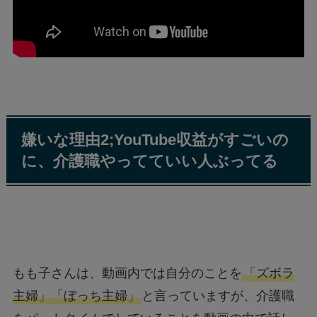
嫌いな理由2;YouTube収益がすごいの
に、介護職やってていい人ぶってる
もも子さんは、動画内では自分のことを
「ズボラ
主婦」「ぼっち主婦」
と言っていますが、介護職