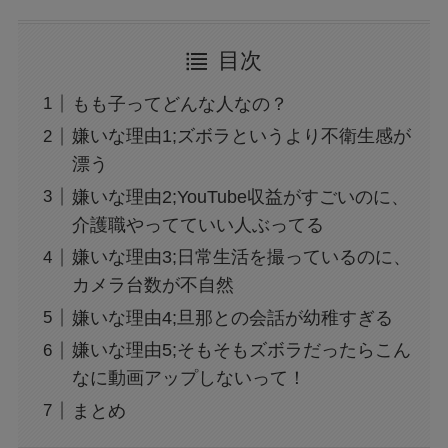
目次
もも子ってどんな人なの？
嫌いな理由1;ズボラというより不衛生感が
漂う
嫌いな理由2;YouTube収益がすごいのに、
介護職やってていい人ぶってる
嫌いな理由3;日常生活を撮っているのに、
カメラ台数が不自然
嫌いな理由4;旦那との会話が幼稚すぎる
嫌いな理由5;そもそもズボラだったらこん
なに動画アップしないって！
まとめ