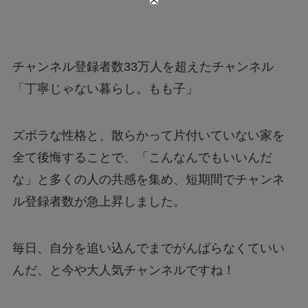
チャンネル登録者数33万人を超えたチャンネル
「丁寧じゃない暮らし。もも子」
ズボラな性格と、散らかって片付いていない家を
全て後悔することで、「こんなんでもいいんだ
な」と多くの人の共感を集め、短期間でチャンネ
ル登録者数が急上昇しました。
毎日、自分を追い込んでまでがんばらなくていい
んだ、と今や大人気チャンネルですね！