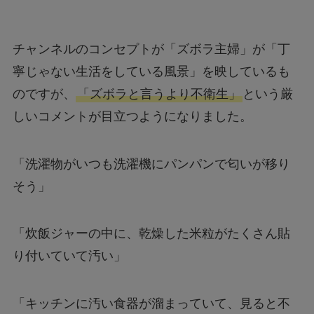
チャンネルのコンセプトが「ズボラ主婦」が「丁
寧じゃない生活をしている風景」を映しているも
のですが、
「ズボラと言うより不衛生」
という厳
しいコメントが目立つようになりました。
「洗濯物がいつも洗濯機にパンパンで匂いが移り
そう」
「炊飯ジャーの中に、乾燥した米粒がたくさん貼
り付いていて汚い」
「キッチンに汚い食器が溜まっていて、見ると不