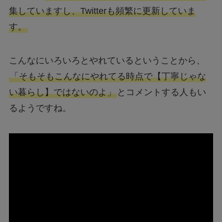
集していますし、Twitterも頻繁に更新していま
す。
こんなにいろいろとやれているということから、
「そもそもこんなにやれてる時点で【丁寧じゃな
い暮らし】ではないのよ」
とコメントする人もい
るようですね。