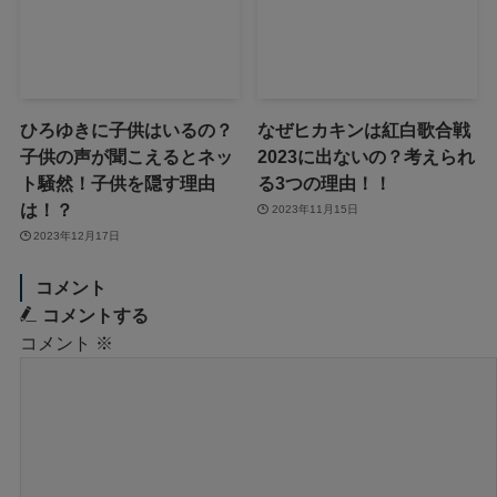
ひろゆきに子供はいるの？
なぜヒカキンは紅白歌合戦
子供の声が聞こえるとネッ
2023に出ないの？考えられ
ト騒然！子供を隠す理由
る3つの理由！！
は！？
2023年11月15日
2023年12月17日
コメント
コメントする
コメント
※