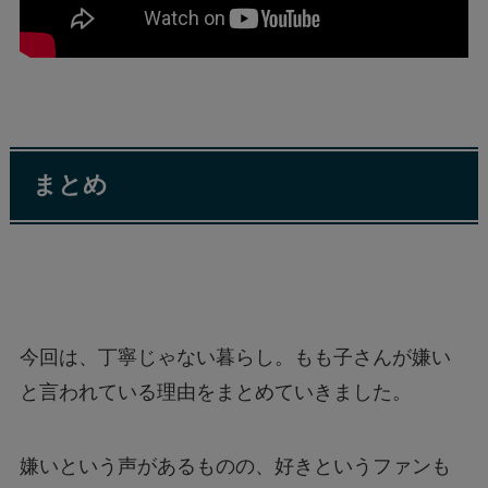
まとめ
今回は、丁寧じゃない暮らし。もも子さんが嫌い
と言われている理由をまとめていきました。
嫌いという声があるものの、好きというファンも