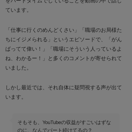
をパートタイムでしていることを動画の中で話し
ています。
「仕事に行くのめんどくさい」「職場のお局様た
ちにイジメられる」というエピソードで、「がん
ばってて偉い！」「職場にそういう人っているよ
ね、わかるー！」と多くのコメントが寄せられて
いました。
しかし最近では、それ自体に疑問視する声が出て
います。
そもそも、YouTubeの収益がすごいはずな
のに、なんでパート続けてるの？