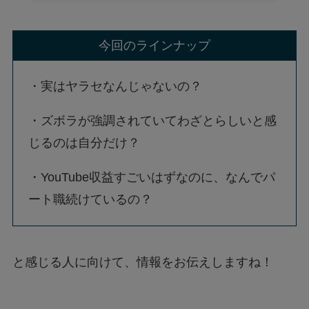
今回のラインナップ
・実はヤラセなんじゃないの？
・ズボラが強調されていてわざとらしいと感
じるのは自分だけ？
・YouTube収益すごいはずなのに、なんでパ
ート職続けているの？
と感じる人に向けて、情報をお伝えしますね！