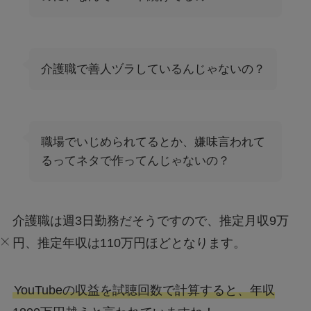
介護職で善人ヅラしているんじゃないの？
職場でいじめられてるとか、嫌味言われて
るってネタで作ってんじゃないの？
介護職は週3日勤務だそうですので、推定月収9万
円、推定年収は110万円ほどとなります。
YouTubeの収益を試聴回数で計算すると、年収