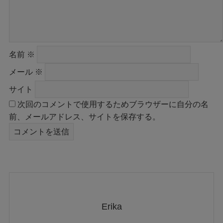
名前
※
メール
※
サイト
次回のコメントで使用するためブラウザーに自分の名
前、メールアドレス、サイトを保存する。
Erika