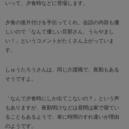
いって、夕食時などに登場します。
夕食の後片付けを手伝ってくれ、会話の内容も優
しいので「なんて優しい旦那さん、うらやまし
い！」というコメントがたくさん上がっていま
す。
しゅうたろうさんは、同じ介護職で、夜勤もある
そうですよ。
「なんで夕食時にしか出てこないの？」という声
もありますが、夜勤明けなどは昼間は家で寝てい
ることもあるようで、単に時間のすれ違いが理由
のようです。