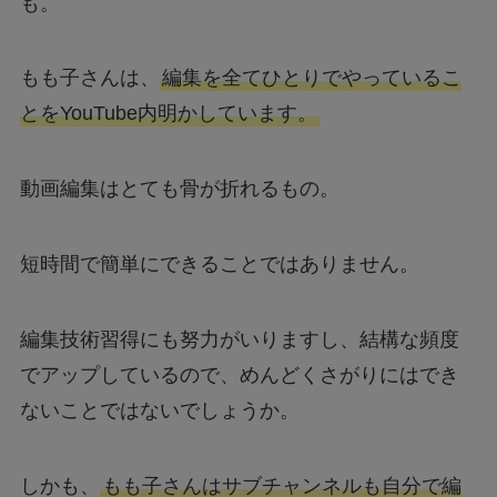
も。
もも子さんは、
編集を全てひとりでやっているこ
とをYouTube内明かしています。
動画編集はとても骨が折れるもの。
短時間で簡単にできることではありません。
編集技術習得にも努力がいりますし、結構な頻度
でアップしているので、めんどくさがりにはでき
ないことではないでしょうか。
しかも、
もも子さんはサブチャンネルも自分で編