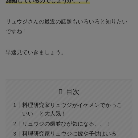
結婚しているのでしょうか、、？
リュウジさんの最近の話題もいろいろと知りたい
ですね！
早速見ていきましょう。
目次
料理研究家リュウジがイケメンでかっこ
いい！と大人気！
リュウジの歯並びが気になる、、！
料理研究家リュウジに嫁や子供はいる