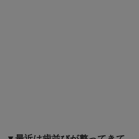
▼最近は歯並びが整ってきて