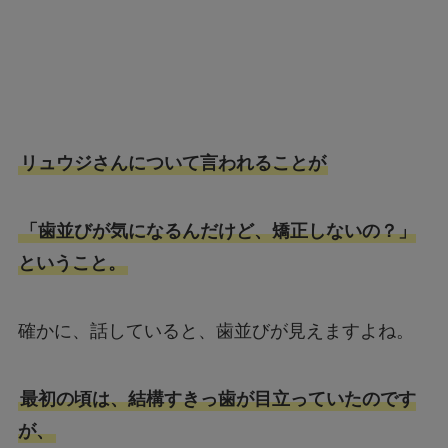
リュウジさんについて言われることが
「歯並びが気になるんだけど、矯正しないの？」
ということ。
確かに、話していると、歯並びが見えますよね。
最初の頃は、結構すきっ歯が目立っていたのです
が、