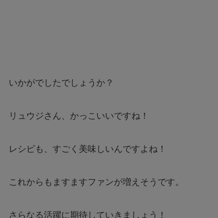
いかがでしたでしょうか？
リュウジさん、かっこいいですね！
レシピも、すごく美味しいんですよね！
これからもますますファンが増えそうです。
さらなる活躍に期待していきましょう！