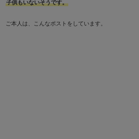
子供もいないそうです。
ご本人は、こんなポストをしています。