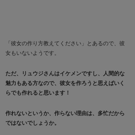
「彼女の作り方教えてください」とあるので、彼
女もいないようです。
ただ、リュウジさんはイケメンですし、人間的な
魅力もある方なので、彼女を作ろうと思えばいく
らでも作れると思います！
作れないというか、作らない理由は、多忙だから
ではないでしょうか。