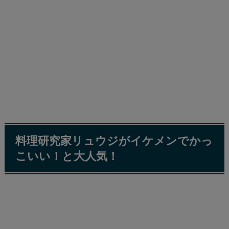
料理研究家リュウジがイケメンでかっ
こいい！と大人気！