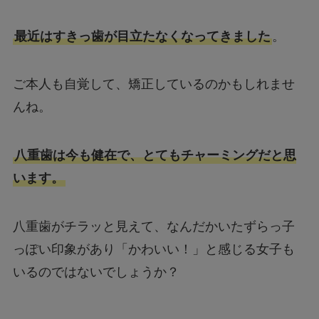
最近はすきっ歯が目立たなくなってきました
。
ご本人も自覚して、矯正しているのかもしれませ
んね。
八重歯は今も健在で、とてもチャーミングだと思
います。
八重歯がチラッと見えて、なんだかいたずらっ子
っぽい印象があり「かわいい！」と感じる女子も
いるのではないでしょうか？