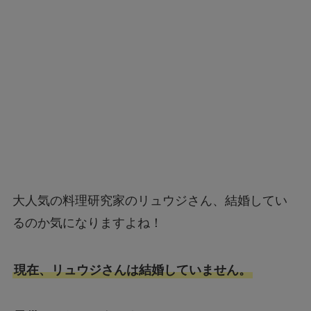
大人気の料理研究家のリュウジさん、結婚してい
るのか気になりますよね！
現在、リュウジさんは結婚していません。