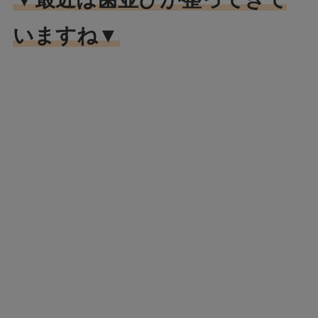
いますね▼