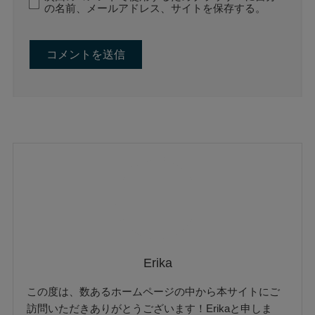
の名前、メールアドレス、サイトを保存する。
Erika
この度は、数あるホームページの中から本サイトにご
訪問いただきありがとうございます！Erikaと申しま