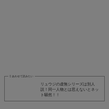
あわせて読みたい
リュウジの虚無シリーズは別人
説！同一人物とは思えないとネッ
ト騒然！！