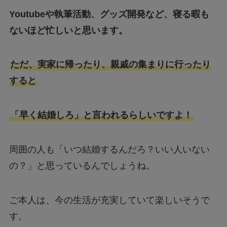
Youtubeや執筆活動、グッズ開発など、寝る暇も
ないほど忙しいと思います。
ただ、実家に帰ったり、親戚の集まりに行ったり
すると
「早く結婚しろ」と言われるらしいですよ！
周囲の人も「いつ結婚するんだろ？いい人いない
の？」と思っているんでしょうね。
ご本人は、今の生活が充実していて楽しいそうで
す。