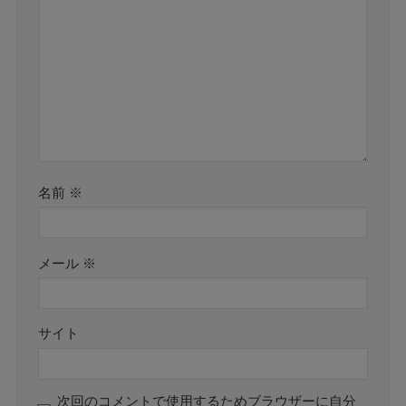
名前
※
メール
※
サイト
次回のコメントで使用するためブラウザーに自分