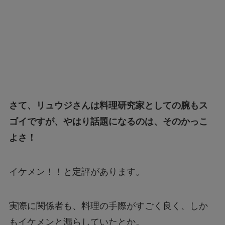
さて、リュウジさんは料理研究家としての腕もス
ゴイですが、やはり話題になるのは、そのかっこ
よさ！
イケメン！！と定評があります。
実際に関係者も、料理の手際がすごく良く、しか
もイケメンと漏らしていたとか。