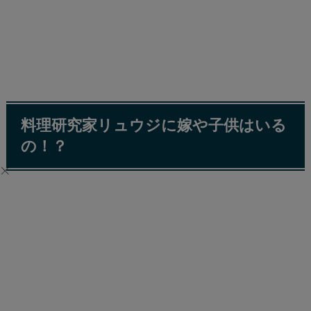
料理研究家リュウジに嫁や子供はいる
の！？