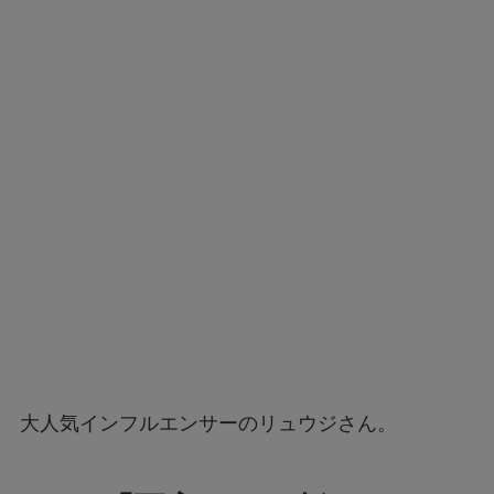
大人気インフルエンサーのリュウジさん。