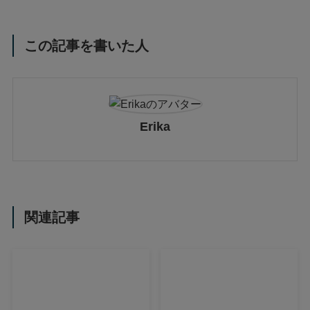
この記事を書いた人
Erika
関連記事