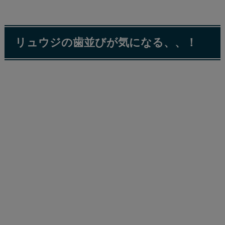
リュウジの歯並びが気になる、、！