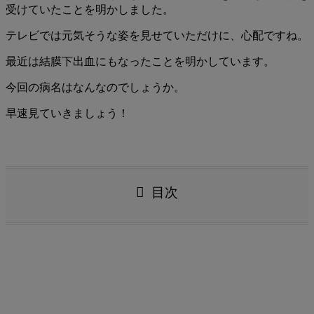
受けていたことを明かしました。
テレビでは元気そうな姿を見せていただけに、心配ですね。
最近は結膜下出血にもなったことを明かしています。
今回の病名はなんなのでしょうか。
早速見ていきましょう！
目次