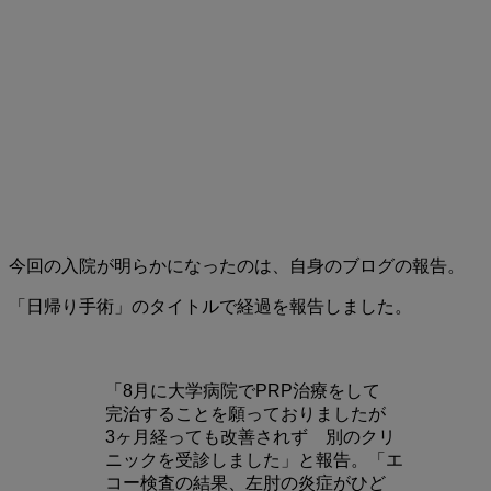
今回の入院が明らかになったのは、自身のブログの報告。
「日帰り手術」のタイトルで経過を報告しました。
「8月に大学病院でPRP治療をして
完治することを願っておりましたが
3ヶ月経っても改善されず 別のクリ
ニックを受診しました」と報告。「エ
コー検査の結果、左肘の炎症がひど