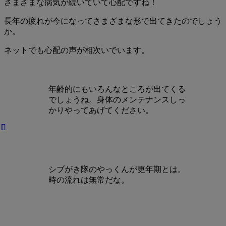
さまざまな病気が続いていて心配ですね！
長年の疲れが今になってさまざまな形で出てきたのでしょう
か。
ネットでも心配の声が相次いでいます。
年齢的にもいろんなところが出てくる
でしょうね。身体のメンテナンスしっ
かりやってあげてください。
シブがき隊のやっくんが更年期とは。
時の流れは無常だな。