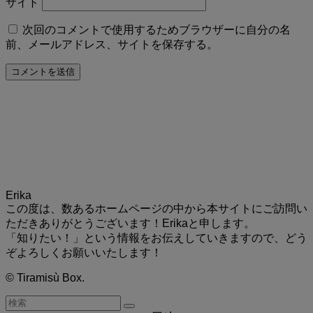
サイト
次回のコメントで使用するためブラウザーに自分の名
前、メールアドレス、サイトを保存する。
Erika
この度は、数あるホームページの中から本サイトにご訪問い
ただきありがとうございます！Erikaと申します。
「知りたい！」という情報をお伝えしていきますので、どう
ぞよろしくお願いいたします！
©
Tiramisù Box.