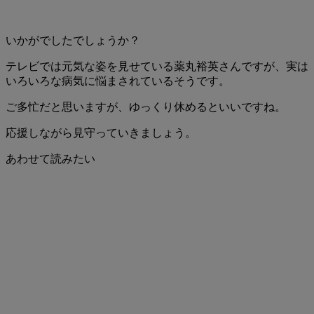
いかがでしたでしょうか？
テレビでは元気な姿を見せている薬丸裕英さんですが、実は
いろいろな病気に悩まされているそうです。
ご多忙だと思いますが、ゆっくり休めるといいですね。
応援しながら見守っていきましょう。
あわせて読みたい