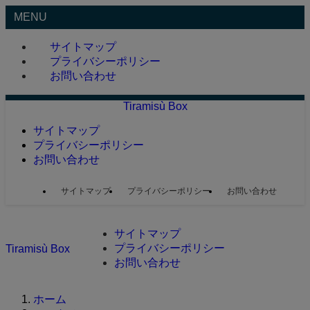
MENU
サイトマップ
プライバシーポリシー
お問い合わせ
Tiramisù Box
サイトマップ
プライバシーポリシー
お問い合わせ
サイトマップ
プライバシーポリシー
お問い合わせ
サイトマップ
プライバシーポリシー
Tiramisù Box
お問い合わせ
ホーム