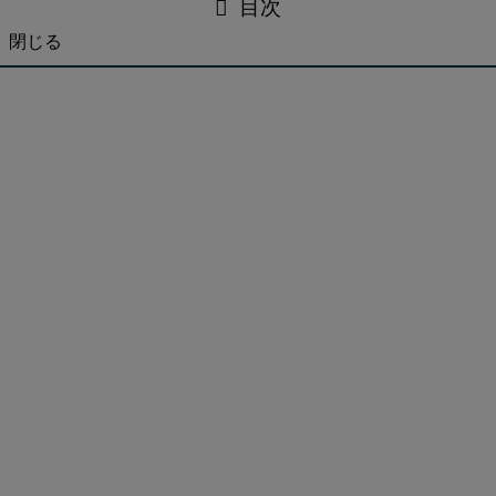
目次
閉じる