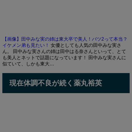
【画像】田中みな実の姉は東大卒で美人！バツ2って本当？
イケメン弟も見たい！
女優としても人気の田中みな実さ
ん。 田中みな実さんの姉は田中はる奈さんといって、とて
も美人とネットで話題になっています！ 田中みな実さんに
似ていて、しかも東大…
現在体調不良が続く薬丸裕英