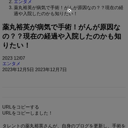
エンタメ
薬丸裕英が病気で手術！がんが原因なの？？現在の経
過や入院したのかも知りたい！
薬丸裕英が病気で手術！がんが原因な
の？？現在の経過や入院したのかも知
りたい！
2023
12/07
エンタメ
2023年12月5日
2023年12月7日
URLをコピーする
URLをコピーしました！
タレントの薬丸裕英さんが、自身のブログを更新し、手術を