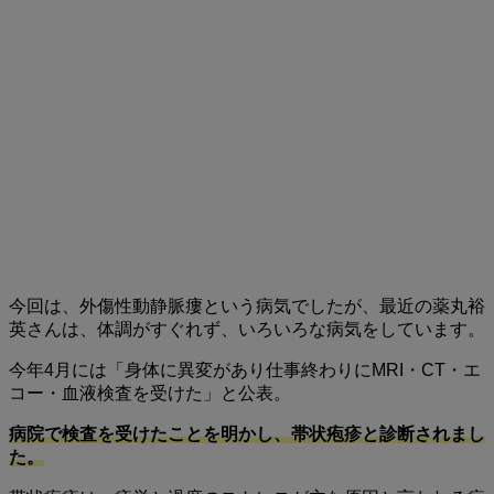
今回は、外傷性動静脈瘻という病気でしたが、最近の薬丸裕
英さんは、体調がすぐれず、いろいろな病気をしています。
今年4月には「身体に異変があり仕事終わりにMRI・CT・エ
コー・血液検査を受けた」と公表。
病院で検査を受けたことを明かし、帯状疱疹と診断されまし
た。