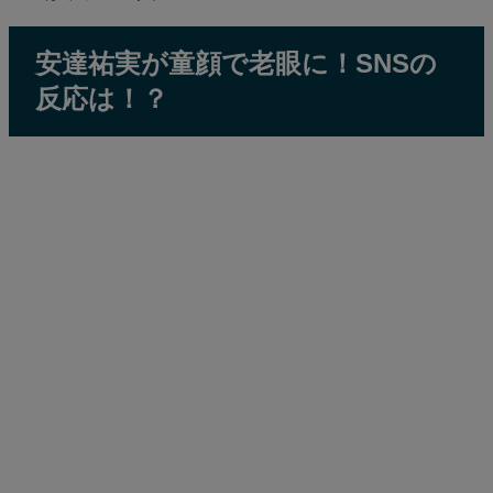
安達祐実が童顔で老眼に！SNSの
反応は！？