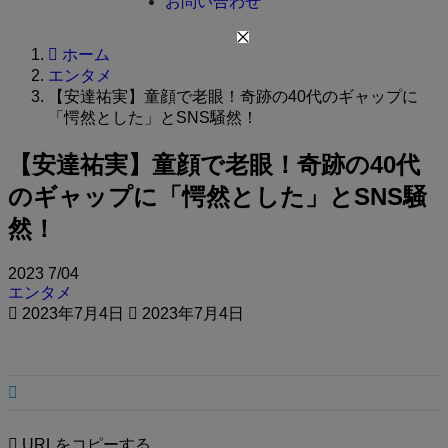
お問い合わせ
ホーム
エンタメ
【安達祐実】童顔で老眼！奇跡の40代のギャップに
「愕然とした」とSNS騒然！
【安達祐実】童顔で老眼！奇跡の40代
のギャップに「愕然とした」とSNS騒
然！
2023
7/04
エンタメ
2023年7月4日
2023年7月4日
URLをコピーする