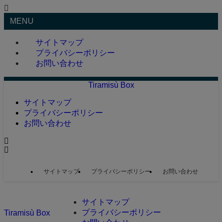
MENU
サイトマップ
プライバシーポリシー
お問い合わせ
Tiramisù Box
サイトマップ
プライバシーポリシー
お問い合わせ
サイトマップ
プライバシーポリシー
お問い合わせ
サイトマップ
プライバシーポリシー
Tiramisù Box