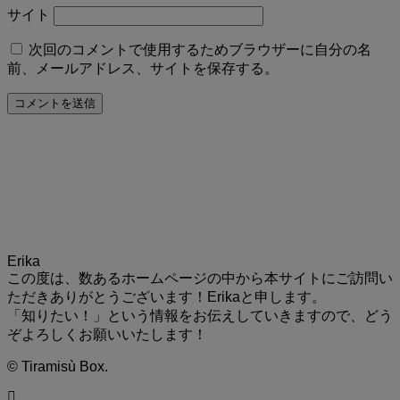
サイト
次回のコメントで使用するためブラウザーに自分の名
前、メールアドレス、サイトを保存する。
Erika
この度は、数あるホームページの中から本サイトにご訪問い
ただきありがとうございます！Erikaと申します。
「知りたい！」という情報をお伝えしていきますので、どう
ぞよろしくお願いいたします！
©
Tiramisù Box.