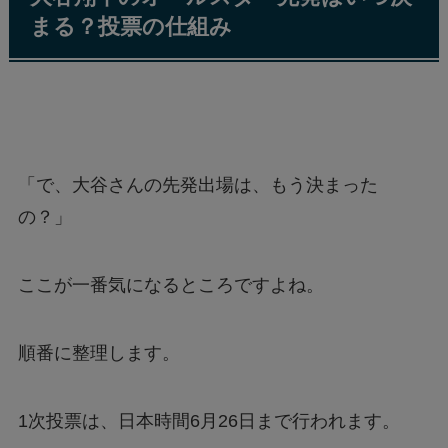
まる？投票の仕組み
「で、大谷さんの先発出場は、もう決まった
の？」
ここが一番気になるところですよね。
順番に整理します。
1次投票は、日本時間6月26日まで行われます。