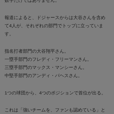
数字だけではありません。
報道によると、ドジャースからは大谷さんを含め
て4人が、それぞれの部門でトップに立っていま
す。
指名打者部門の大谷翔平さん。
一塁手部門のフレディ・フリーマンさん。
三塁手部門のマックス・マンシーさん。
中堅手部門のアンディ・パヘスさん。
1つの球団から、4つのポジションで首位が出る。
これは「強いチームを、ファンも認めている」と