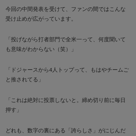
今回の中間発表を受けて、ファンの間ではこんな
受け止めが広がっています。
「投げながら打者部門で全米一って、何度聞いて
も意味がわからない（笑）」
「ドジャースから4人トップって、もはやチームご
と推されてる」
「これは絶対に投票しないと。締め切り前に毎日
押す」
どれも、数字の裏にある「誇らしさ」がにじんだ