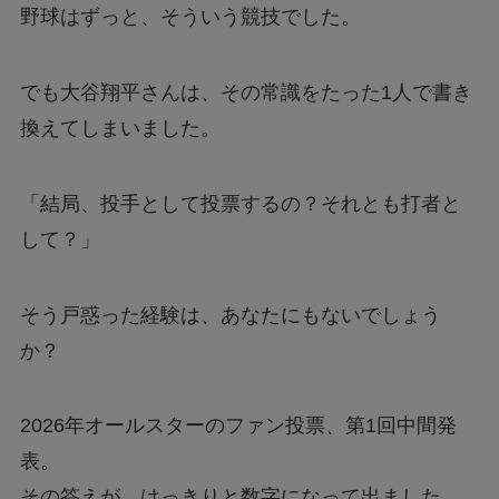
野球はずっと、そういう競技でした。
でも大谷翔平さんは、その常識をたった1人で書き
換えてしまいました。
「結局、投手として投票するの？それとも打者と
して？」
そう戸惑った経験は、あなたにもないでしょう
か？
2026年オールスターのファン投票、第1回中間発
表。
その答えが、はっきりと数字になって出ました。