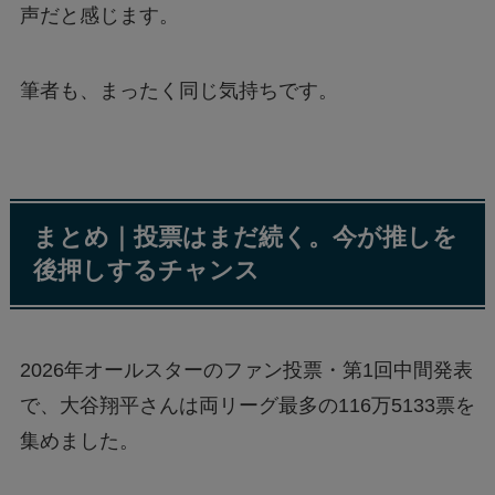
声だと感じます。
筆者も、まったく同じ気持ちです。
まとめ｜投票はまだ続く。今が推しを
後押しするチャンス
2026年オールスターのファン投票・第1回中間発表
で、大谷翔平さんは両リーグ最多の116万5133票を
集めました。