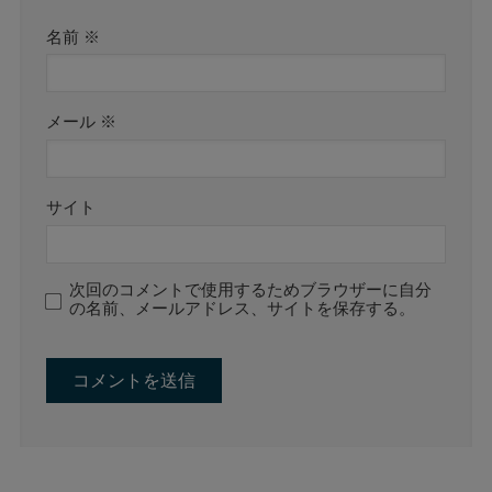
名前
※
メール
※
サイト
次回のコメントで使用するためブラウザーに自分
の名前、メールアドレス、サイトを保存する。