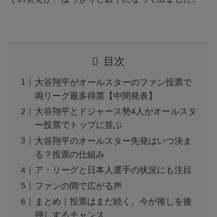
目次
大谷翔平がオールスターのファン投票で
両リーグ最多得票【中間発表】
大谷翔平とドジャース勢4人がオールスタ
ー投票でトップに並ぶ
大谷翔平のオールスター先発はいつ決ま
る？投票の仕組み
ア・リーグと日本人選手の状況にも注目
ファンの間で広がる声
まとめ｜投票はまだ続く。今が推しを後
押しするチャンス