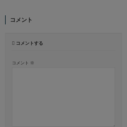
コメント
コメントする
コメント
※