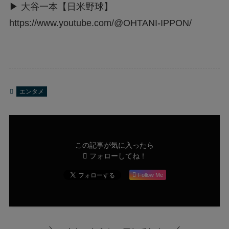
▶ 大谷一本【日米野球】
https://www.youtube.com/@OHTANI-IPPON/
エンタメ
この記事が気に入ったら
フォローしてね！
Follow Me