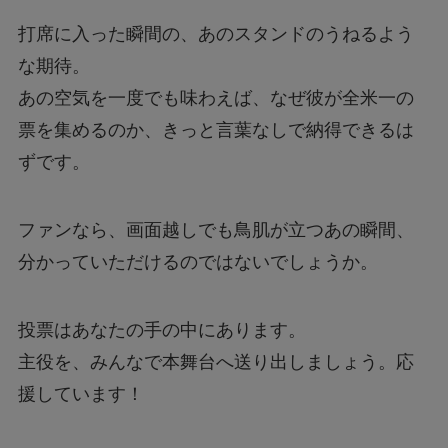
打席に入った瞬間の、あのスタンドのうねるよう
な期待。
あの空気を一度でも味わえば、なぜ彼が全米一の
票を集めるのか、きっと言葉なしで納得できるは
ずです。
ファンなら、画面越しでも鳥肌が立つあの瞬間、
分かっていただけるのではないでしょうか。
投票はあなたの手の中にあります。
主役を、みんなで本舞台へ送り出しましょう。応
援しています！