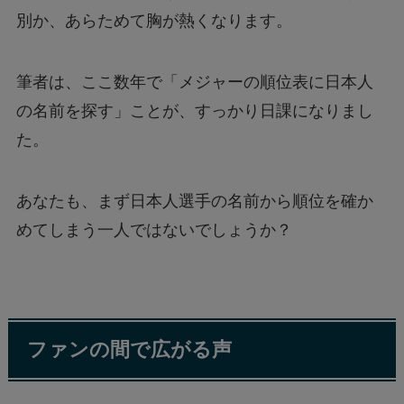
別か、あらためて胸が熱くなります。
筆者は、ここ数年で「メジャーの順位表に日本人
の名前を探す」ことが、すっかり日課になりまし
た。
あなたも、まず日本人選手の名前から順位を確か
めてしまう一人ではないでしょうか？
ファンの間で広がる声