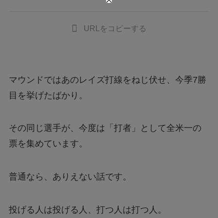
URLをコピーする
マウンドではあのレイズ打線をねじ伏せ、今季7勝
目を挙げたばかり。
その同じ選手が、今度は「打者」として全米一の
票を集めています。
普通なら、ありえない話です。
投げる人は投げる人、打つ人は打つ人。