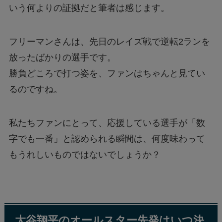
いう何よりの証拠だと筆者は感じます。
フリーマンさんは、先日のレイズ戦で逆転2ランを
放ったばかりの選手です。
勝負どころで打つ姿を、ファンはちゃんと見てい
るのですね。
私たちファンにとって、応援している選手が「数
字でも一番」と認められる瞬間は、何度味わって
もうれしいものではないでしょうか？
大谷翔平のオールスター先発はいつ決