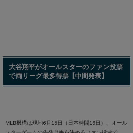
大谷翔平がオールスターのファン投票
で両リーグ最多得票【中間発表】
MLB機構は現地6月15日（日本時間16日）、オール
スターゲームの先発野手を決めるファン投票で、