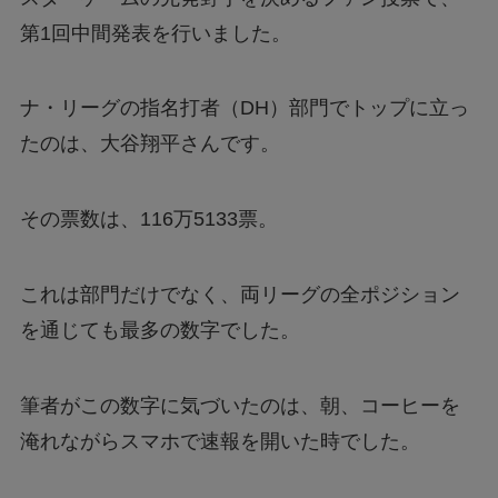
第1回中間発表を行いました。
ナ・リーグの指名打者（DH）部門でトップに立っ
たのは、大谷翔平さんです。
その票数は、116万5133票。
これは部門だけでなく、両リーグの全ポジション
を通じても最多の数字でした。
筆者がこの数字に気づいたのは、朝、コーヒーを
淹れながらスマホで速報を開いた時でした。