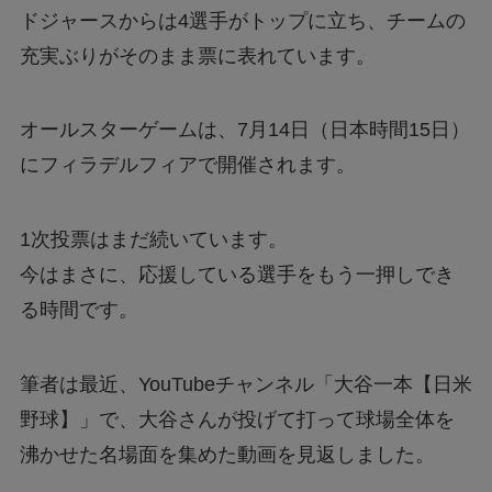
ドジャースからは4選手がトップに立ち、チームの
充実ぶりがそのまま票に表れています。
オールスターゲームは、7月14日（日本時間15日）
にフィラデルフィアで開催されます。
1次投票はまだ続いています。
今はまさに、応援している選手をもう一押しでき
る時間です。
筆者は最近、YouTubeチャンネル「大谷一本【日米
野球】」で、大谷さんが投げて打って球場全体を
沸かせた名場面を集めた動画を見返しました。