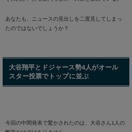
あなたも、ニュースの見出しを二度見してしまっ
たのではないでしょうか？
大谷翔平とドジャース勢4人がオール
スター投票でトップに並ぶ
今回の中間発表で驚かされたのは、大谷さん1人の