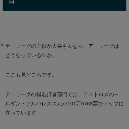
目
ナ・リーグの主役が大谷さんなら、ア・リーグは
どうなっているのか。
ここも見どころです。
ア・リーグの指名打者部門では、アストロズのヨ
ルダン・アルバレスさんが101万5768票でトップに
立っています。