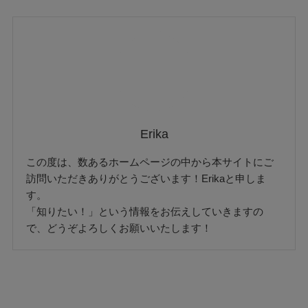
Erika
この度は、数あるホームページの中から本サイトにご
訪問いただきありがとうございます！Erikaと申しま
す。
「知りたい！」という情報をお伝えしていきますの
で、どうぞよろしくお願いいたします！