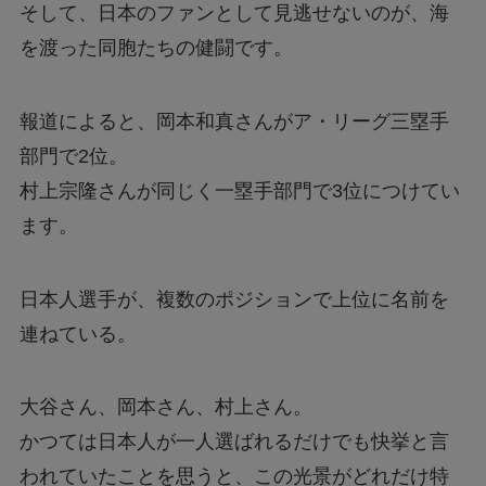
そして、日本のファンとして見逃せないのが、海
を渡った同胞たちの健闘です。
報道によると、岡本和真さんがア・リーグ三塁手
部門で2位。
村上宗隆さんが同じく一塁手部門で3位につけてい
ます。
日本人選手が、複数のポジションで上位に名前を
連ねている。
大谷さん、岡本さん、村上さん。
かつては日本人が一人選ばれるだけでも快挙と言
われていたことを思うと、この光景がどれだけ特