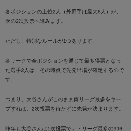
各ポジションの上位2人（外野手は最大6人）が、
次の2次投票へ進みます。
ただし、特別なルールが1つあります。
各リーグで全ポジションを通じて最多得票となっ
た選手2人は、その時点で先発出場が確定するので
す。
つまり、大谷さんがこのまま両リーグ最多をキー
プすれば、2次投票を待たずに先発が決まります。
昨年も大谷さんは1次投票でナ・リーグ最多の396