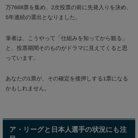
万7668票を集め、2次投票の前に先発入りを決め、
5年連続の選出となりました。
筆者は、こうやって「仕組みを知ってから観る」
と、投票期間そのものがドラマに見えてくると思
っています。
あなたの1票が、その確定を後押しする1票になる
かもしれません。
ア・リーグと日本人選手の状況にも注