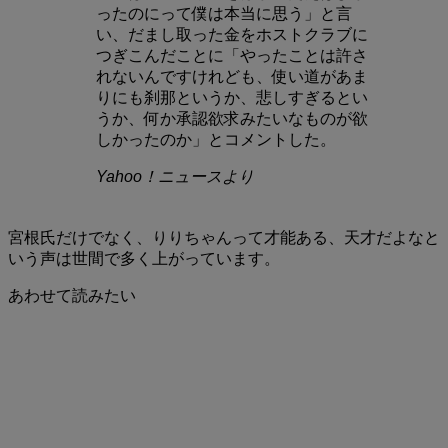
ったのにって僕は本当に思う」と言
い、だまし取った金をホストクラブに
つぎこんだことに「やったことは許さ
れないんですけれども、使い道があま
りにも刹那というか、悲しすぎるとい
うか、何か承認欲求みたいなものが欲
しかったのか」とコメントした。
Yahoo！ニュースより
宮根氏だけでなく、りりちゃんって才能ある、天才だよなと
いう声は世間で多く上がっています。
あわせて読みたい