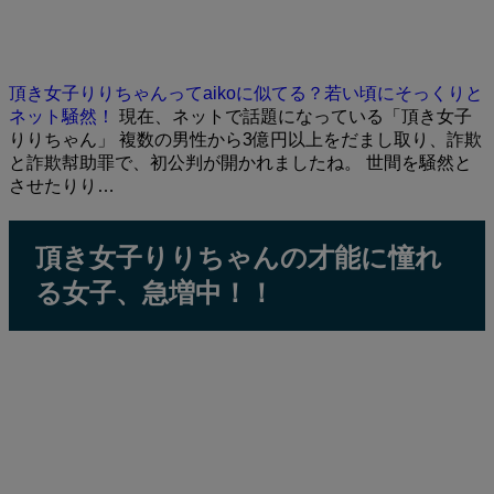
頂き女子りりちゃんってaikoに似てる？若い頃にそっくりと
ネット騒然！
現在、ネットで話題になっている「頂き女子
りりちゃん」 複数の男性から3億円以上をだまし取り、詐欺
と詐欺幇助罪で、初公判が開かれましたね。 世間を騒然と
させたりり…
頂き女子りりちゃんの才能に憧れ
る女子、急増中！！