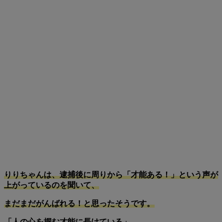
りりちゃんは、逮捕後に周りから「才能ある！」という声が
上がっているのを聞いて、
まだまだがんばれる！と思ったそうです。
「人の心を掴む才能に長けている」