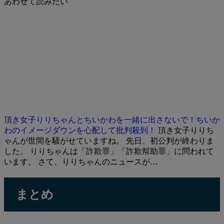
あわせて読みたい
頂き女子りりちゃんとちいかわを一緒に出さないで！ちいか
わのイメージダウンを心配して批判殺到！
頂き女子りりち
ゃんが世間を騒がせていますね。 先日、初公判が終わりま
した。 りりちゃんは「詐欺罪」「詐欺幇助罪」に問われて
います。 さて、りりちゃんのニュースが…
まとめ