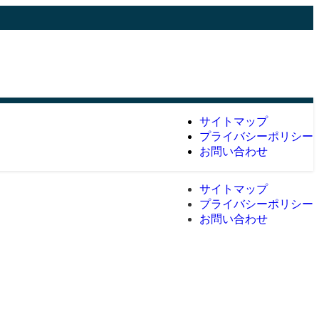
サイトマップ
プライバシーポリシー
お問い合わせ
サイトマップ
プライバシーポリシー
お問い合わせ