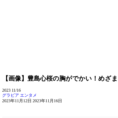
【画像】豊島心桜の胸がでかい！めざ
2023
11/16
グラビア
エンタメ
2023年11月12日
2023年11月16日