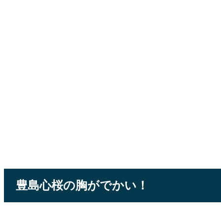
豊島心桜の胸がでかい！