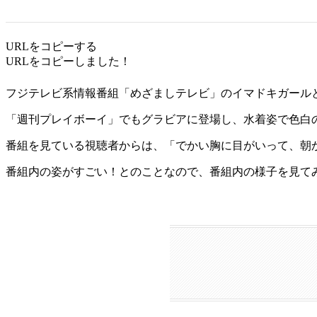
URLをコピーする
URLをコピーしました！
フジテレビ系情報番組「めざましテレビ」のイマドキガール
「週刊プレイボーイ」でもグラビアに登場し、水着姿で色白
番組を見ている視聴者からは、「でかい胸に目がいって、朝
番組内の姿がすごい！とのことなので、番組内の様子を見て