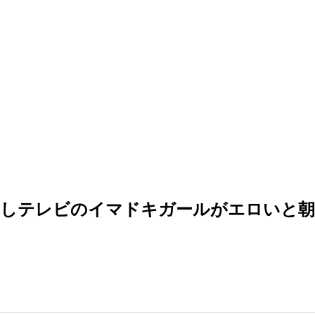
ましテレビのイマドキガールがエロいと朝