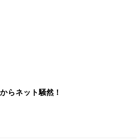
からネット騒然！