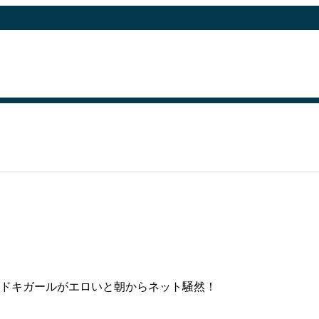
ドキガールがエロいと朝からネット騒然！