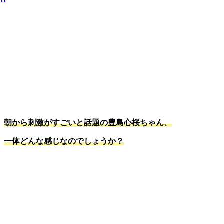
朝から刺激がすごいと話題の豊島心桜ちゃん、
一体どんな感じなのでしょうか？