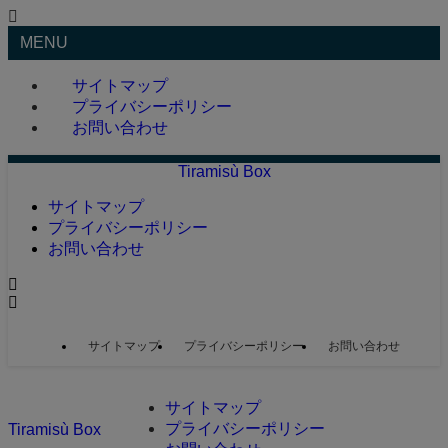
MENU
サイトマップ
プライバシーポリシー
お問い合わせ
Tiramisù Box
サイトマップ
プライバシーポリシー
お問い合わせ
サイトマップ
プライバシーポリシー
お問い合わせ
サイトマップ
プライバシーポリシー
Tiramisù Box