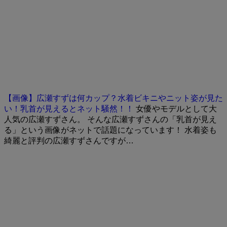
【画像】広瀬すずは何カップ？水着ビキニやニット姿が見た
い！乳首が見えるとネット騒然！！
女優やモデルとして大
人気の広瀬すずさん。 そんな広瀬すずさんの「乳首が見え
る」という画像がネットで話題になっています！ 水着姿も
綺麗と評判の広瀬すずさんですが…