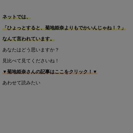
ネットでは、
「ひょっとすると、菊地姫奈よりもでかいんじゃね！？」
なんて言われています。
あなたはどう思いますか？
見比べて見てくださいね！
▼菊地姫奈さんの記事はここをクリック！▼
あわせて読みたい