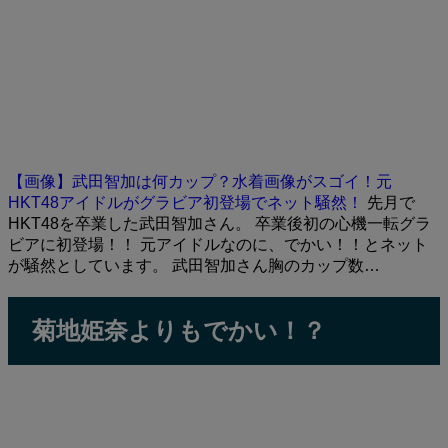
【画像】武田智加は何カップ？水着画像がスゴイ！元
HKT48アイドルがグラビア初登場でネット騒然！
先月で
HKT48を卒業した武田智加さん。 卒業後初の心機一転グラ
ビアに初登場！！ 元アイドルなのに、でかい！！とネット
が騒然としています。 武田智加さん胸のカップ数…
菊地姫奈よりもでかい！？