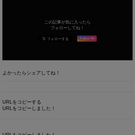
この記事が気に入ったら
フォローしてね！
Follow Me
よかったらシェアしてね！
URLをコピーする
URLをコピーしました！
URLをコピーしました！