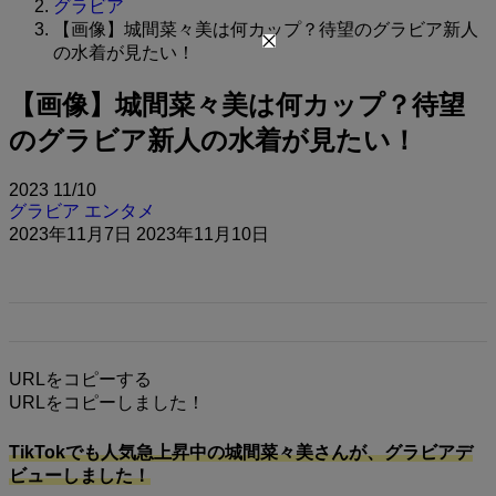
グラビア
【画像】城間菜々美は何カップ？待望のグラビア新人
の水着が見たい！
【画像】城間菜々美は何カップ？待望
のグラビア新人の水着が見たい！
2023
11/10
グラビア
エンタメ
2023年11月7日
2023年11月10日
URLをコピーする
URLをコピーしました！
TikTokでも人気急上昇中の城間菜々美さんが、グラビアデ
ビューしました！