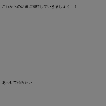
これからの活躍に期待していきましょう！！
あわせて読みたい