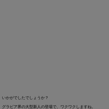
いかがでしたでしょうか？
グラビア界の大型新人の登場で、ワクワクしますね。