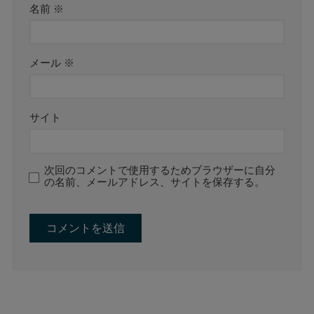
名前
※
メール
※
サイト
次回のコメントで使用するためブラウザーに自分
の名前、メールアドレス、サイトを保存する。