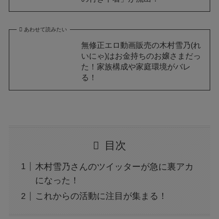
あわせて読みたい
無修正エロ動画販売の木村雪乃(れ
いにゃ)はお金持ちのお嬢さまだっ
た！家族構成や家庭環境がバレ
る！
目次
木村雪乃さんのツイッターが急に裏アカ
になった！
これからの活動に注目が集まる！