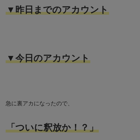
▼昨日までのアカウント
▼今日のアカウント
急に裏アカになったので、
「ついに釈放か！？」