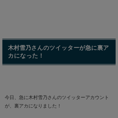
木村雪乃さんのツイッターが急に裏ア
カになった！
今日、急に木村雪乃さんのツイッターアカウント
が、裏アカになりました！