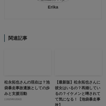
Erika
関連記事
松永拓也さんの現在は？池
【最新版】松永拓也さんに
袋暴走事故遺族としての歩
彼女はいるの？再婚してい
みと支援活動
るの？イケメンと噂されて
て気になる！【池袋暴走事
2025年3月6日
故】