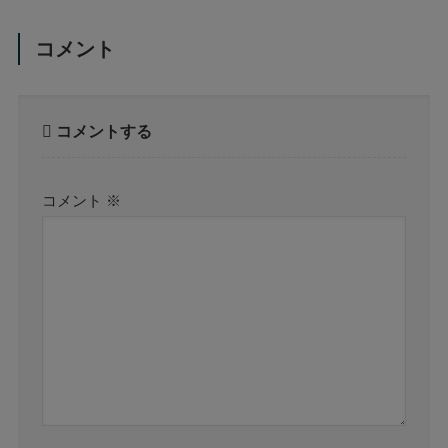
コメント
コメントする
コメント
※