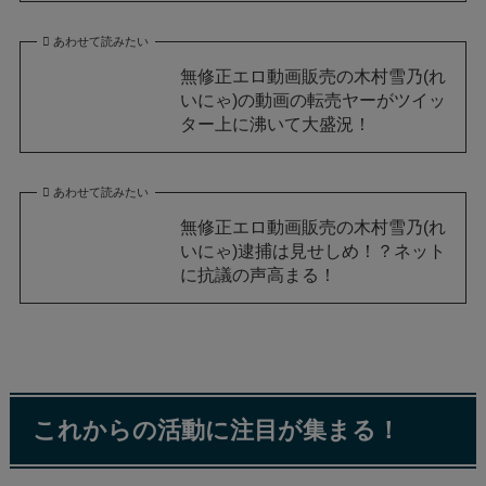
あわせて読みたい
無修正エロ動画販売の木村雪乃(れ
いにゃ)の動画の転売ヤーがツイッ
ター上に沸いて大盛況！
あわせて読みたい
無修正エロ動画販売の木村雪乃(れ
いにゃ)逮捕は見せしめ！？ネット
に抗議の声高まる！
これからの活動に注目が集まる！