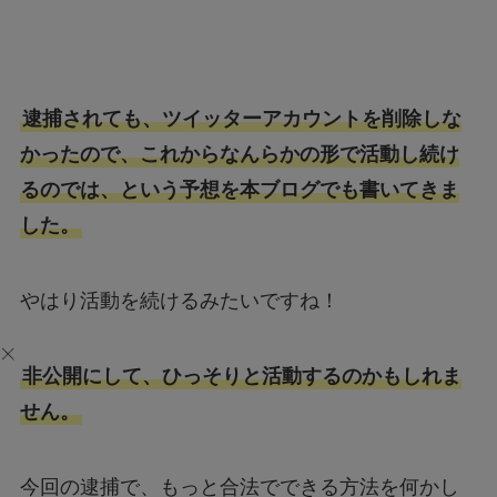
逮捕されても、ツイッターアカウントを削除しな
かったので、これからなんらかの形で活動し続け
るのでは、という予想を本ブログでも書いてきま
した。
やはり活動を続けるみたいですね！
非公開にして、ひっそりと活動するのかもしれま
せん。
今回の逮捕で、もっと合法でできる方法を何かし