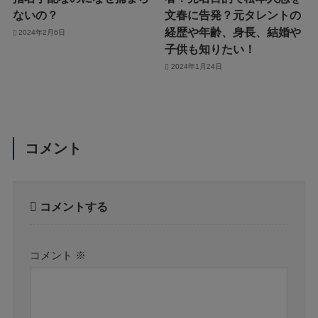
ないの？
文春に告発？元タレントの
経歴や年齢、身長、結婚や
2024年2月6日
子供も知りたい！
2024年1月24日
コメント
コメントする
コメント
※