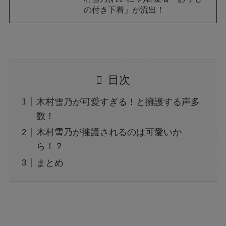
の付き下着」が流出！
目次
木村雪乃が可愛すぎる！と擁護する声多
数！
木村雪乃が擁護されるのは可愛いか
ら！？
まとめ