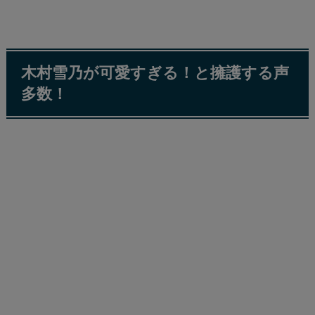
木村雪乃が可愛すぎる！と擁護する声
多数！