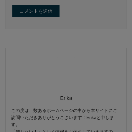
Erika
この度は、数あるホームページの中から本サイトにご
訪問いただきありがとうございます！Erikaと申しま
す。
「知りたい！」という情報をお伝えしていきますの