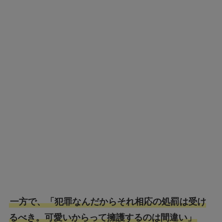
一方で、「犯罪なんだからそれ相応の処罰は受け
るべき。可愛いからって擁護するのは間違い」