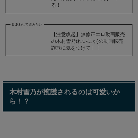
る！
あわせて読みたい
【注意喚起】無修正エロ動画販売
の木村雪乃(れいにゃ)の動画転売
詐欺に気をつけて！！
木村雪乃が擁護されるのは可愛いか
ら！？