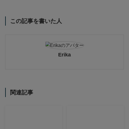
この記事を書いた人
Erika
関連記事