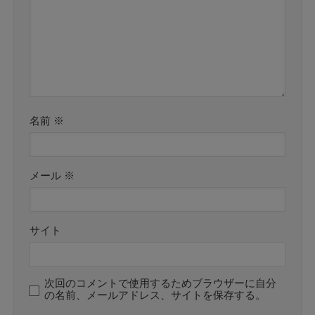
名前
※
メール
※
サイト
次回のコメントで使用するためブラウザーに自分
の名前、メールアドレス、サイトを保存する。