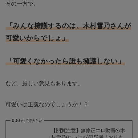
その一方で、
「みんな擁護するのは、木村雪乃さんが
可愛いからでしょ」
「可愛くなかったら誰も擁護しない」
など、厳しい意見もあります。
可愛いは正義なのでしょうか！？
あわせて読みたい
【閲覧注意】無修正エロ動画の木
村雪乃(れいにゃ)容疑者「おりも