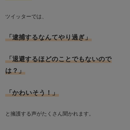
ツイッターでは、
「逮捕するなんてやり過ぎ」
「退避するほどのことでもないので
は？」
「かわいそう！」
と擁護する声がたくさん聞かれます。