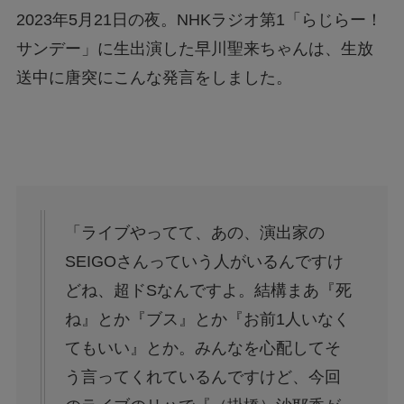
2023年5月21日の夜。NHKラジオ第1「らじらー！
サンデー」に生出演した早川聖来ちゃんは、生放
送中に唐突にこんな発言をしました。
「ライブやってて、あの、演出家の
SEIGOさんっていう人がいるんですけ
どね、超ドSなんですよ。結構まあ『死
ね』とか『ブス』とか『お前1人いなく
てもいい』とか。みんなを心配してそ
う言ってくれているんですけど、今回