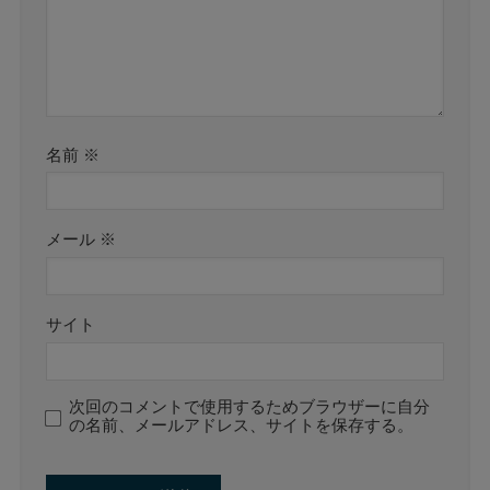
名前
※
メール
※
サイト
次回のコメントで使用するためブラウザーに自分
の名前、メールアドレス、サイトを保存する。