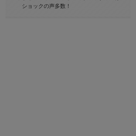
ショックの声多数！