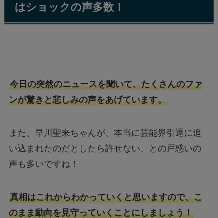
はショックの声多数！
今日の突然のニュースを聞いて、たくさんのファ
ンが驚きと悲しみの声をあげています。
また、早川聖来ちゃんが、本当に芸能界引退に追
い込まれたのだとしたら許せない、との戸惑いの
声も多いですね！
真相はこれからわかっていくと思いますので、こ
のまま動向を見守っていくことにしましょう！