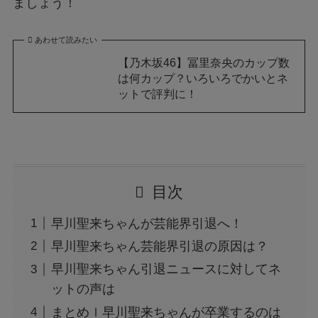
ましょう！
あわせて読みたい
【乃木坂46】冨里奈央のカップ数
は何カップ？いろいろでかいとネ
ットで評判に！
目次
早川聖来ちゃんが芸能界引退へ！
早川聖来ちゃん芸能界引退の原因は？
早川聖来ちゃん引退ニュースに対してネ
ットの声は
まとめｌ早川聖来ちゃんが卒業するのは