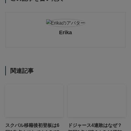
Erika
関連記事
スクバル移籍後初登板は6
ドジャース4連敗はなぜ？