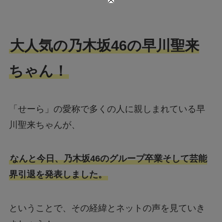
大人気の乃木坂46の早川聖来
ちゃん！
「せーら」の愛称で多くの人に親しまれている早
川聖来ちゃんが、
なんと今日、乃木坂46のグループ卒業そして芸能
界引退を発表しました。
ということで、その経緯とネットの声を見ていき