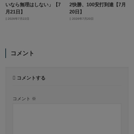
いなら無理はしない」【7
2快勝、100安打到達【7月
月21日】
20日】
2026年7月22日
2026年7月20日
コメント
コメントする
コメント
※