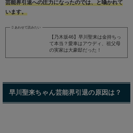
芸能界引退への圧力になったのでは、と囁かれて
います。
あわせて読みたい
【乃木坂46】早川聖来は金持ちっ
て本当？愛車はアウディ、祖父母
の実家は大豪邸だった！
早川聖来ちゃん芸能界引退の原因は？