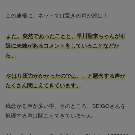
この速報に、ネットでは驚きの声が続出！
また、突然であったことと、早川聖来ちゃんが引
退に未練があるコメントをしていることなどか
ら、
やはり圧力がかかったのでは、、と懸念する声が
たくさん聞こえてきています。
残念がる声が多い中、今のところ、SEIGOさんを
擁護する声は聞こえてきていません。