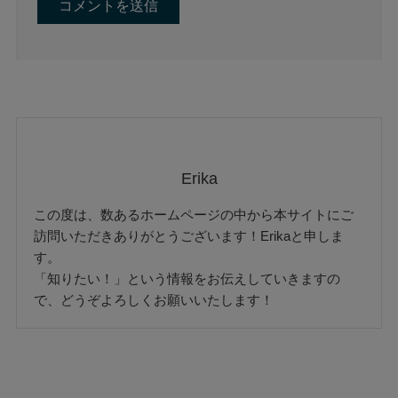
Erika
この度は、数あるホームページの中から本サイトにご
訪問いただきありがとうございます！Erikaと申しま
す。
「知りたい！」という情報をお伝えしていきますの
で、どうぞよろしくお願いいたします！