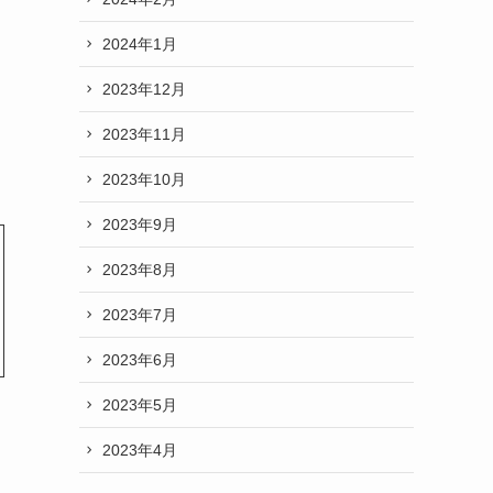
2024年1月
2023年12月
2023年11月
2023年10月
2023年9月
2023年8月
2023年7月
2023年6月
2023年5月
2023年4月