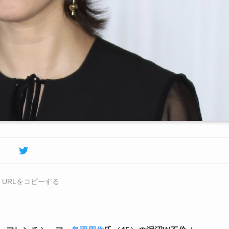
URLをコピーする