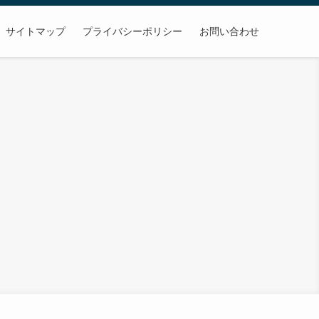
サイトマップ
プライバシーポリシー
お問い合わせ