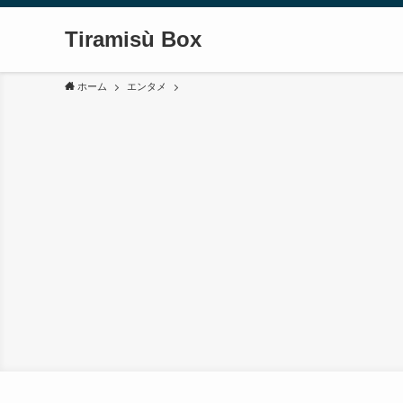
Tiramisù Box
ホーム
エンタメ