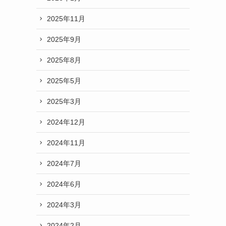
2025年11月
2025年9月
2025年8月
2025年5月
2025年3月
2024年12月
2024年11月
2024年7月
2024年6月
2024年3月
2024年2月