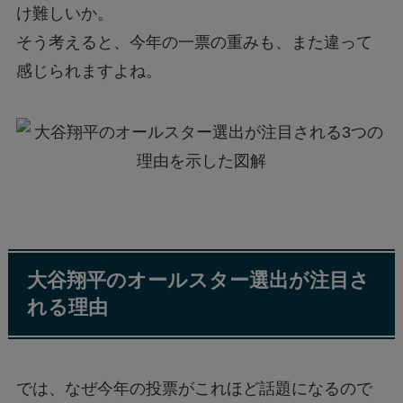
け難しいか。
そう考えると、今年の一票の重みも、また違って
感じられますよね。
大谷翔平のオールスター選出が注目さ
れる理由
では、なぜ今年の投票がこれほど話題になるので