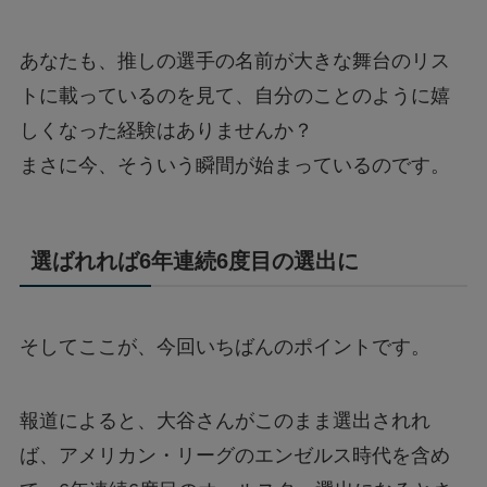
あなたも、推しの選手の名前が大きな舞台のリス
トに載っているのを見て、自分のことのように嬉
しくなった経験はありませんか？
まさに今、そういう瞬間が始まっているのです。
選ばれれば6年連続6度目の選出に
そしてここが、今回いちばんのポイントです。
報道によると、大谷さんがこのまま選出されれ
ば、アメリカン・リーグのエンゼルス時代を含め