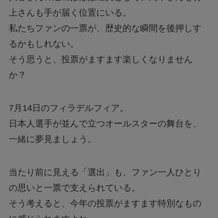
上さんも手が届く位置にいる。
私たちファンの一票が、歴史的な瞬間を後押しす
るかもしれない。
そう思うと、投票がますます楽しくなりません
か？
7月14日のフィラデルフィア。
日本人選手が並んで立つオールスターの舞台を、
一緒に夢見ましょう。
当たり前に見える「選出」も、ファン一人ひとり
の思いと一票で支えられている。
そう考えると、今年の投票がますます特別なもの