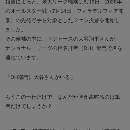
報道によると、米大リーグ機構は6月3日、2026年
のオールスター戦（7月14日・フィラデルフィア開
催）の先発野手を対象としたファン投票を開始し
ました。
その候補の中に、ドジャースの大谷翔平さんが、
ナショナル・リーグの指名打者（DH）部門で名を
連ねています。
「DH部門に大谷さんがいる」
もうこの一行だけで、なんだか胸が高鳴るのは筆
者だけでしょうか？