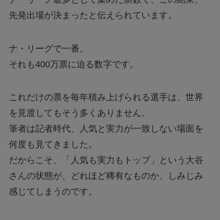
先発出場が決まったと伝えられています。
ナ・リーグで一番。
それも400万票に迫る数字です。
これだけの票を毎年積み上げられる選手は、世界
を見渡してもそう多くありません。
筆者は記者時代、人気と実力が一致しない場面を
何度も見てきました。
だからこそ、「人気も実力もトップ」という大谷
さんの状態が、どれほど稀有なものか、しみじみ
感じてしまうのです。