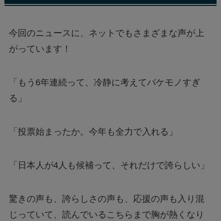
今回のニュースに、ネットでもさまざまな声が上
がっています！
「もう6年連続って、冷静に考えてバケモノすぎ
る」
「投票始まったか。今年も全力で入れる」
「日本人が4人も候補って、それだけで誇らしい」
驚きの声も、誇らしさの声も、応援の声も入り混
じっていて、読んでいるこちらまで胸が熱くなり