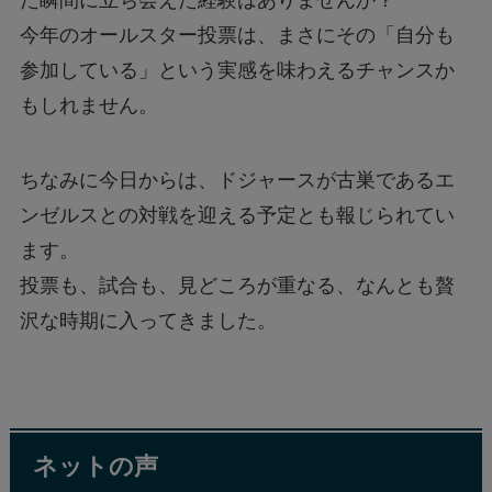
た瞬間に立ち会えた経験はありませんか？
今年のオールスター投票は、まさにその「自分も
参加している」という実感を味わえるチャンスか
もしれません。
ちなみに今日からは、ドジャースが古巣であるエ
ンゼルスとの対戦を迎える予定とも報じられてい
ます。
投票も、試合も、見どころが重なる、なんとも贅
沢な時期に入ってきました。
ネットの声