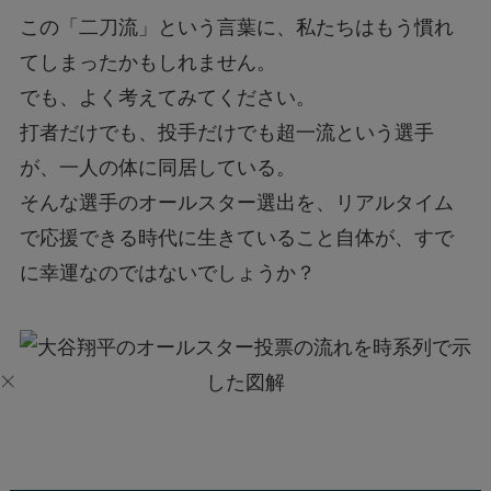
この「二刀流」という言葉に、私たちはもう慣れ
てしまったかもしれません。
でも、よく考えてみてください。
打者だけでも、投手だけでも超一流という選手
が、一人の体に同居している。
そんな選手のオールスター選出を、リアルタイム
で応援できる時代に生きていること自体が、すで
に幸運なのではないでしょうか？