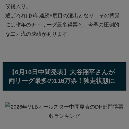
候補入り。
選ばれれば6年連続6度目の選出となり、その背景
には昨年のナ・リーグ最多得票と、今季の圧倒的
な二刀流の成績があります。
【6月16日中間発表】大谷翔平さんが
両リーグ最多の116万票！独走状態に