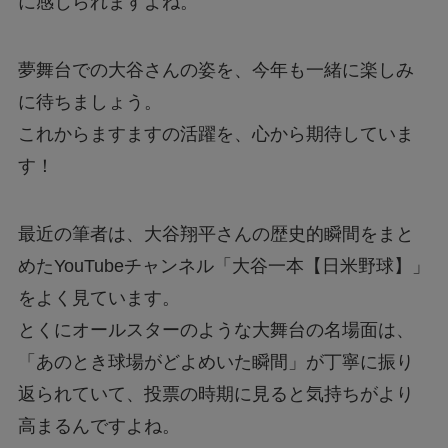
に感じられますよね。
夢舞台での大谷さんの姿を、今年も一緒に楽しみ
に待ちましょう。
これからますますの活躍を、心から期待していま
す！
最近の筆者は、大谷翔平さんの歴史的瞬間をまと
めたYouTubeチャンネル「大谷一本【日米野球】」
をよく見ています。
とくにオールスターのような大舞台の名場面は、
「あのとき球場がどよめいた瞬間」が丁寧に振り
返られていて、投票の時期に見ると気持ちがより
高まるんですよね。