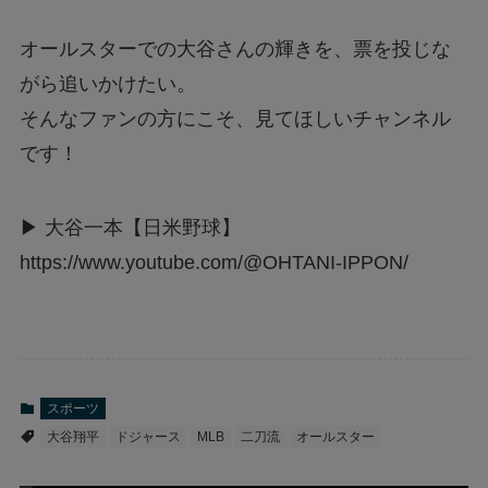
オールスターでの大谷さんの輝きを、票を投じな
がら追いかけたい。
そんなファンの方にこそ、見てほしいチャンネル
です！
▶ 大谷一本【日米野球】
https://www.youtube.com/@OHTANI-IPPON/
スポーツ
大谷翔平
ドジャース
MLB
二刀流
オールスター