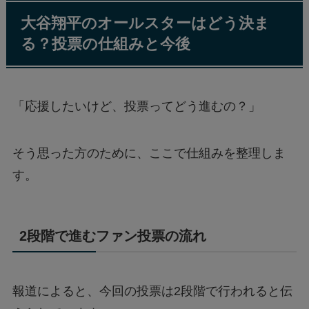
大谷翔平のオールスターはどう決ま
る？投票の仕組みと今後
「応援したいけど、投票ってどう進むの？」
そう思った方のために、ここで仕組みを整理しま
す。
2段階で進むファン投票の流れ
報道によると、今回の投票は2段階で行われると伝