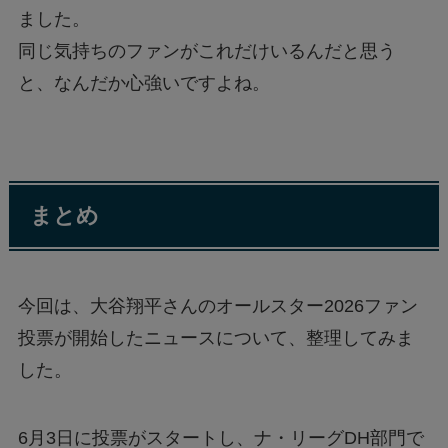
ました。
同じ気持ちのファンがこれだけいるんだと思う
と、なんだか心強いですよね。
まとめ
今回は、大谷翔平さんのオールスター2026ファン
投票が開始したニュースについて、整理してみま
した。
6月3日に投票がスタートし、ナ・リーグDH部門で