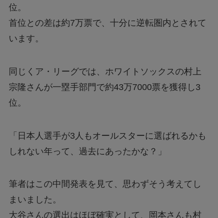
位。
首位との差は約7万票で、十分に逆転圏内とされて
います。
同じくア・リーグでは、ホワイトソックスの村上
宗隆さんが一塁手部門で約43万7000票を獲得し3
位。
「日本人選手が3人もオールスターに選ばれるかも
しれない年って、過去にあったかな？」
筆者はこの中間発表を見て、思わずそう考えてし
まいました。
大谷さんの選出はほぼ確実として、岡本さんも村