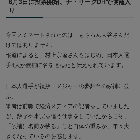
6月3日に投票開始、ナ・リーグDHで候補入
り
今回ノミネートされたのは、もちろん大谷さんだ
けではありません。
報道によると、村上宗隆さんをはじめ、日本人選
手4人が候補に名を連ねたと伝えられています。
日本人選手が複数、メジャーの夢舞台の候補に並
ぶ。
筆者は前職で経済メディアの記者をしていました
が、数字や事実を追う仕事をしていたからこそ、
「候補に名前が載る」こと自体の重みが、年々大
きくなっているのを感じます。