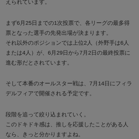
えられています。
まず6月25日までの1次投票で、各リーグの最多得
票となった選手の先発出場が決まります。
それ以外のポジションでは上位2人（外野手は6人
または4人）が、6月29日から7月2日の最終投票に
進む形だとされています。
そして本番のオールスター戦は、7月14日にフィラ
デルフィアで開催される予定です。
段階を追って絞り込まれていく。
このドキドキ感は、推しを応援したことがある人
なら、きっと分かりますよね。