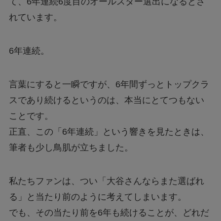
て、6年連続6度目のオールスター選出になるとさ
れています。
6年連続。
言葉にすると一瞬ですが、6年間ずっとトップクラ
スであり続けるというのは、本当にとてつもない
ことです。
正直、この「6年連続」という響きを見たときは、
筆者も少し鳥肌が立ちました。
私たちファンは、つい「大谷さんならまた選ばれ
る」と当たり前のように考えてしまいます。
でも、その当たり前を6年も続けることが、どれだ