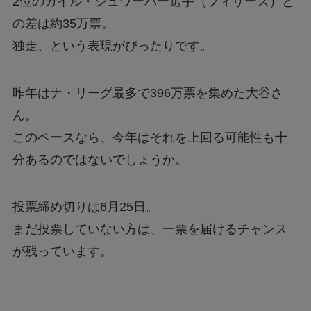
2位のカイル・シュワーバー選手（フィリーズ）と
の差は約35万票。
独走、という表現がぴったりです。
昨年はナ・リーグ最多で396万票を集めた大谷さ
ん。
このペースなら、今年はそれを上回る可能性も十
分あるのではないでしょうか。
投票締め切りは6月25日。
まだ投票していない方は、一票を届けるチャンス
が残っています。