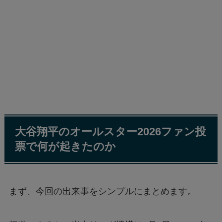
大谷翔平のオールスター2026ファン投
票で何が起きたのか
まず、今回の出来事をシンプルにまとめます。