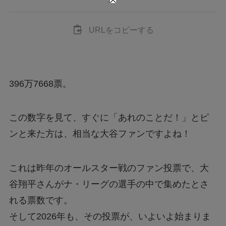
URLをコピーする
396万7668票。
この数字を見て、すぐに「あれのことだ！」とピ
ンと来た方は、相当な大谷ファンですよね！
これは昨年のオールスター戦のファン投票で、大
谷翔平さんがナ・リーグの選手の中で集めたとさ
れる票数です。
そして2026年も、その投票が、いよいよ始まりま