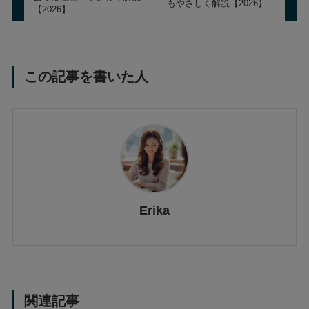
もやさしく解説【2026】
【2026】
この記事を書いた人
Erika
関連記事