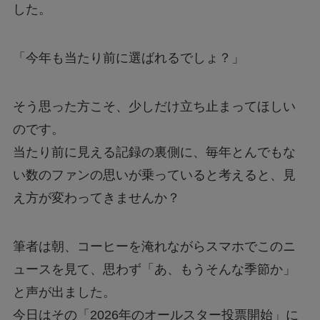
した。
「今年も当たり前に選ばれるでしょ？」
そう思った方こそ、少しだけ立ち止まってほしい
のです。
当たり前に見える記録の裏側に、毎年とんでもな
い数のファンの思いが乗っていると考えると、見
え方が変わってきませんか？
筆者は朝、コーヒーを淹れながらスマホでこのニ
ュースを見て、思わず「あ、もうそんな季節か」
と声が出ました。
今日はその「2026年のオールスター投票開始」に