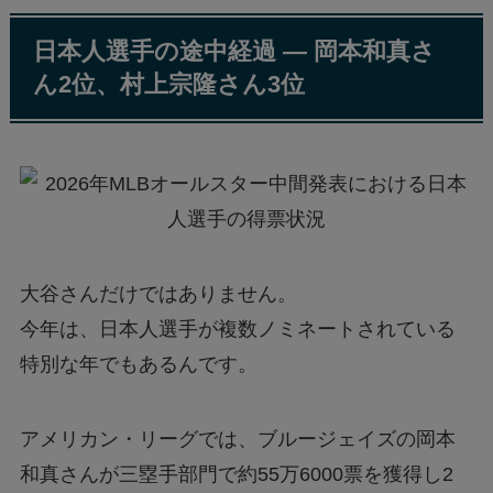
日本人選手の途中経過 — 岡本和真さ
ん2位、村上宗隆さん3位
大谷さんだけではありません。
今年は、日本人選手が複数ノミネートされている
特別な年でもあるんです。
アメリカン・リーグでは、ブルージェイズの岡本
和真さんが三塁手部門で約55万6000票を獲得し2