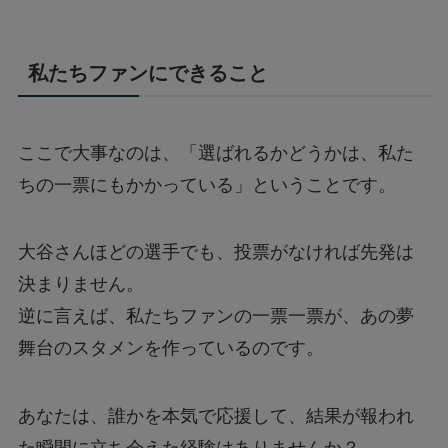
私たちファンにできること
ここで大事なのは、「選ばれるかどうかは、私た
ちの一票にもかかっている」ということです。
大谷さんほどの選手でも、投票がなければ先発は
決まりません。
逆に言えば、私たちファンの一票一票が、あの夢
舞台のスタメンを作っているのです。
あなたは、誰かを本気で応援して、結果が報われ