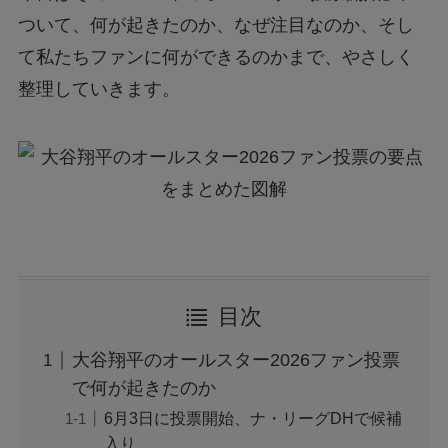
ついて、何が起きたのか、なぜ注目なのか、そし
て私たちファンに何ができるのかまで、やさしく
整理していきます。
目次
大谷翔平のオールスター2026ファン投票
で何が起きたのか
6月3日に投票開始、ナ・リーグDHで候補
入り