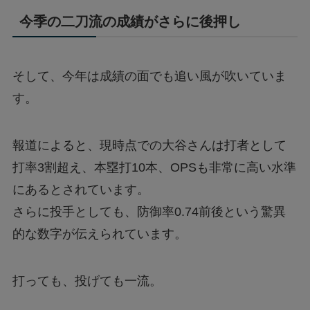
今季の二刀流の成績がさらに後押し
そして、今年は成績の面でも追い風が吹いていま
す。
報道によると、現時点での大谷さんは打者として
打率3割超え、本塁打10本、OPSも非常に高い水準
にあるとされています。
さらに投手としても、防御率0.74前後という驚異
的な数字が伝えられています。
打っても、投げても一流。