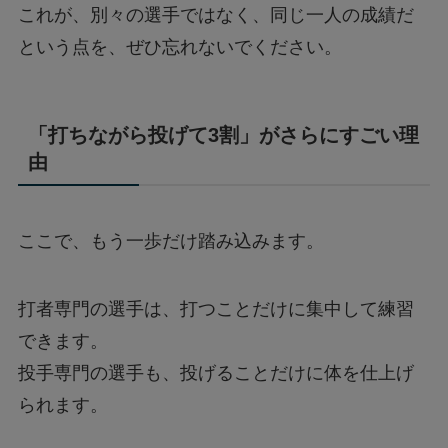
これが、別々の選手ではなく、同じ一人の成績だ
という点を、ぜひ忘れないでください。
「打ちながら投げて3割」がさらにすごい理
由
ここで、もう一歩だけ踏み込みます。
打者専門の選手は、打つことだけに集中して練習
できます。
投手専門の選手も、投げることだけに体を仕上げ
られます。