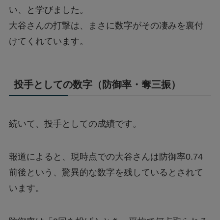
い、と学びました。
大谷さんの打撃は、まさに数字がその凄みを裏付
けてくれています。
投手としての数字（防御率・奪三振）
続いて、投手としての成績です。
報道によると、現時点での大谷さんは防御率0.74
前後という、驚異的な数字を残しているとされて
います。