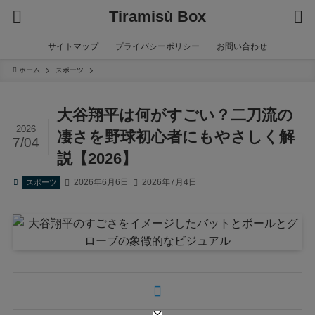
Tiramisù Box
サイトマップ
プライバシーポリシー
お問い合わせ
ホーム
スポーツ
大谷翔平は何がすごい？二刀流の
2026
凄さを野球初心者にもやさしく解
7/04
説【2026】
2026年6月6日
2026年7月4日
スポーツ