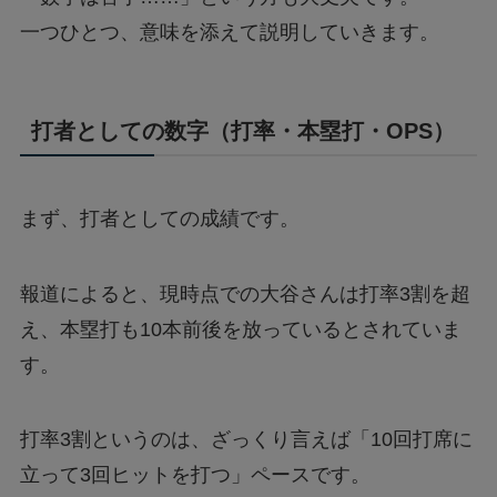
一つひとつ、意味を添えて説明していきます。
打者としての数字（打率・本塁打・OPS）
まず、打者としての成績です。
報道によると、現時点での大谷さんは打率3割を超
え、本塁打も10本前後を放っているとされていま
す。
打率3割というのは、ざっくり言えば「10回打席に
立って3回ヒットを打つ」ペースです。