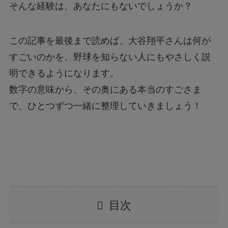
そんな経験は、あなたにもないでしょうか？
この記事を最後まで読めば、大谷翔平さんは何が
すごいのかを、野球を知らない人にもやさしく説
明できるようになります。
数字の意味から、その奥にある本当のすごさま
で、ひとつずつ一緒に整理していきましょう！
目次