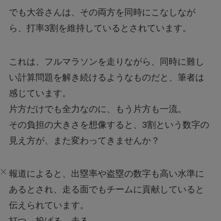
でも大谷さんは、その両方を同時にこなしなが
ら、打率3割を維持しているとされています。
これは、フルマラソンを走りながら、同時に難し
い計算問題を解き続けるようなものだと、筆者は
感じています。
片方だけでも全力なのに、もう片方も一流。
その負担の大きさを想像すると、3割という数字の
見え方が、また変わってきませんか？
報道によると、出塁率や盗塁の数字も高い水準に
あるとされ、走る面でもチームに貢献していると
伝えられています。