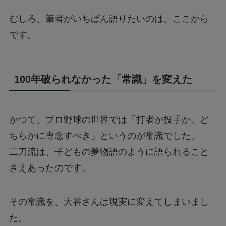
むしろ、筆者がいちばん語りたいのは、ここから
です。
100年破られなかった「常識」を変えた
かつて、プロ野球の世界では「打者か投手か、ど
ちらかに専念すべき」というのが常識でした。
二刀流は、子どもの夢物語のように語られること
さえあったのです。
その常識を、大谷さんは現実に変えてしまいまし
た。