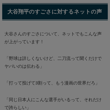
大谷翔平のすごさに対するネットの声
大谷さんのすごさについて、ネットでもこんな声
が上がっています！
「野球は詳しくないけど、二刀流って聞くだけで
ヤバいのは伝わる」
「打って投げて3割って、もう漫画の世界だろ」
「同じ日本人にこんな選手がいるって、それだけ
で誇らしい」