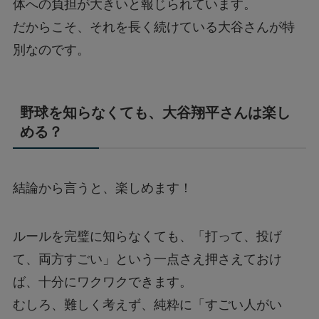
体への負担が大きいと報じられています。
だからこそ、それを長く続けている大谷さんが特
別なのです。
野球を知らなくても、大谷翔平さんは楽し
める？
結論から言うと、楽しめます！
ルールを完璧に知らなくても、「打って、投げ
て、両方すごい」という一点さえ押さえておけ
ば、十分にワクワクできます。
むしろ、難しく考えず、純粋に「すごい人がい