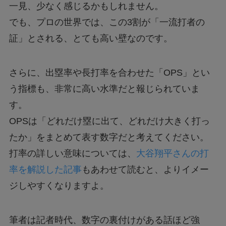
一見、少なく感じるかもしれません。
でも、プロの世界では、この3割が「一流打者の
証」とされる、とても高い壁なのです。
さらに、出塁率や長打率を合わせた「OPS」とい
う指標も、非常に高い水準だと報じられていま
す。
OPSは「どれだけ塁に出て、どれだけ大きく打っ
たか」をまとめて表す数字だと考えてください。
打率の詳しい意味については、
大谷翔平さんの打
率を解説した記事
もあわせて読むと、よりイメー
ジしやすくなりますよ。
筆者は記者時代、数字の裏付けがある話ほど強