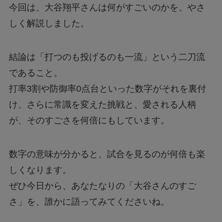
今回は、大谷翔平さんは何がすごいのかを、やさ
しく解説しました。
結論は「打つのも投げるのも一流」という二刀流
であること。
打率3割や防御率0点台といった数字がそれを裏付
け、さらに常識を変えた挑戦と、愛される人柄
が、そのすごさを何倍にもしています。
数字の意味が分かると、試合を見るのが何倍も楽
しくなります。
ぜひ今日から、あなたなりの「大谷さんのすご
さ」を、誰かに語ってみてくださいね。