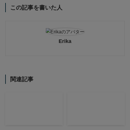
この記事を書いた人
Erika
関連記事