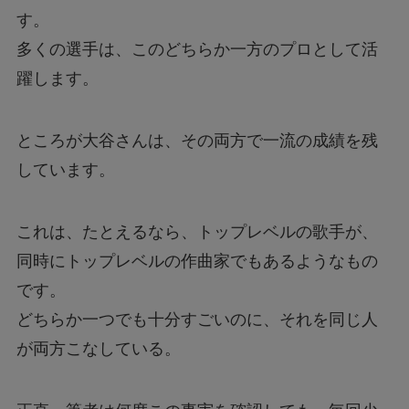
す。
多くの選手は、このどちらか一方のプロとして活
躍します。
ところが大谷さんは、その両方で一流の成績を残
しています。
これは、たとえるなら、トップレベルの歌手が、
同時にトップレベルの作曲家でもあるようなもの
です。
どちらか一つでも十分すごいのに、それを同じ人
が両方こなしている。