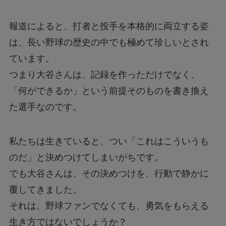
報道によると、打者と投手を本格的に両立する姿
は、長い野球の歴史の中でも極めて珍しいとされ
ています。
つまり大谷さんは、記録を作っただけでなく、
「何ができるか」という前提そのものを書き換え
た選手なのです。
私たちは生きていると、つい「これはこういうも
のだ」と決めつけてしまいがちです。
でも大谷さんは、その決めつけを、行動で静かに
覆してきました。
それは、野球ファンでなくても、勇気をもらえる
生き方ではないでしょうか？