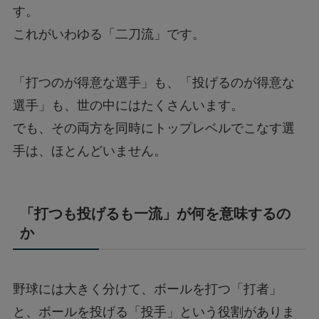
す。
これがいわゆる「二刀流」です。
「打つのが得意な選手」も、「投げるのが得意な
選手」も、世の中にはたくさんいます。
でも、その両方を同時にトップレベルでこなす選
手は、ほとんどいません。
「打つも投げるも一流」が何を意味するの
か
野球には大きく分けて、ボールを打つ「打者」
と、ボールを投げる「投手」という役割がありま