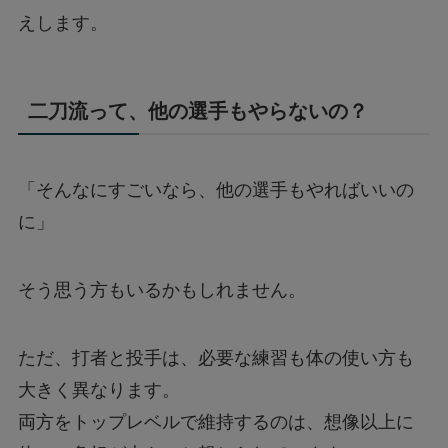
えします。
二刀流って、他の選手もやらないの？
「そんなにすごいなら、他の選手もやればいいの
に」
そう思う方もいるかもしれません。
ただ、打者と投手は、必要な練習も体の使い方も
大きく異なります。
両方をトップレベルで維持するのは、想像以上に