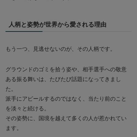
人柄と姿勢が世界から愛される理由
もう一つ、見逃せないのが、その人柄です。
グラウンドのゴミを拾う姿や、相手選手への敬意
ある振る舞いは、たびたび話題になってきまし
た。
派手にアピールするのではなく、当たり前のこと
を淡々と続ける。
その姿勢に、国境を越えて多くの人が惹かれてい
ます。