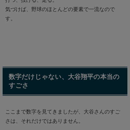
打つ、投げる、走る。
気づけば、野球のほとんどの要素で一流なので
す。
数字だけじゃない、大谷翔平の本当の
すごさ
ここまで数字を見てきましたが、大谷さんのすご
さは、それだけではありません。