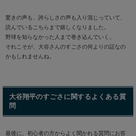
驚きの声も、誇らしさの声も入り混じっていて、
読んでいるこちらまで嬉しくなりました。
野球を知らなかった人まで巻き込んでいく。
それこそが、大谷さんのすごさの何よりの証なの
かもしれませんね。
大谷翔平のすごさに関するよくある質
問
最後に、初心者の方からよく聞かれる質問にお答