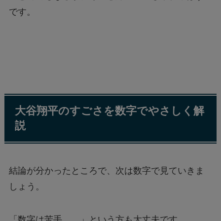
です。
大谷翔平のすごさを数字でやさしく解
説
結論が分かったところで、次は数字で見ていきま
しょう。
「数字は苦手……」という方も大丈夫です。