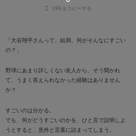
URLをコピーする
「大谷翔平さんって、結局、何がそんなにすごい
の？」
野球にあまり詳しくない友人から、そう聞かれ
て、うまく答えられなかった経験はありません
か？
すごいのは分かる。
でも、何がどうすごいのかを、ひと言で説明しよ
うとすると、意外と言葉に詰まってしまう。