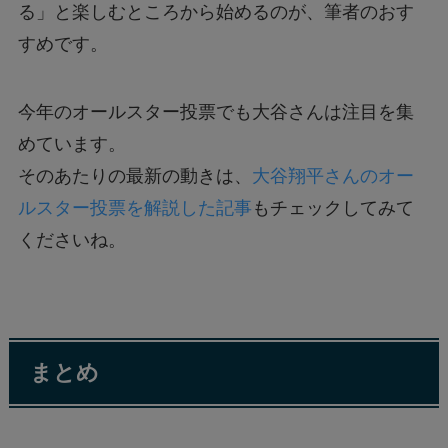
る」と楽しむところから始めるのが、筆者のおす
すめです。
今年のオールスター投票でも大谷さんは注目を集
めています。
そのあたりの最新の動きは、
大谷翔平さんのオー
ルスター投票を解説した記事
もチェックしてみて
くださいね。
まとめ