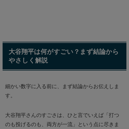
大谷翔平は何がすごい？まず結論から
やさしく解説
細かい数字に入る前に、まず結論からお伝えしま
す。
大谷翔平さんのすごさは、ひと言でいえば「打つ
のも投げるのも、両方が一流」という点に尽きま