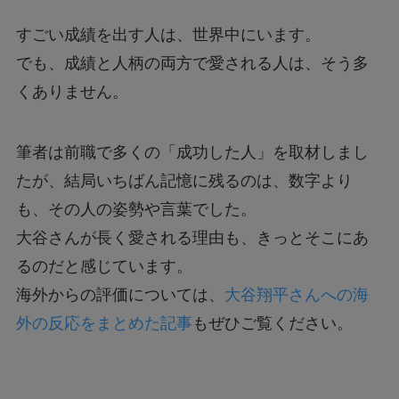
すごい成績を出す人は、世界中にいます。
でも、成績と人柄の両方で愛される人は、そう多
くありません。
筆者は前職で多くの「成功した人」を取材しまし
たが、結局いちばん記憶に残るのは、数字より
も、その人の姿勢や言葉でした。
大谷さんが長く愛される理由も、きっとそこにあ
るのだと感じています。
海外からの評価については、
大谷翔平さんへの海
外の反応をまとめた記事
もぜひご覧ください。