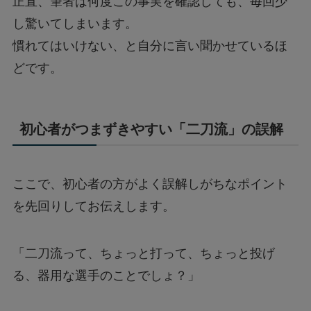
正直、筆者は何度この事実を確認しても、毎回少
し驚いてしまいます。
慣れてはいけない、と自分に言い聞かせているほ
どです。
初心者がつまずきやすい「二刀流」の誤解
ここで、初心者の方がよく誤解しがちなポイント
を先回りしてお伝えします。
「二刀流って、ちょっと打って、ちょっと投げ
る、器用な選手のことでしょ？」