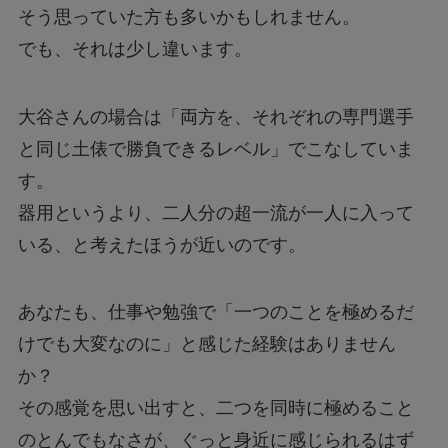
そう思っていた方も多いかもしれません。
でも、それは少し違います。
大谷さんの場合は「両方を、それぞれの専門選手
と同じ土俵で勝負できるレベル」でこなしていま
す。
器用というより、二人分の超一流が一人に入って
いる、と考えたほうが近いのです。
あなたも、仕事や勉強で「一つのことを極めるだ
けでも大変なのに」と感じた経験はありません
か？
その感覚を思い出すと、二つを同時に極めること
のとんでもなさが、ぐっと身近に感じられるはず