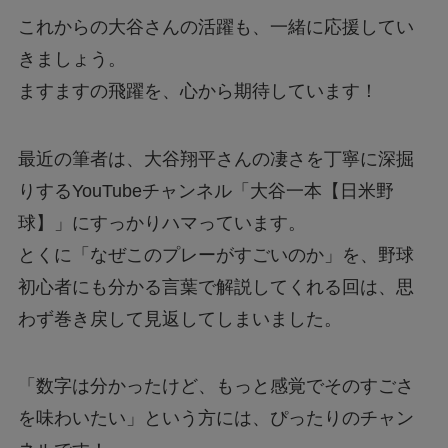
これからの大谷さんの活躍も、一緒に応援してい
きましょう。
ますますの飛躍を、心から期待しています！
最近の筆者は、大谷翔平さんの凄さを丁寧に深掘
りするYouTubeチャンネル「大谷一本【日米野
球】」にすっかりハマっています。
とくに「なぜこのプレーがすごいのか」を、野球
初心者にも分かる言葉で解説してくれる回は、思
わず巻き戻して見返してしまいました。
「数字は分かったけど、もっと感覚でそのすごさ
を味わいたい」という方には、ぴったりのチャン