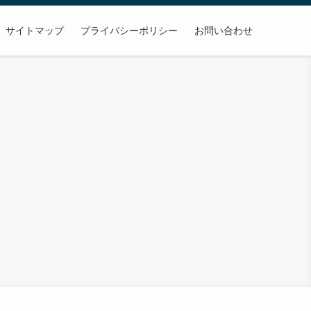
サイトマップ
プライバシーポリシー
お問い合わせ