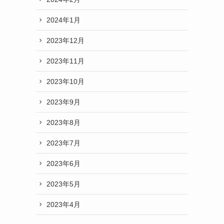
2024年1月
2023年12月
2023年11月
2023年10月
2023年9月
2023年8月
2023年7月
2023年6月
2023年5月
2023年4月