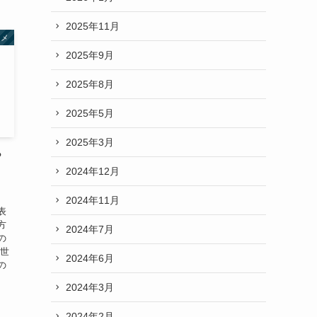
2025年11月
タメ
2025年9月
2025年8月
2025年5月
2025年3月
？
2024年12月
2024年11月
表
方
2024年7月
の
の世
2024年6月
の
2024年3月
2024年2月