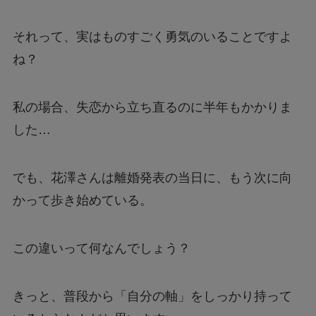
それって、実はものすごく勇気のいることですよ
ね？
私の場合、失恋から立ち直るのに半年もかかりま
した…
でも、花澤さんは離婚発表の当日に、もう次に向
かって歩き始めている。
この違いって何なんでしょう？
きっと、普段から「自分の軸」をしっかり持って