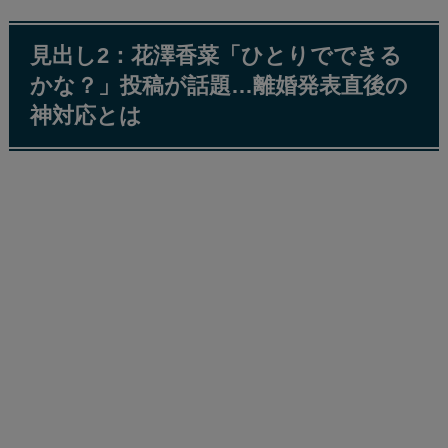
見出し2：花澤香菜「ひとりでできる
かな？」投稿が話題…離婚発表直後の
神対応とは