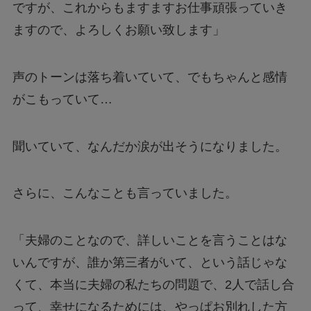
ですが、これからもますますお仕事頑張っていき
ますので、よろしくお願い致します」
声のトーンは落ち着いていて、でもちゃんと感情
がこもっていて…
聞いていて、なんだか涙が出そうになりました。
さらに、こんなことも言っていました。
「夫婦のことなので、詳しいことを言うことはな
いんですが、誰か第三者がいて、という話じゃな
くて、本当に夫婦の私たちの問題で、2人で話し合
って、幸せになるためには、やっぱお別れした方