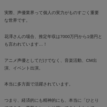
実際、声優業界って個人の実力がものすごく重要
な世界です。
花澤さんの場合、推定年収は7000万円から1億円と
も言われています…！
アニメ声優としてだけでなく、音楽活動、CM出
演、イベント出演。
本当に多方面で活躍されています。
つまり、経済的にも精神的にも、本当に「ひとり