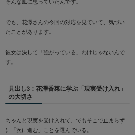
そんな風に思っていたんです。
でも、花澤さんの今回の対応を見ていて、気づい
たことがあります。
彼女は決して「強がっている」わけじゃないんで
す。
見出し3：花澤香菜に学ぶ「現実受け入れ」
の大切さ
ちゃんと現実を受け入れて、でもそこで止まらず
に「次に進む」ことを選んでいる。