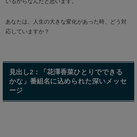
いるからなんだと思います。
あなたは、人生の大きな変化があった時、どう対
応していますか？
見出し2：「花澤香菜ひとりでできる
かな」番組名に込められた深いメッセ
ージ