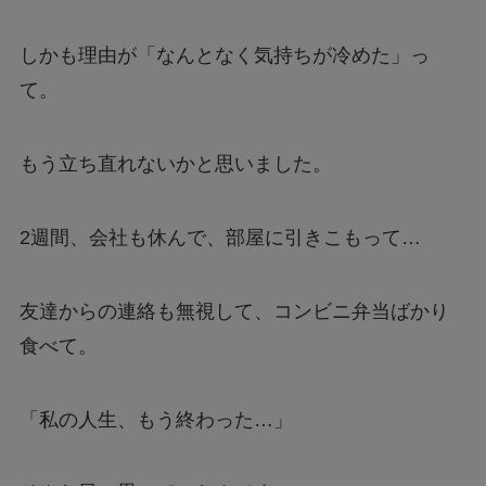
しかも理由が「なんとなく気持ちが冷めた」っ
て。
もう立ち直れないかと思いました。
2週間、会社も休んで、部屋に引きこもって…
友達からの連絡も無視して、コンビニ弁当ばかり
食べて。
「私の人生、もう終わった…」