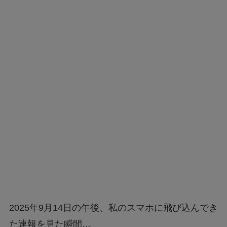
2025年9月14日の午後、私のスマホに飛び込んでき
た速報を見た瞬間…