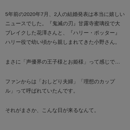
5年前の2020年7月、2人の結婚発表は本当に嬉しい
ニュースでした。『鬼滅の刃』甘露寺蜜璃役で大
ブレイクした花澤さんと、『ハリー・ポッター』
ハリー役で幼い頃から親しまれてきた小野さん。
まさに「声優界の王子様とお姫様」って感じで…
ファンからは「おしどり夫婦」「理想のカップ
ル」って呼ばれていたんです。
それがまさか、こんな日が来るなんて。