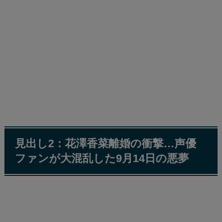
見出し2：花澤香菜離婚の衝撃…声優
ファンが大混乱した9月14日の悪夢