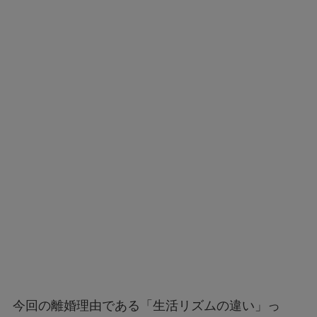
今回の離婚理由である「生活リズムの違い」っ