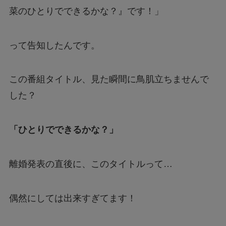
菜のひとりでできるかな？』です！」
って告知したんです。
この番組タイトル、見た瞬間に鳥肌立ちませんで
した？
「ひとりでできるかな？」
離婚発表の直後に、このタイトルって…
偶然にしては出来すぎてます！