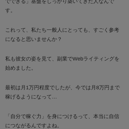
でできる」基盤をしっかり築いてきた人なんで
す。
これって、私たち一般人にとっても、すごく参考
になると思いませんか？
私も彼女の姿を見て、副業でWebライティングを
始めました。
最初は月1万円程度でしたが、今では月8万円まで
稼げるようになって…
「自分で稼ぐ力」を身につけるって、本当に自信
につながるんですよね。