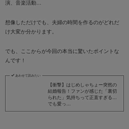
演、音楽活動…
想像しただけでも、夫婦の時間を作るのがどれだ
け大変か分かります。
でも、ここからが今回の本当に驚いたポイントな
んです！
あわせて読みたい
【衝撃】はじめしゃちょー突然の
結婚報告！ファンが感じた「裏切
られた」気持ちって正直すぎる…
でも愛っ…