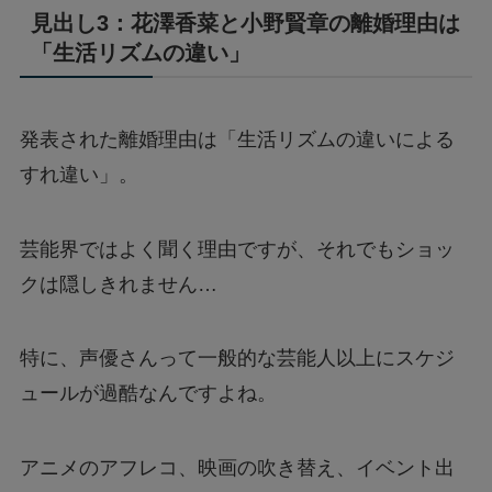
見出し3：花澤香菜と小野賢章の離婚理由は
「生活リズムの違い」
発表された離婚理由は「生活リズムの違いによる
すれ違い」。
芸能界ではよく聞く理由ですが、それでもショッ
クは隠しきれません…
特に、声優さんって一般的な芸能人以上にスケジ
ュールが過酷なんですよね。
アニメのアフレコ、映画の吹き替え、イベント出