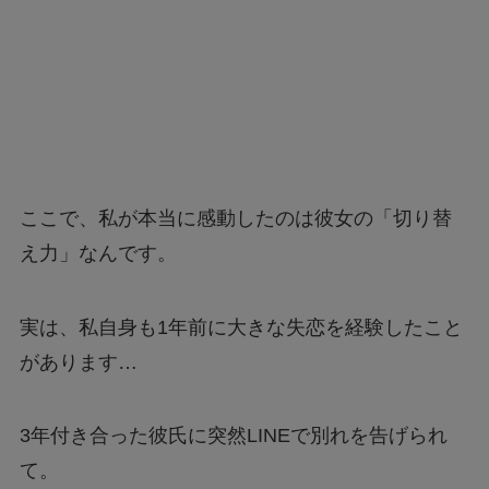
ここで、私が本当に感動したのは彼女の「切り替
え力」なんです。
実は、私自身も1年前に大きな失恋を経験したこと
があります…
3年付き合った彼氏に突然LINEで別れを告げられ
て。