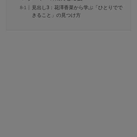
見出し3：花澤香菜から学ぶ「ひとりでで
きること」の見つけ方