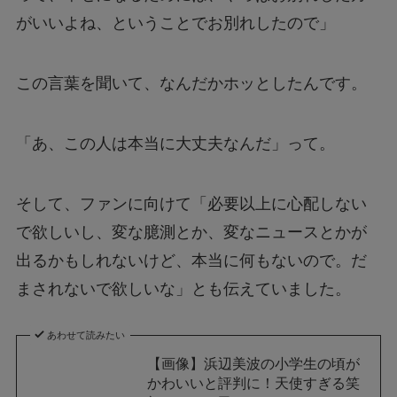
がいいよね、ということでお別れしたので」
この言葉を聞いて、なんだかホッとしたんです。
「あ、この人は本当に大丈夫なんだ」って。
そして、ファンに向けて「必要以上に心配しない
で欲しいし、変な臆測とか、変なニュースとかが
出るかもしれないけど、本当に何もないので。だ
まされないで欲しいな」とも伝えていました。
あわせて読みたい
【画像】浜辺美波の小学生の頃が
かわいいと評判に！天使すぎる笑