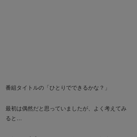
番組タイトルの「ひとりでできるかな？」
最初は偶然だと思っていましたが、よく考えてみ
ると…