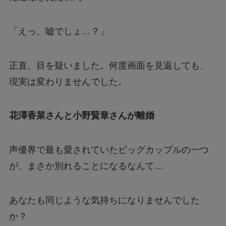
「えっ、嘘でしょ…？」
正直、目を疑いました。何度画面を見返しても、
現実は変わりませんでした。
花澤香菜さんと小野賢章さんが離婚
声優界で最も愛されていたビッグカップルの一つ
が、まさか別れることになるなんて…
あなたも同じような気持ちになりませんでした
か？