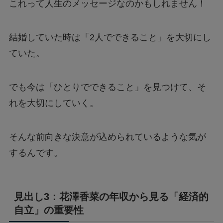
これって人生のメッセージなのかもしれません！
結婚していた時は「2人でできること」を大切にし
ていた。
でも今は「ひとりでできること」を見つけて、そ
れを大切にしていく。
そんな前向きな決意が込められているような気が
するんです。
見出し3：花澤香菜の年収から見る「経済的
自立」の重要性