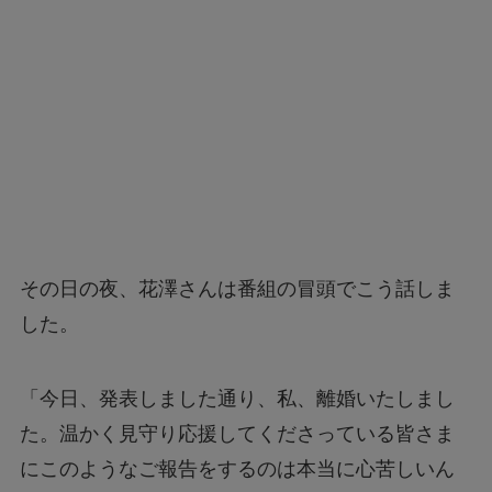
その日の夜、花澤さんは番組の冒頭でこう話しま
した。
「今日、発表しました通り、私、離婚いたしまし
た。温かく見守り応援してくださっている皆さま
にこのようなご報告をするのは本当に心苦しいん