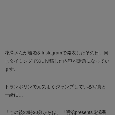
花澤さんが離婚をInstagramで発表したその日、同
じタイミングでXに投稿した内容が話題になってい
ます。
トランポリンで元気よくジャンプしている写真と
一緒に…
「この後22時30分からは、『明治presents花澤香