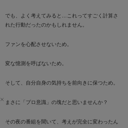
でも、よく考えてみると…これってすごく計算さ
れた行動だったのかもしれません。
ファンを心配させないため。
変な憶測を呼ばないため。
そして、自分自身の気持ちを前向きに保つため。
まさに「プロ意識」の塊だと思いませんか？
その夜の番組を聞いて、考えが完全に変わったん