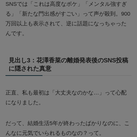
SNSでは「これは高度なボケ」「メンタル強すぎ
る」「新たな門出感がすごい」って声が殺到。900
万回以上も表示されて、逆に話題になっちゃった
んです。
見出し3：花澤香菜の離婚発表後のSNS投稿
に隠された真意
正直、私も最初は「大丈夫なのかな…」って心配
になりました。
だって、結婚生活5年が終わったばかりなのに、こ
んなに元気でいられるものなの？って。