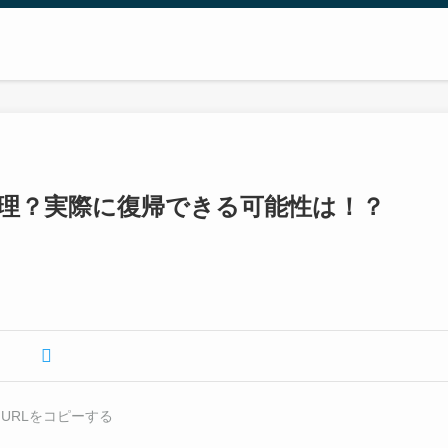
理？実際に復帰できる可能性は！？
URLをコピーする