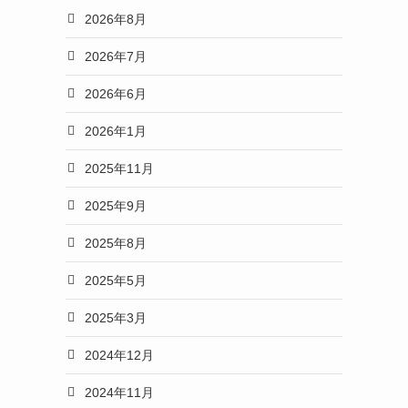
2026年8月
2026年7月
2026年6月
2026年1月
2025年11月
2025年9月
2025年8月
2025年5月
2025年3月
2024年12月
2024年11月