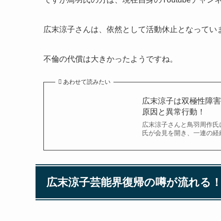
広末涼子さんは、依然として活動休止となってい
不倫の代償は大きかったようですね。
あわせて読みたい
広末涼子は双極性障
原因と異常行動！
広末涼子さんと鳥羽周作氏
氏が会見を開き、一連の経
広末涼子芸能界復帰の噂が流れる