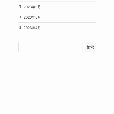
2023年6月
2023年5月
2023年4月
検索