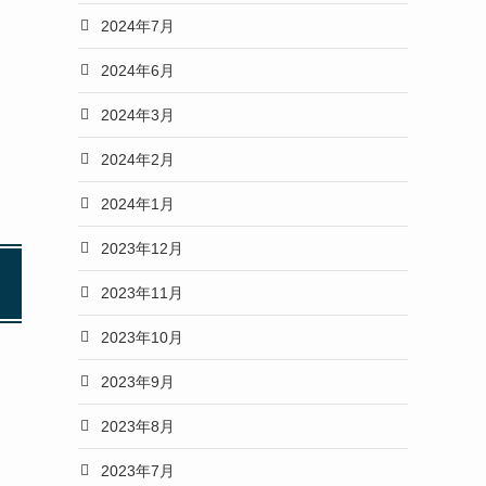
2024年7月
2024年6月
2024年3月
2024年2月
2024年1月
2023年12月
2023年11月
2023年10月
2023年9月
2023年8月
2023年7月