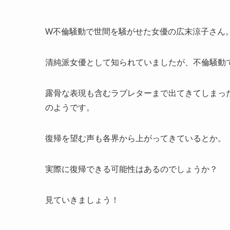
W不倫騒動で世間を騒がせた女優の広末涼子さん
清純派女優として知られていましたが、不倫騒動
露骨な表現も含むラブレターまで出てきてしまっ
のようです。
復帰を望む声も各界から上がってきているとか。
実際に復帰できる可能性はあるのでしょうか？
見ていきましょう！