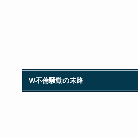
W不倫騒動の末路