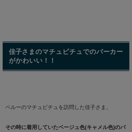
佳子さまのマチュピチュでのパーカー
がかわいい！！
ペルーのマチュピチュを訪問した佳子さま。
その時に着用していたベージュ色(キャメル色)のパ