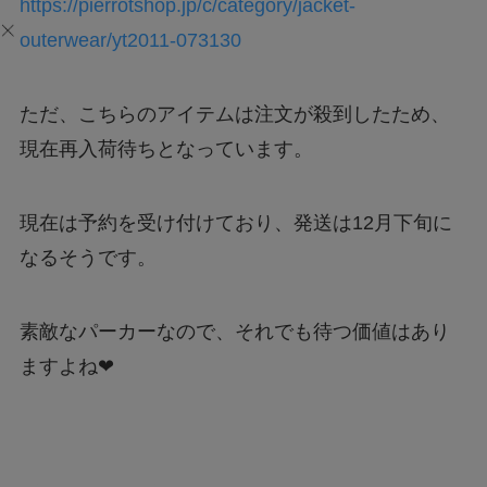
https://pierrotshop.jp/c/category/jacket-
outerwear/yt2011-073130
ただ、こちらのアイテムは注文が殺到したため、
現在再入荷待ちとなっています。
現在は予約を受け付けており、発送は12月下旬に
なるそうです。
素敵なパーカーなので、それでも待つ価値はあり
ますよね❤︎