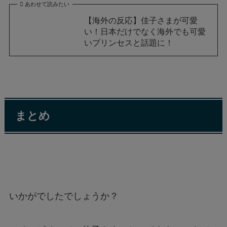
あわせて読みたい
【海外の反応】佳子さまが可愛
い！日本だけでなく海外でも可愛
いプリンセスと話題に！
まとめ
いかがでしたでしょうか？