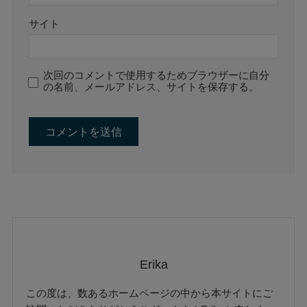
サイト
次回のコメントで使用するためブラウザーに自分
の名前、メールアドレス、サイトを保存する。
Erika
この度は、数あるホームページの中から本サイトにご