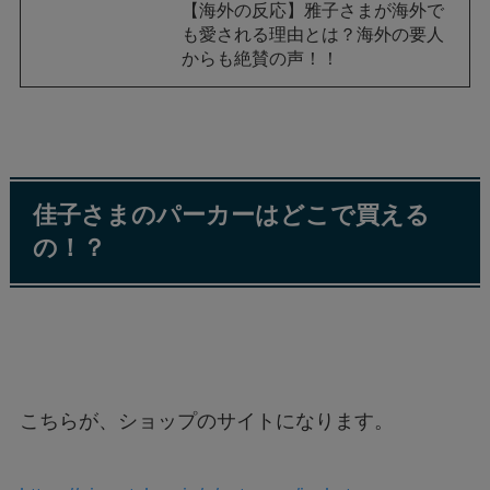
【海外の反応】雅子さまが海外で
も愛される理由とは？海外の要人
からも絶賛の声！！
佳子さまのパーカーはどこで買える
の！？
こちらが、ショップのサイトになります。