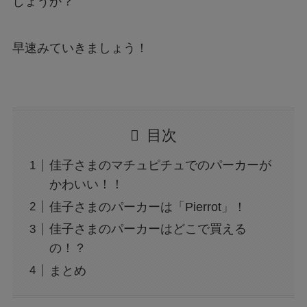
しょうか？
早速みていきましょう！
目次
佳子さまのマチュピチュでのパーカーが
かわいい！！
佳子さまのパーカーは「Pierrot」！
佳子さまのパーカーはどこで買える
の！？
まとめ