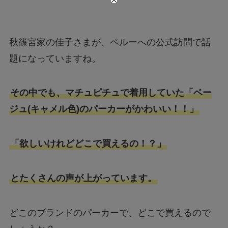
秋篠宮家の佳子さまが、ペルーへの公式訪問で話
題になっていますね。
その中でも、マチュピチュで着用していた「ベー
ジュ(キャメル色)のパーカーがかわいい！！」
「欲しいけれどどこで買えるの！？」
とたくさんの声が上がっています。
どこのブランドのパーカーで、どこで買えるので