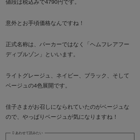
値段は税込みで4790円です。
意外とお手頃価格なんですね！
正式名称は、パーカーではなく「ヘムフレアフー
ディブルゾン」といいます。
ライトグレージュ、ネイビー、ブラック、そして
ベージュの4色展開です。
佳子さまがお召しになられていたのがベージュな
ので、やっぱりベージュが気になりますね！
あわせて読みたい