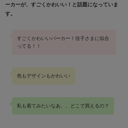
ーカーが、すごくかわいい！と話題になっていま
す。
すごくかわいいパーカー！佳子さまに似合
ってる！！
色もデザインもかわいい
私も着てみたいなあ、、どこで買えるの？