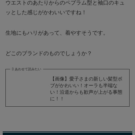
ウエストのあたりからのペプラム型と袖口のキュ
ッとした感じがかわいいですね！
生地にもハリがあって、着やすそうです。
どこのブランドのものでしょうか？
あわせて読みたい
【画像】愛子さまの新しい髪型ボ
ブがかわいい！オーラも半端な
い！沿道からも歓声が上がる事態
に！！