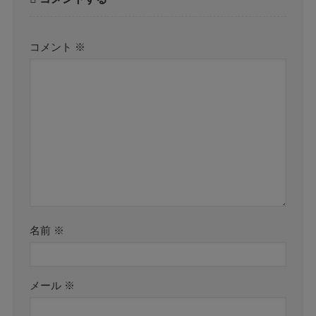
コメント
※
名前
※
メール
※