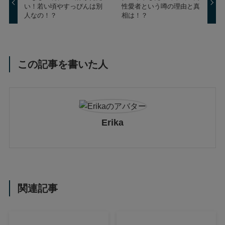
い！若い頃やすっぴんは別
性愛者という噂の理由と真
人なの！？
相は！？
この記事を書いた人
Erika
関連記事