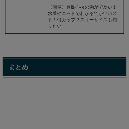
【画像】豊島心桜の胸がでかい！
水着やニットでわかるでかいバス
ト！何カップ？スリーサイズも知
りたい！
まとめ