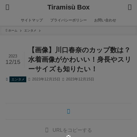
Tiramisù Box
サイトマップ
プライバシーポリシー
お問い合わせ
ホーム
エンタメ
【画像】川口春奈のカップ数は？
2023
水着画像がかわいい！身長やスリ
12/15
ーサイズも知りたい！
2023年12月15日
2023年12月15日
エンタメ
URLをコピーする