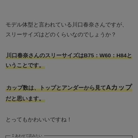
モデル体型と言われている川口春奈さんですが、
スリーサイズはどのくらいなのでしょうか？
川口春奈さんのスリーサイズはB75：W60：H84と
いうことです。
Aカップ
カップ数は、トップとアンダーから見て
だと思います。
とってもかわいいですね！
あわせて読みたい