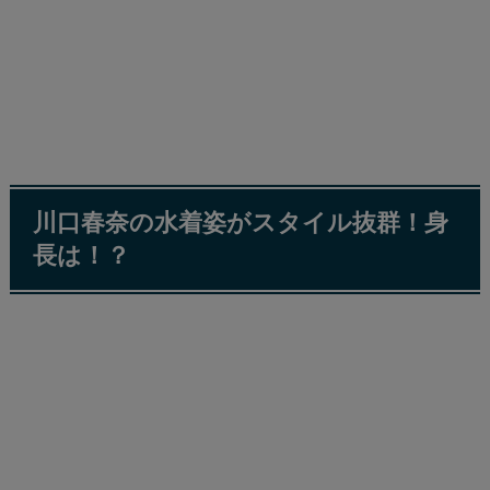
川口春奈の水着姿がスタイル抜群！身
長は！？