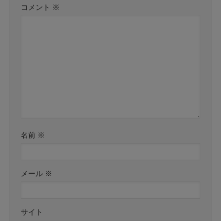
コメント
※
名前
※
メール
※
サイト