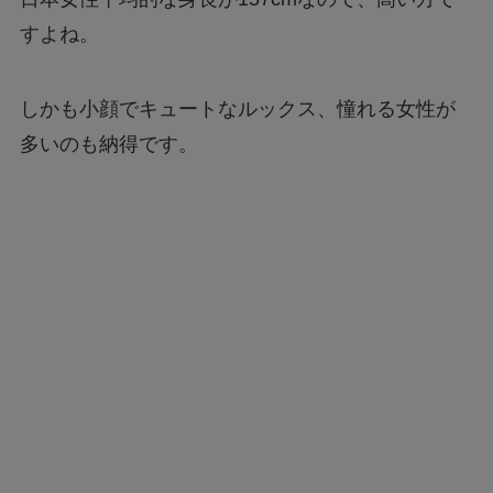
すよね。
しかも小顔でキュートなルックス、憧れる女性が
多いのも納得です。