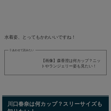
水着姿、とってもかわいいですね！
あわせて読みたい
【画像】森香澄は何カップ？ニッ
トやランジェリー姿も見たい！
川口春奈は何カップ？スリーサイズも