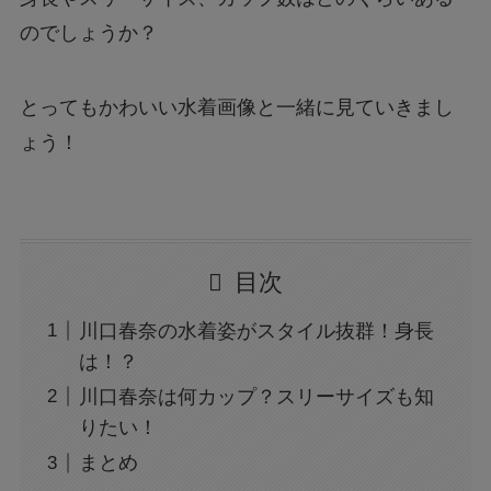
のでしょうか？
とってもかわいい水着画像と一緒に見ていきまし
ょう！
目次
川口春奈の水着姿がスタイル抜群！身長
は！？
川口春奈は何カップ？スリーサイズも知
りたい！
まとめ