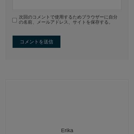
次回のコメントで使用するためブラウザーに自分
の名前、メールアドレス、サイトを保存する。
Erika