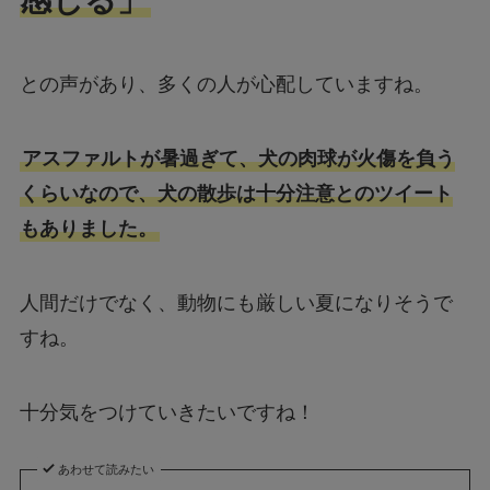
との声があり、多くの人が心配していますね。
アスファルトが暑過ぎて、犬の肉球が火傷を負う
くらいなので、犬の散歩は十分注意とのツイート
もありました。
人間だけでなく、動物にも厳しい夏になりそうで
すね。
十分気をつけていきたいですね！
あわせて読みたい