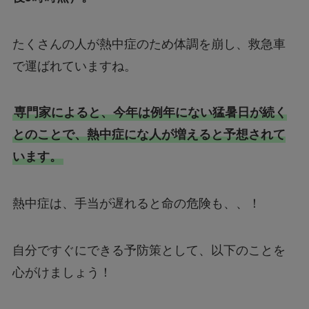
たくさんの人が熱中症のため体調を崩し、救急車
で運ばれていますね。
専門家によると、今年は例年にない猛暑日が続く
とのことで、熱中症にな人が増えると予想されて
います。
熱中症は、手当が遅れると命の危険も、、！
自分ですぐにできる予防策として、以下のことを
心がけましょう！