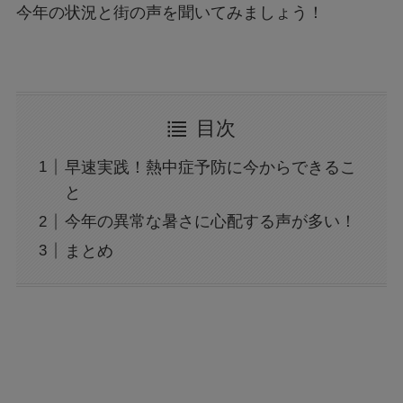
今年の状況と街の声を聞いてみましょう！
目次
早速実践！熱中症予防に今からできるこ
と
今年の異常な暑さに心配する声が多い！
まとめ