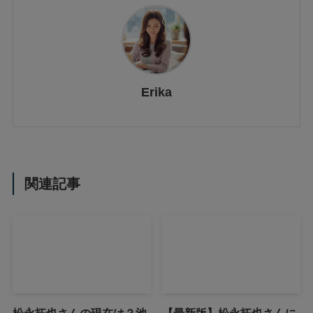
Erika
関連記事