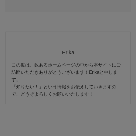
Erika
この度は、数あるホームページの中から本サイトにご
訪問いただきありがとうございます！Erikaと申しま
す。
「知りたい！」という情報をお伝えしていきますの
で、どうぞよろしくお願いいたします！