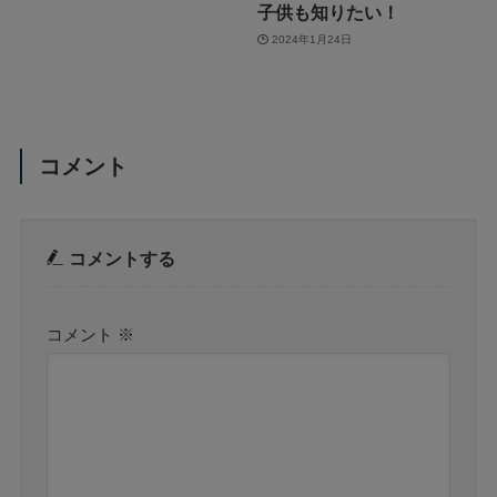
子供も知りたい！
2024年1月24日
コメント
コメントする
コメント
※