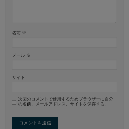
名前
※
メール
※
サイト
次回のコメントで使用するためブラウザーに自分
の名前、メールアドレス、サイトを保存する。