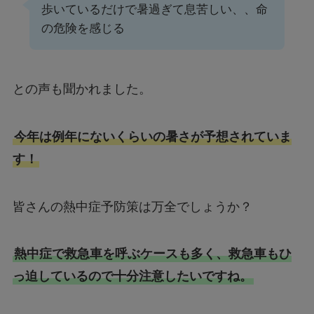
歩いているだけで暑過ぎて息苦しい、、命
の危険を感じる
との声も聞かれました。
今年は例年にないくらいの暑さが予想されていま
す！
皆さんの熱中症予防策は万全でしょうか？
熱中症で救急車を呼ぶケースも多く、救急車もひ
っ迫しているので十分注意したいですね。