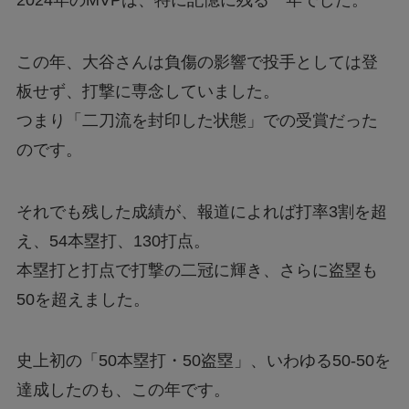
この年、大谷さんは負傷の影響で投手としては登
板せず、打撃に専念していました。
つまり「二刀流を封印した状態」での受賞だった
のです。
それでも残した成績が、報道によれば打率3割を超
え、54本塁打、130打点。
本塁打と打点で打撃の二冠に輝き、さらに盗塁も
50を超えました。
史上初の「50本塁打・50盗塁」、いわゆる50-50を
達成したのも、この年です。