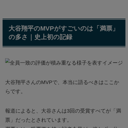
大谷翔平のMVPがすごいのは「満票」
の多さ｜史上初の記録
大谷翔平さんのMVPで、本当に語るべきはここか
らです。
報道によると、大谷さんは3回の受賞すべてが「満
票」だったとされています。