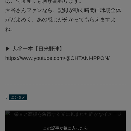
は、何度見ても胸が高鳴ります。
大谷さんファンなら、記録が動く瞬間に球場全体
がどよめく、あの感じが分かってもらえますよ
ね。
▶ 大谷一本【日米野球】
https://www.youtube.com/@OHTANI-IPPON/
エンタメ
この記事が気に入ったら