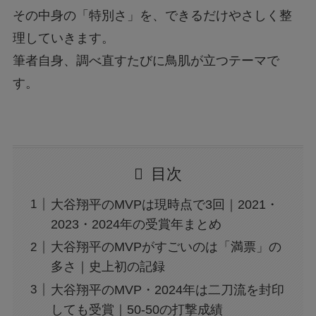
その中身の「特別さ」を、できるだけやさしく整
理していきます。
筆者自身、調べ直すたびに鳥肌が立つテーマで
す。
目次
大谷翔平のMVPは現時点で3回｜2021・
2023・2024年の受賞年まとめ
大谷翔平のMVPがすごいのは「満票」の
多さ｜史上初の記録
大谷翔平のMVP・2024年は二刀流を封印
しても受賞｜50-50の打撃成績