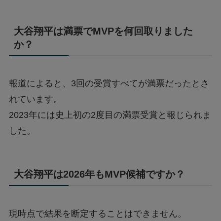
大谷翔平は満票でMVPを何回取りました
か？
報道によると、3回の受賞すべてが満票だったとさ
れています。
2023年には史上初の2度目の満票受賞と報じられま
した。
大谷翔平は2026年もMVP候補ですか？
現時点で結果を断定することはできません。