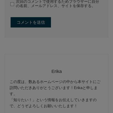
次回のコメントで使用するためブラウザーに自分
の名前、メールアドレス、サイトを保存する。
Erika
この度は、数あるホームページの中から本サイトにご
訪問いただきありがとうございます！Erikaと申しま
す。
「知りたい！」という情報をお伝えしていきますの
で、どうぞよろしくお願いいたします！