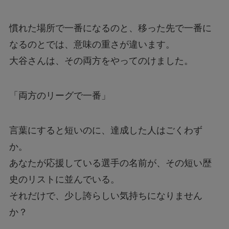
慣れた場所で一番になるのと、移った先で一番に
なるのとでは、意味の重さが違います。
大谷さんは、その両方をやってのけました。
「両方のリーグで一番」
言葉にすると短いのに、達成した人はごくわず
か。
あなたが応援している選手の名前が、その短い歴
史のリストに並んでいる。
それだけで、少し誇らしい気持ちになりません
か？