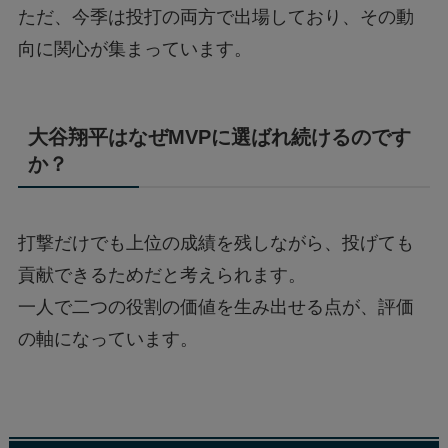
ただ、今季は投打の両方で出場しており、その動
向に関心が集まっています。
大谷翔平はなぜMVPに選ばれ続けるのです
か？
打撃だけでも上位の成績を残しながら、投げても
貢献できるためだと考えられます。
一人で二つの役割の価値を生み出せる点が、評価
の軸になっています。