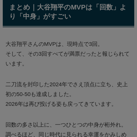
まとめ｜大谷翔平のMVPは「回数」よ
り「中身」がすごい
大谷翔平さんのMVPは、現時点で3回。
そして、その3回すべてが満票だったと報じられて
います。
二刀流を封印した2024年でさえ頂点に立ち、史上
初の50-50も達成しました。
2026年は再び投げる姿も戻ってきています。
回数の多さ以上に、一つひとつの中身が桁外れ。
調べるほど、同じ時代に見られる幸運をかみしめ