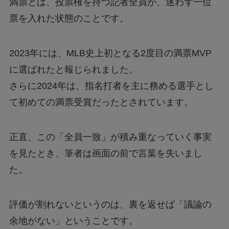
満票とは、投票権を持つ記者全員が、迷わず一位
票を入れた状態のことです。
2023年には、MLB史上初となる2度目の満票MVP
に選ばれたと報じられました。
さらに2024年は、指名打者を主に務める選手とし
て初めての満票受賞だったとされています。
正直、この「全員一致」が積み重なっていく事実
を見たとき、筆者は画面の前で言葉を失いまし
た。
評価が割れないというのは、裏を返せば「議論の
余地がない」ということです。