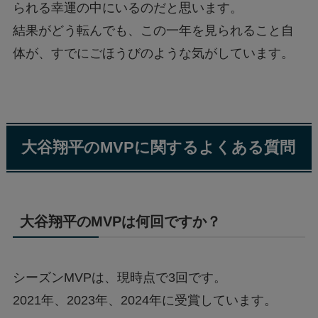
られる幸運の中にいるのだと思います。
結果がどう転んでも、この一年を見られること自
体が、すでにごほうびのような気がしています。
大谷翔平のMVPに関するよくある質問
大谷翔平のMVPは何回ですか？
シーズンMVPは、現時点で3回です。
2021年、2023年、2024年に受賞しています。