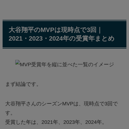
大谷翔平のMVPは現時点で3回｜
2021・2023・2024年の受賞年まとめ
まず結論です。
大谷翔平さんのシーズンMVPは、現時点で3回で
す。
受賞した年は、2021年、2023年、2024年。