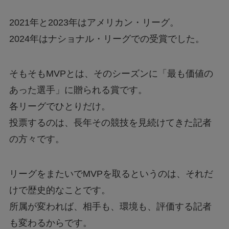
2021年と2023年はアメリカン・リーグ。
2024年はナショナル・リーグでの受賞でした。
そもそもMVPとは、そのシーズンに「最も価値の
あった選手」に贈られる賞です。
各リーグでひとりだけ。
投票するのは、長年その競技を見続けてきた記者
の方々です。
リーグをまたいでMVPを取るというのは、それだ
けで歴史的なことです。
所属が変われば、相手も、環境も、評価する記者
も変わるからです。