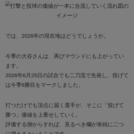
では、2026年の現在地はどうでしょうか。
今季の大谷さんは、再びマウンドにも上がってい
ます。
2026年6月25日の試合でも二刀流で先発し、投げて
は今季8勝目をマークしました。
打つだけでも頂点に届く選手が、そこに「投げて
勝つ」価値を上乗せしていく。
評価する側からすれば、見るべき欄が単純に二つ
に増えるということです。