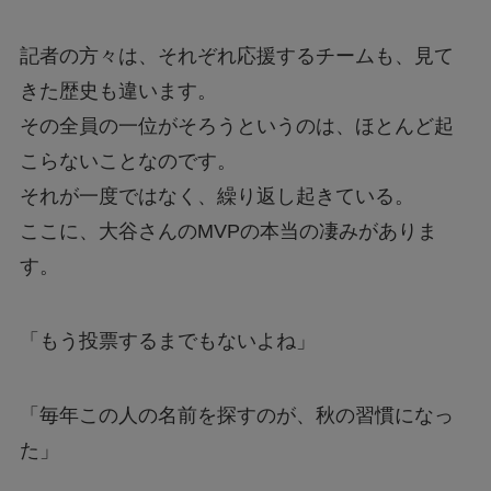
記者の方々は、それぞれ応援するチームも、見て
きた歴史も違います。
その全員の一位がそろうというのは、ほとんど起
こらないことなのです。
それが一度ではなく、繰り返し起きている。
ここに、大谷さんのMVPの本当の凄みがありま
す。
「もう投票するまでもないよね」
「毎年この人の名前を探すのが、秋の習慣になっ
た」