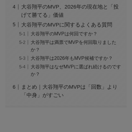
大谷翔平のMVP、2026年の現在地と「投
げて勝てる」価値
大谷翔平のMVPに関するよくある質問
大谷翔平のMVPは何回ですか？
大谷翔平は満票でMVPを何回取りました
か？
大谷翔平は2026年もMVP候補ですか？
大谷翔平はなぜMVPに選ばれ続けるのです
か？
まとめ｜大谷翔平のMVPは「回数」より
「中身」がすごい