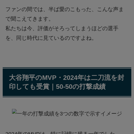
ファンの間では、半ば愛のこもった、こんな声ま
で聞こえてきます。
私たちは今、評価がそろってしまうほどの選手
を、同じ時代に見ているのですよね。
大谷翔平のMVP・2024年は二刀流を封
印しても受賞｜50-50の打撃成績
2024年のMVPは、特に記憶に残る一年でした。