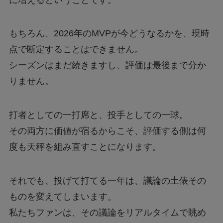
もちろん、2026年のMVPが今どうなるかを、現時
点で断定することはできません。
シーズンはまだ続きますし、評価は最後まで分か
りません。
打者としての一打席と、投手としての一球。
その両方に価値が宿るからこそ、評価する側は何
度も天秤を組み直すことになります。
それでも、投げて打てる一年は、議論の土俵その
ものを変えてしまいます。
私たちファンは、その議論をリアルタイムで眺め