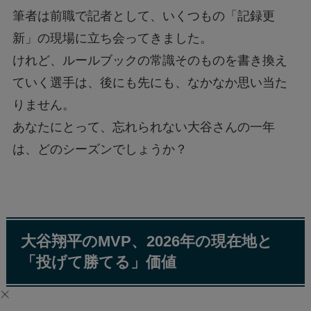
筆者は前職で記者として、いくつもの「記録更
新」の現場に立ち会ってきました。
けれど、ルールブックの常識そのものを書き換え
ていく選手は、後にも先にも、なかなか思い当た
りません。
あなたにとって、忘れられない大谷さんの一年
は、どのシーズンでしょうか？
大谷翔平のMVP、2026年の現在地と
「投げて勝てる」価値