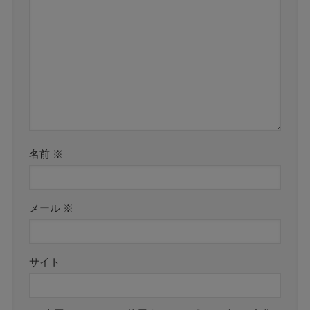
名前
※
メール
※
サイト