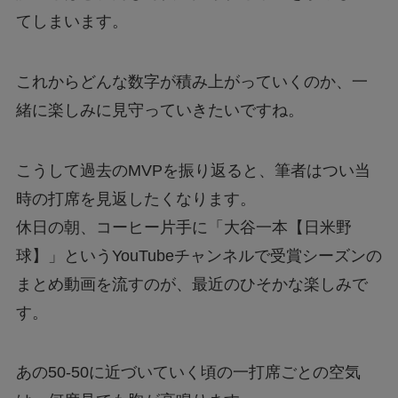
てしまいます。
これからどんな数字が積み上がっていくのか、一
緒に楽しみに見守っていきたいですね。
こうして過去のMVPを振り返ると、筆者はつい当
時の打席を見返したくなります。
休日の朝、コーヒー片手に「大谷一本【日米野
球】」というYouTubeチャンネルで受賞シーズンの
まとめ動画を流すのが、最近のひそかな楽しみで
す。
あの50-50に近づいていく頃の一打席ごとの空気