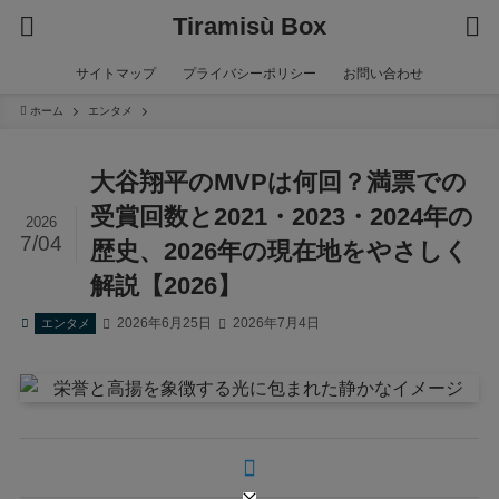
Tiramisù Box
サイトマップ
プライバシーポリシー
お問い合わせ
ホーム
エンタメ
大谷翔平のMVPは何回？満票での
受賞回数と2021・2023・2024年の
2026
7/04
歴史、2026年の現在地をやさしく
解説【2026】
2026年6月25日
2026年7月4日
エンタメ