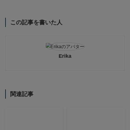
この記事を書いた人
Erika
関連記事