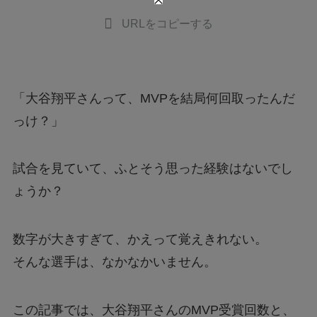
URLをコピーする
「大谷翔平さんって、MVPを結局何回取ったんだ
っけ？」
試合を見ていて、ふとそう思った経験はないでし
ょうか？
数字が大きすぎて、かえって覚えきれない。
そんな選手は、なかなかいません。
この記事では、大谷翔平さんのMVP受賞回数と、