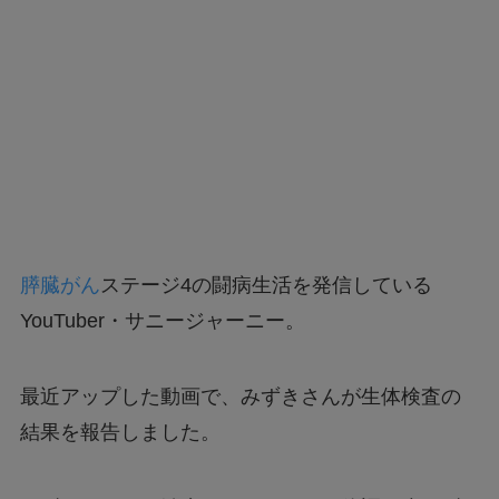
膵臓がん
ステージ4の闘病生活を発信している
YouTuber・サニージャーニー。
最近アップした動画で、みずきさんが生体検査の
結果を報告しました。