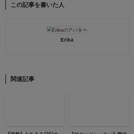
この記事を書いた人
Erika
関連記事