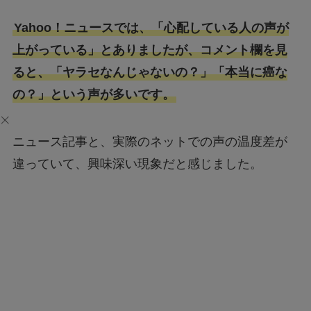
Yahoo！ニュースでは、「心配している人の声が
上がっている」とありましたが、コメント欄を見
ると、「ヤラセなんじゃないの？」「本当に癌な
の？」という声が多いです。
ニュース記事と、実際のネットでの声の温度差が
違っていて、興味深い現象だと感じました。