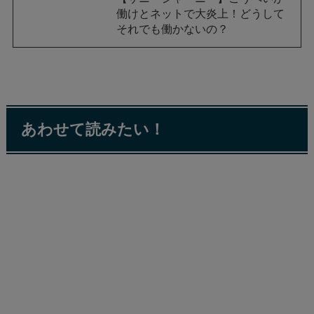
働けとネットで大炎上！どうして
それでも働かないの？
あわせて読みたい！