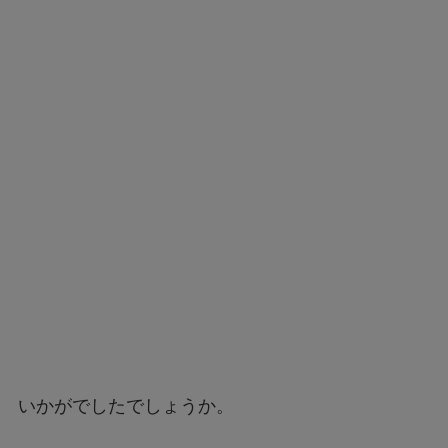
いかがでしたでしょうか。