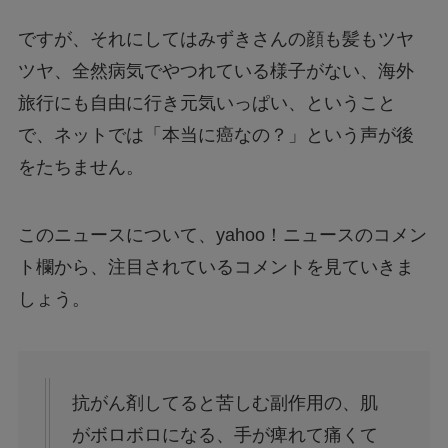
ですが、それにしてはみずきさんの顔も髪もツヤ
ツヤ、全然病気でやつれている様子がない、海外
旅行にも自由に行き元気いっぱい、ということ
で、ネットでは「本当に癌なの？」という声が後
をたちません。
このニュースについて、yahoo！ニュースのコメン
ト欄から、注目されているコメントを見ていきま
しょう。
抗がん剤してると苦しむ副作用の、肌
がボロボロになる、手が痺れて痛くて