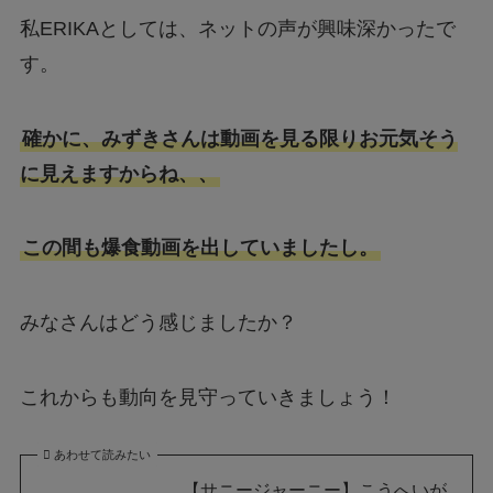
私ERIKAとしては、ネットの声が興味深かったで
す。
確かに、みずきさんは動画を見る限りお元気そう
に見えますからね、、
この間も爆食動画を出していましたし。
みなさんはどう感じましたか？
これからも動向を見守っていきましょう！
あわせて読みたい
【サニージャーニー】こうへいが