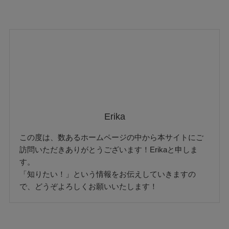
Erika
この度は、数あるホームページの中から本サイトにご
訪問いただきありがとうございます！Erikaと申しま
す。
「知りたい！」という情報をお伝えしていきますの
で、どうぞよろしくお願いいたします！