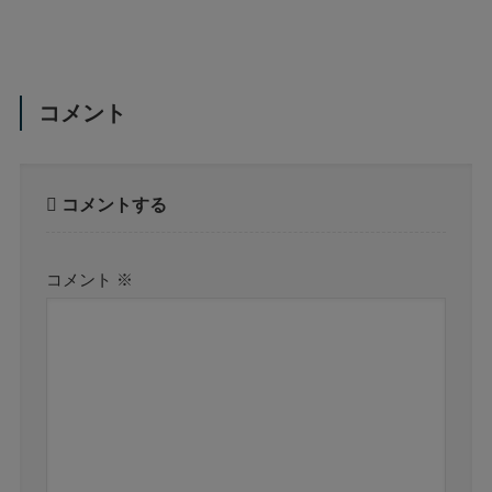
コメント
コメントする
コメント
※