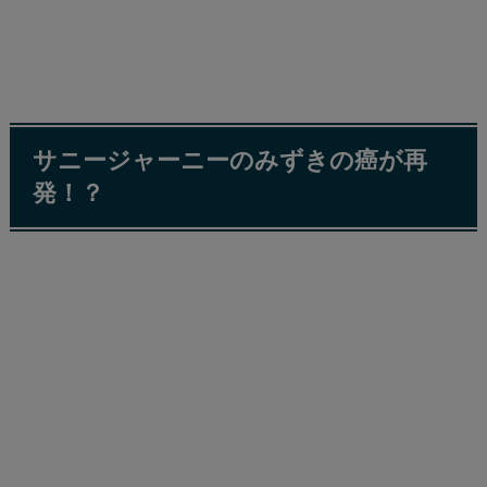
サニージャーニーのみずきの癌が再
発！？