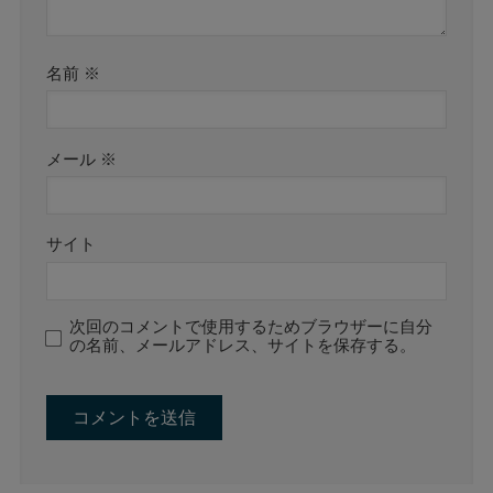
名前
※
メール
※
サイト
次回のコメントで使用するためブラウザーに自分
の名前、メールアドレス、サイトを保存する。