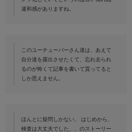
違和感がありますね。
このユーチューバーさん達は、あえて
自分達を露出させたくて、忘れ去られ
るのが怖くて記事を書いて貰ってると
しか思えません。
ほんとに疑問しかない。 はじめから、
検査は大丈夫でした、、のストーリー