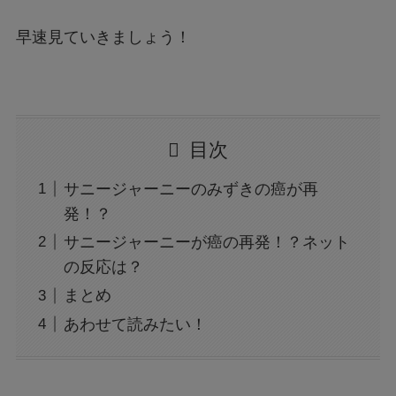
早速見ていきましょう！
目次
サニージャーニーのみずきの癌が再
発！？
サニージャーニーが癌の再発！？ネット
の反応は？
まとめ
あわせて読みたい！