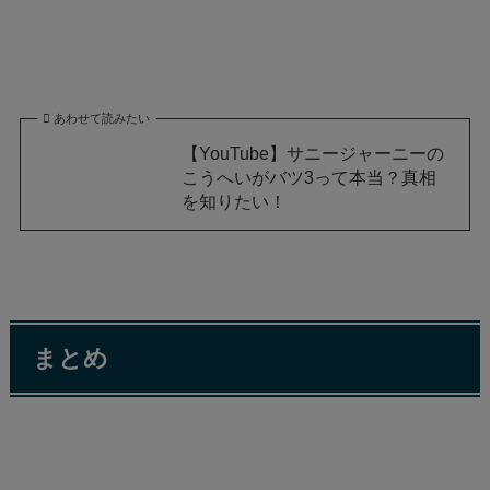
あわせて読みたい
【YouTube】サニージャーニーの
こうへいがバツ3って本当？真相
を知りたい！
まとめ