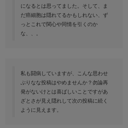
になるとは思ってました。そして、ま
だ癌細胞は隠れてるかもしれない、ず
っとこれで関心や同情を引くのか
な、、。
私も闘病していますが、こんな思わせ
ぶりなな投稿はやめませんか？勿論再
発がないけとは喜ばしいことですがあ
ざとさが見え隠れして次の投稿に続く
ように見えます。