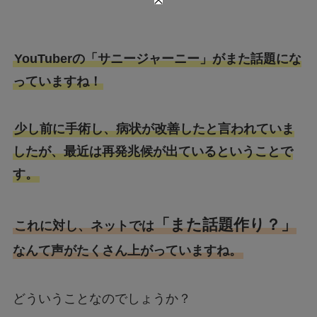
YouTuberの「サニージャーニー」がまた話題にな
っていますね！
少し前に手術し、病状が改善したと言われていま
したが、最近は再発兆候が出ているということで
す。
「また話題作り？」
これに対し、ネットでは
なんて声がたくさん上がっていますね。
どういうことなのでしょうか？