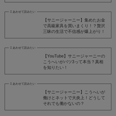
あわせて読みたい
【サニージャーニー】集めたお金
で高級家具を買いまくり！？贅沢
三昧の生活で不信感が爆上がり！
あわせて読みたい
【YouTube】サニージャーニーの
こうへいがバツ3って本当？真相
を知りたい！
あわせて読みたい
【サニージャーニー】こうへいが
働けとネットで大炎上！どうして
それでも働かないの？