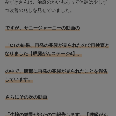
みずきさんは、治療のかいもあって体調は少しず
つ改善の兆しを見せていました。
ですが、サニージャーニーの動画の
「CTの結果、再発の兆候が見られたので再検査と
なりました【膵臓がんステージ4】」
の中で、腹部に再発の兆候が見られたことを報告
しています。
さらにその次の動画
「生検の結果が出たので報告します。【膵臓がん