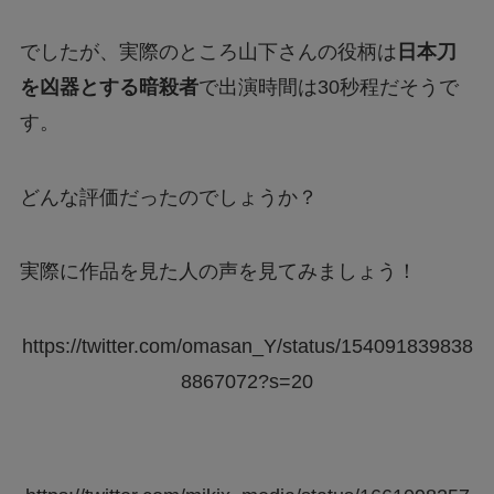
でしたが、実際のところ山下さんの役柄は
日本刀
を凶器とする暗殺者
で出演時間は30秒程だそうで
す。
どんな評価だったのでしょうか？
実際に作品を見た人の声を見てみましょう！
https://twitter.com/omasan_Y/status/154091839838
8867072?s=20