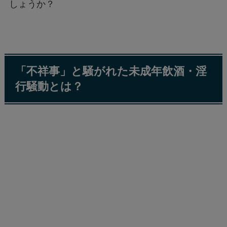
しょうか？
「不祥事」と騒がれた未成年飲酒・淫
行騒動とは？