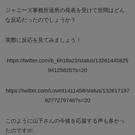
ジャニーズ事務所退所の発表を受けて世間はどん
な反応だったのでしょうか？
実際に反応を見てみましょう！
https://twitter.com/b_6h18a22/status/13261445825
94125825?s=20
https://twitter.com/Love91411458/status/132617187
8277279746?s=20
このように山下さんの今後を応援する声も多かっ
たのですが、