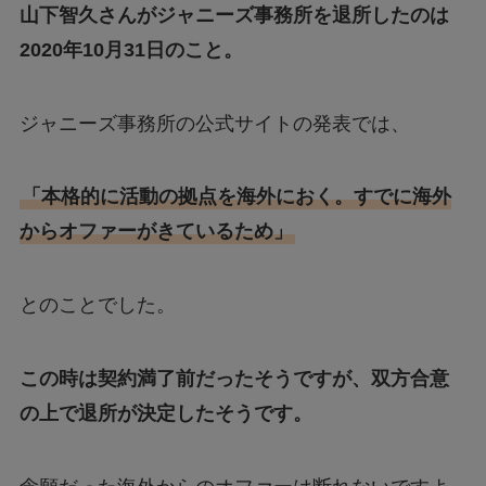
山下智久さんがジャニーズ事務所を退所したのは
2020年10月31日のこと。
ジャニーズ事務所の公式サイトの発表では、
「本格的に活動の拠点を海外におく。すでに海外
からオファーがきているため」
とのことでした。
この時は契約満了前だったそうですが、双方合意
の上で退所が決定したそうです。