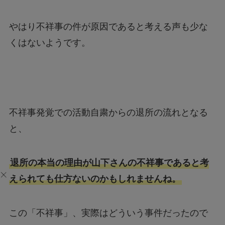
やはり不祥事の件が原因であると考える声も少な
くはないようです。
不祥事発覚での活動自粛からの退所の流れとなる
と、
退所の本当の理由が山下さんの不祥事であると考
えられても仕方ないのかもしれませんね。
この「不祥事」、実際はどういう事件だったので