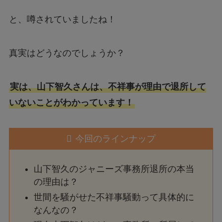
と、噂されていましたね！
真実はどうなのでしょうか？
実は、山下智久さんは、不祥事が理由で退所して
いないことがわかっています！
今回のラインナップ
山下智久のジャニーズ事務所退所の本当
の理由は？
世間を騒がせた不祥事騒動って具体的に
なんなの？