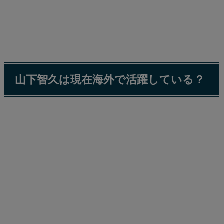
山下智久は現在海外で活躍している？