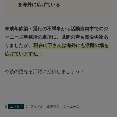
を海外に広げている
未成年飲酒・淫行の不祥事から活動自粛中でのジ
ャニーズ事務所の退所に、世間の声も賛否両論あ
りましたが、
現在山下さんは海外にも活躍の場を
広げていますね！
今後の更なる活躍に期待しましょう！
エンタメ
アイドル
山下智久
ジャニーズ