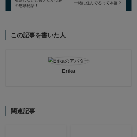
離婚しないと答えたかつみ
一緒に住んでるって本当？
の感動秘話！
この記事を書いた人
Erika
関連記事