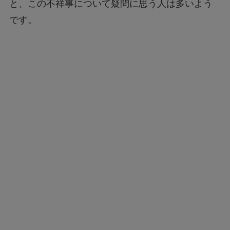
と、この不祥事について疑問に思う人は多いよう
です。