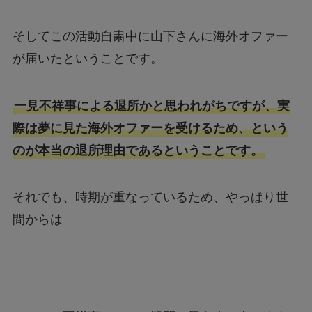
そしてこの活動自粛中に山下さんに海外オファー
が届いたということです。
一見不祥事による退所かと思われがちですが、実
際は夢に見た海外オファーを受けるため、という
のが本当の退所理由であるということです。
それでも、時期が重なっているため、やっぱり世
間からは