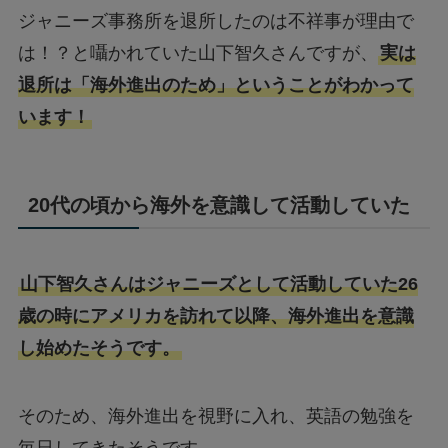
ジャニーズ事務所を退所したのは不祥事が理由で
は！？と囁かれていた山下智久さんですが、
実は
退所は「海外進出のため」ということがわかって
います！
20代の頃から海外を意識して活動していた
山下智久さんはジャニーズとして活動していた26
歳の時にアメリカを訪れて以降、海外進出を意識
し始めたそうです。
そのため、海外進出を視野に入れ、英語の勉強を
毎日してきたそうです。