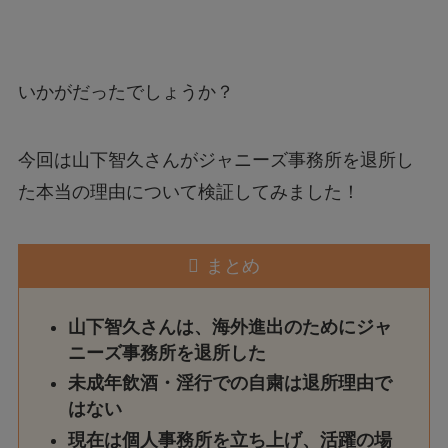
いかがだったでしょうか？
今回は山下智久さんがジャニーズ事務所を退所し
た本当の理由について検証してみました！
まとめ
山下智久さんは、海外進出のためにジャ
ニーズ事務所を退所した
未成年飲酒・淫行での自粛は退所理由で
はない
現在は個人事務所を立ち上げ、活躍の場