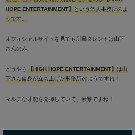
HOPE ENTERTAINMENT】
という個人事務所のよ
うです。
オフィシャルサイトを見ても所属タレントは山下
さんのみ。
どうやら
【HIGH HOPE ENTERTAINMENT】
は山
下さん自身が立ち上げた事務所
のようですね！
マルチな才能を発揮していて、素敵ですね！