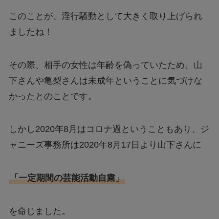
このことが、淫行騒動として大きく取り上げられ
ましたね！
その際、相手の女性は年齢を偽っていたため、山
下さんや亀梨さんは未成年ということに気づけな
かったとのことです。
しかし2020年8月はコロナ過ということもあり、ジ
ャニーズ事務所は2020年8月17日より山下さんに
「一定期間の芸能活動自粛」
を命じました。