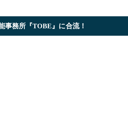
能事務所『TOBE』に合流！