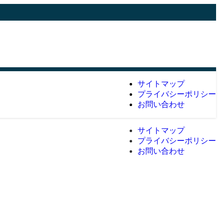
サイトマップ
プライバシーポリシー
お問い合わせ
サイトマップ
プライバシーポリシー
お問い合わせ