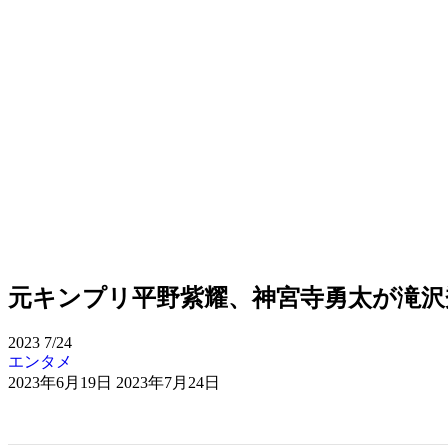
元キンプリ平野紫耀、神宮寺勇太が滝沢
2023
7/24
エンタメ
2023年6月19日
2023年7月24日