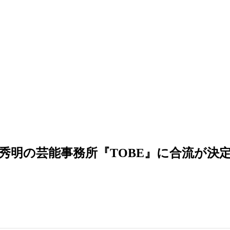
秀明の芸能事務所『TOBE』に合流が決