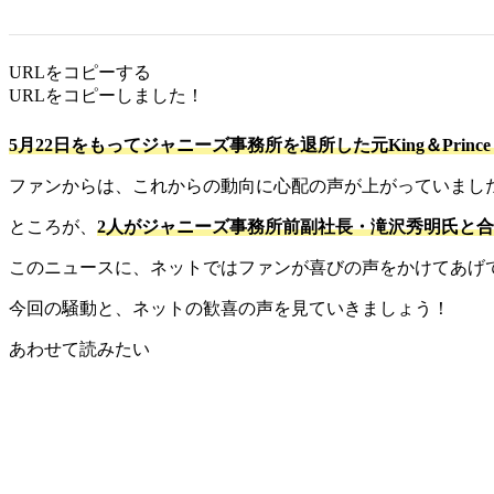
URLをコピーする
URLをコピーしました！
5月22日をもってジャニーズ事務所を退所した元King＆Pri
ファンからは、これからの動向に心配の声が上がっていまし
ところが、
2人がジャニーズ事務所前副社長・滝沢秀明氏と
このニュースに、ネットではファンが喜びの声をかけてあげ
今回の騒動と、ネットの歓喜の声を見ていきましょう！
あわせて読みたい