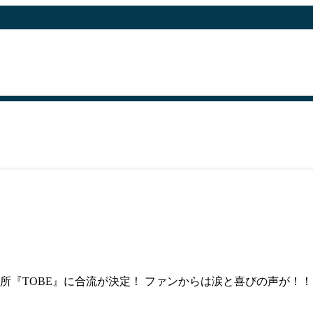
所『TOBE』に合流が決定！ ファンからは涙と喜びの声が！！