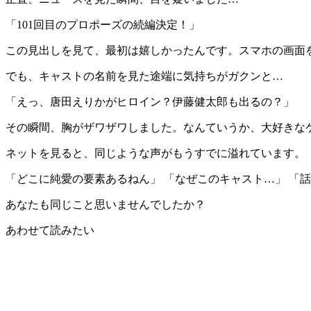
「101回目のプロポーズの続編決定！」
この見出しを見て、最初は嬉しかったんです。スマホの画面
でも、キャストの名前を見た途端に気持ちがガクンと…
「えっ、唐田えりかがヒロイン？伊藤健太郎も出るの？」
その瞬間、胸がザワザワしました。なんていうか、大好きな
ネットを見ると、同じような声がもうすでに溢れています。
「どこに純愛の要素あるねん」 「なぜこのキャスト…」 「
あなたも同じこと思いませんでしたか？
あわせて読みたい