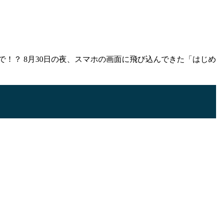
で！？ 8月30日の夜、スマホの画面に飛び込んできた「はじめ