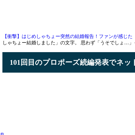
【衝撃】はじめしゃちょー突然の結婚報告！ファンが感じた
しゃちょー結婚しました」の文字。 思わず「うそでしょ…」
101回目のプロポーズ続編発表でネ