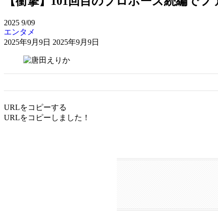
【衝撃】101回目のプロポーズ続編で
2025
9/09
エンタメ
2025年9月9日
2025年9月9日
URLをコピーする
URLをコピーしました！