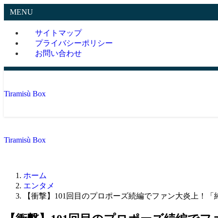
MENU
サイトマップ
プライバシーポリシー
お問い合わせ
Tiramisù Box
Tiramisù Box
ホーム
エンタメ
【衝撃】101回目のプロポーズ続編でファン大炎上！