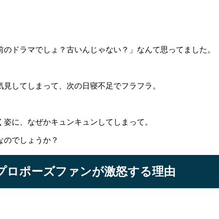
前のドラマでしょ？古いんじゃない？」なんて思ってました。
気見してしまって、次の日寝不足でフラフラ。
く姿に、なぜかキュンキュンしてしまって。
なのでしょうか？
のプロポーズファンが激怒する理由