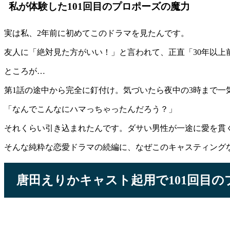
私が体験した101回目のプロポーズの魔力
実は私、2年前に初めてこのドラマを見たんです。
友人に「絶対見た方がいい！」と言われて、正直「30年以上
ところが…
第1話の途中から完全に釘付け。気づいたら夜中の3時まで一
「なんでこんなにハマっちゃったんだろう？」
それくらい引き込まれたんです。ダサい男性が一途に愛を貫
そんな純粋な恋愛ドラマの続編に、なぜこのキャスティング
唐田えりかキャスト起用で101回目