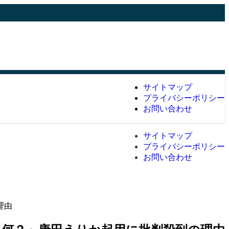
サイトマップ
プライバシーポリシー
お問い合わせ
サイトマップ
プライバシーポリシー
お問い合わせ
理由