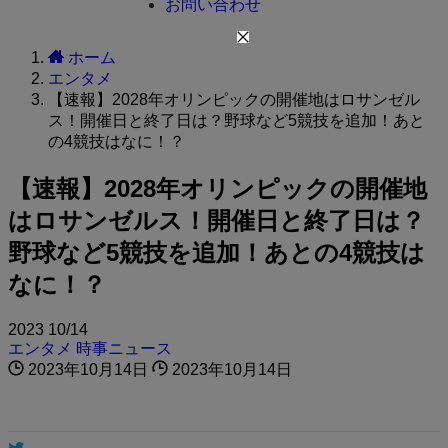
お問い合わせ
ホーム
エンタメ
【速報】2028年オリンピックの開催地はロサンゼル
ス！開催日と終了日は？野球など5競技を追加！あと
の4競技はなに！？
【速報】2028年オリンピックの開催地
はロサンゼルス！開催日と終了日は？
野球など5競技を追加！あとの4競技は
なに！？
2023
10/14
エンタメ
時事ニュース
2023年10月14日
2023年10月14日