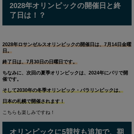
2028年オリンピックの開催日と終
了日は！？
2028年ロサンゼルスオリンピックの開催日は、7月14日金曜
日。
終了日は、7月30日の日曜日です。
ちなみに、次回の夏季オリンピックは、2024年にパリで開
催です。
そして2030年の冬季オリンピック・パラリンピックは、
日本の札幌で開催されます！
こちらも楽しみですね！
オリンピックに5競技も追加で、期