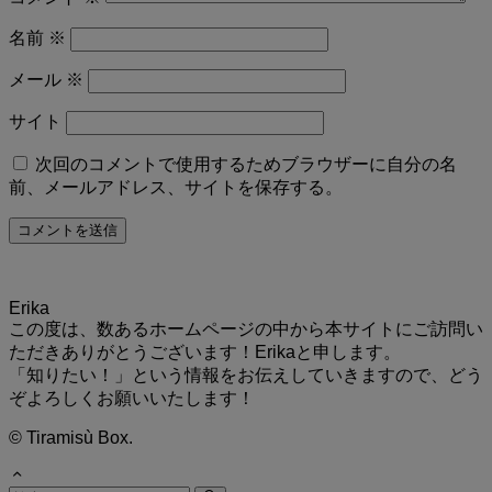
名前
※
メール
※
サイト
次回のコメントで使用するためブラウザーに自分の名
前、メールアドレス、サイトを保存する。
Erika
この度は、数あるホームページの中から本サイトにご訪問い
ただきありがとうございます！Erikaと申します。
「知りたい！」という情報をお伝えしていきますので、どう
ぞよろしくお願いいたします！
©
Tiramisù Box.