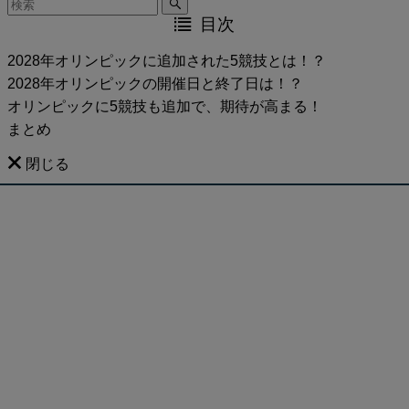
目次
2028年オリンピックに追加された5競技とは！？
2028年オリンピックの開催日と終了日は！？
オリンピックに5競技も追加で、期待が高まる！
まとめ
閉じる