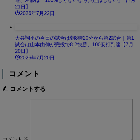
避、左膝は「100%じゃないなら無理はしない」【7月
21日】
2026年7月22日
大谷翔平の今日の試合は朝8時20分から第2試合｜第1
試合は山本由伸が完投で8-2快勝、100安打到達【7月
20日】
2026年7月20日
コメント
コメントする
コメント
※