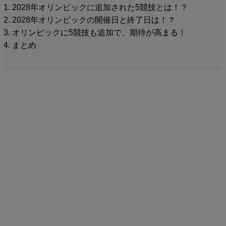
2028年オリンピックに追加された5競技とは！？
2028年オリンピックの開催日と終了日は！？
オリンピックに5競技も追加で、期待が高まる！
まとめ