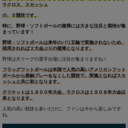
ラクロス、スカッシュ
の、５競技です。
特に、野球・ソフトボールの復帰には大きな注目と期待が集
まっています！
野球・ソフトボールは来年のパリ五輪で実施されないため、
採用されれば２大会ぶりの復帰となります。
野球は大リーグの選手出場に注目が集まりますね！
フラッグフットボールは米国で人気の高いアメリカンフット
ボールから接触プレーをなくした競技で、実施となればスカ
ッシュと共に初となります。
クリケットは１９００年大会、ラクロスは１９０８年大会以
来となります。
人気の高い競技も多いだけに、ファンは今から楽しみです
ね。