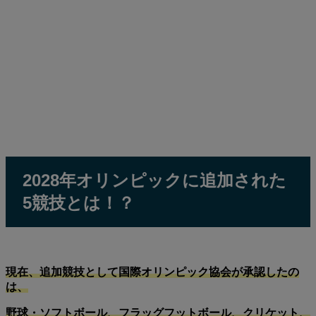
2028年オリンピックに追加された
5競技とは！？
現在、追加競技として国際オリンピック協会が承認したの
は、
野球・ソフトボール、フラッグフットボール、クリケット、