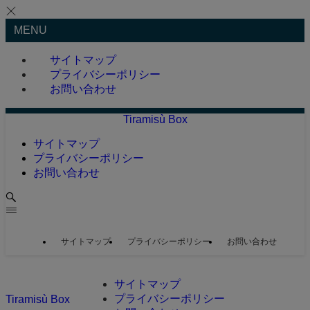
MENU
サイトマップ
プライバシーポリシー
お問い合わせ
Tiramisù Box
サイトマップ
プライバシーポリシー
お問い合わせ
サイトマップ
プライバシーポリシー
お問い合わせ
サイトマップ
プライバシーポリシー
Tiramisù Box