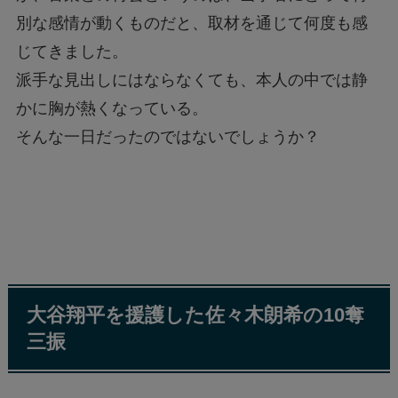
別な感情が動くものだと、取材を通じて何度も感
じてきました。
派手な見出しにはならなくても、本人の中では静
かに胸が熱くなっている。
そんな一日だったのではないでしょうか？
大谷翔平を援護した佐々木朗希の10奪
三振