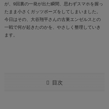
が、9回裏の一発が出た瞬間、思わずスマホを握っ
たまま小さくガッツポーズをしてしまいました。
今日はその、大谷翔平さんの古巣エンゼルスとの
一戦で何が起きたのかを、やさしく整理していき
ます。
目次