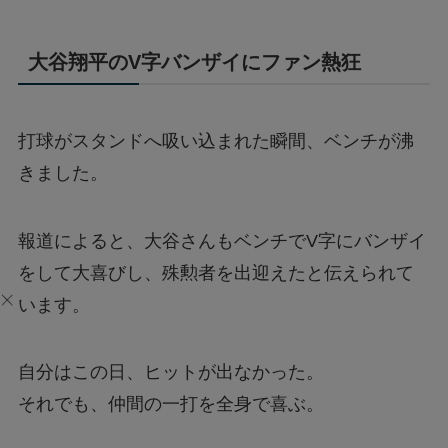
大谷翔平のV字バンザイにファン熱狂
打球がスタンドへ吸い込まれた瞬間、ベンチが沸
きました。
報道によると、大谷さんもベンチでV字にバンザイ
をして大喜びし、殊勲者を出迎えたと伝えられて
います。
自分はこの日、ヒットが出なかった。
それでも、仲間の一打を全身で喜ぶ。