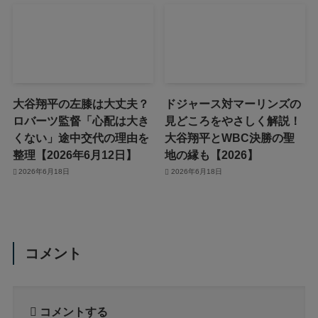
大谷翔平の左膝は大丈夫？
ドジャース対マーリンズの
ロバーツ監督「心配は大き
見どころをやさしく解説！
くない」途中交代の理由を
大谷翔平とWBC決勝の聖
整理【2026年6月12日】
地の縁も【2026】
2026年6月18日
2026年6月18日
コメント
コメントする