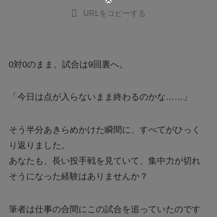
URLをコピーする
0対0のまま、試合は9回裏へ。
「今日は点が入らないまま終わるのかな……」
そう半分あきらめかけた瞬間に、すべてがひっく
り返りました。
あなたも、長い投手戦を見ていて、集中力が切れ
そうになった経験はありませんか？
筆者は仕事の合間にこの試合を追っていたのです