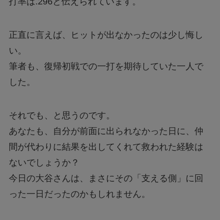
打率は.296と伝えられています。
正直に言えば、ヒットが出なかったのは少し悔し
い。
筆者も、復帰初戦での一打を期待していた一人で
した。
それでも、と思うのです。
あなたも、自分が前面に出られなかった日に、仲
間が代わりに結果を出してくれて救われた経験は
ないでしょうか？
今日の大谷さんは、まさにその「支える側」に回
った一日だったのかもしれません。