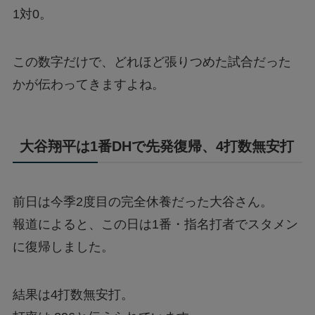
1対0。
この数字だけで、どれほど張りつめた試合だった
かが伝わってきますよね。
大谷翔平は1番DHで先発復帰、4打数無安打
前日は今季2度目の完全休養だった大谷さん。
報道によると、この日は1番・指名打者でスタメン
に復帰しました。
結果は4打数無安打。