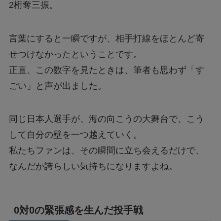
2桁奪三振。
言葉にすると一瞬ですが、相手打線をほとんど寄
せつけなかったということです。
正直、この数字を見たときは、筆者も思わず「す
ごい」と声が出ました。
同じ日本人選手が、海の向こうの大舞台で、こう
して自分の壁を一つ越えていく。
私たちファンは、その瞬間に立ち会えるだけで、
なんだか誇らしい気持ちになりますよね。
0対0の緊張感を生んだ投手戦