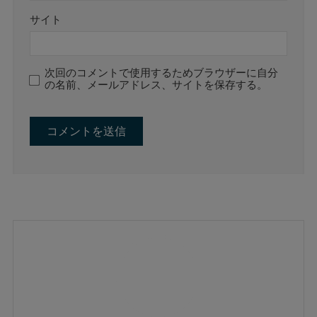
サイト
次回のコメントで使用するためブラウザーに自分
の名前、メールアドレス、サイトを保存する。