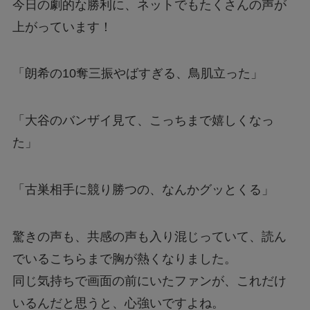
今日の劇的な勝利に、ネットでもたくさんの声が
上がっています！
「朗希の10奪三振やばすぎる、鳥肌立った」
「大谷のバンザイ見て、こっちまで嬉しくなっ
た」
「古巣相手に競り勝つの、なんかグッとくる」
驚きの声も、共感の声も入り混じっていて、読ん
でいるこちらまで胸が熱くなりました。
同じ気持ちで画面の前にいたファンが、これだけ
いるんだと思うと、心強いですよね。