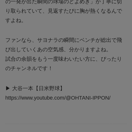
の一発が出た瞬間の球場のどよめき」が丁寧に切
り取られていて、見返すたびに胸が熱くなるんで
すよね。
ファンなら、サヨナラの瞬間にベンチが総出で飛
び出していくあの空気感、分かりますよね。
試合の余韻をもう一度味わいたい方に、ぴったり
のチャンネルです！
▶ 大谷一本【日米野球】
https://www.youtube.com/@OHTANI-IPPON/