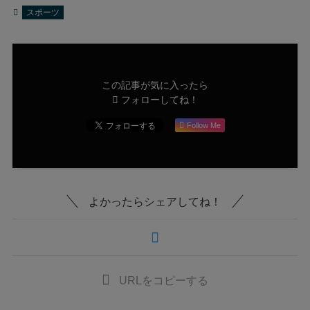
スポーツ
この記事が気に入ったら
フォローしてね！
Follow Me
よかったらシェアしてね！
URLをコピーする