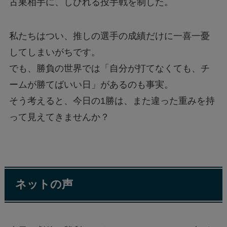
古巣相手に、しびれる投手戦を制した。
私たちはつい、推しの選手の成績だけに一喜一憂
してしまいがちです。
でも、勝負の世界では「自分が打てなくても、チ
ームが勝てばいい日」があるのも事実。
そう考えると、今日の1勝は、また違った重みを持
って見えてきませんか？
ネットの声