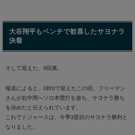
大谷翔平もベンチで歓喜したサヨナラ
決着
そして迎えた、9回裏。
報道によると、0対0で迎えたこの回、フリーマン
さんが右中間へソロ本塁打を放ち、サヨナラ勝ち
を決めたと伝えられています。
これでドジャースは、今季3度目のサヨナラ勝利と
なりました。