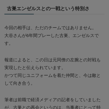
古巣エンゼルスとの一戦という特別さ
今回の相手は、ただのチームではありません。
大谷さんが6年間プレーした古巣、エンゼルスで
す。
報道によると、この日は元同僚の左腕との対戦も
実現したと伝えられています。
かつて同じユニフォームを着た仲間と、今は敵と
して向き合う。
筆者は前職で経済メディアの記者をしていました
が、古巣との再会というのは、当事者にとって特