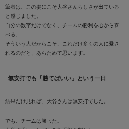
筆者は、この姿にこそ大谷さんらしさが出ている
と感じました。
自分の数字だけでなく、チームの勝利を心から喜
べる。
そういう人だからこそ、これだけ多くの人に愛さ
れるのだと、あらためて思います。
無安打でも「勝てばいい」という一日
結果だけ見れば、大谷さんは無安打でした。
でも、チームは勝った。