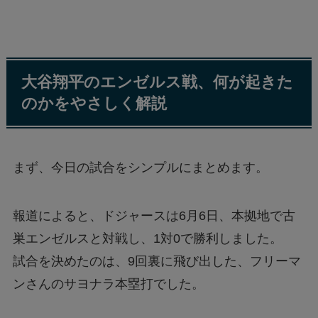
大谷翔平のエンゼルス戦、何が起きた
のかをやさしく解説
まず、今日の試合をシンプルにまとめます。
報道によると、ドジャースは6月6日、本拠地で古
巣エンゼルスと対戦し、1対0で勝利しました。
試合を決めたのは、9回裏に飛び出した、フリーマ
ンさんのサヨナラ本塁打でした。