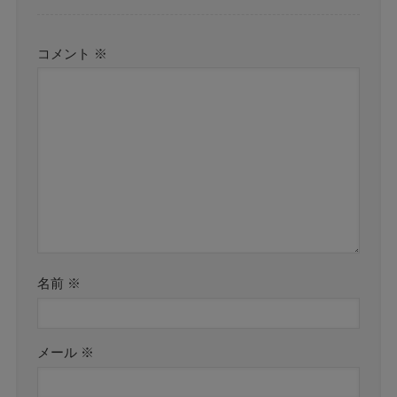
コメント
※
名前
※
メール
※