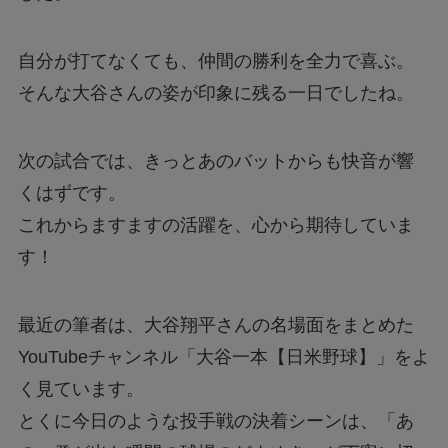
自分が打てなくても、仲間の勝利を全力で喜ぶ。
そんな大谷さんの姿が印象に残る一日でしたね。
次の試合では、きっとあのバットからも快音が響
くはずです。
これからますますの活躍を、心から期待していま
す！
最近の筆者は、大谷翔平さんの名場面をまとめた
YouTubeチャンネル「大谷一本【日米野球】」をよ
く見ています。
とくに今日のような投手戦の決着シーンは、「あ