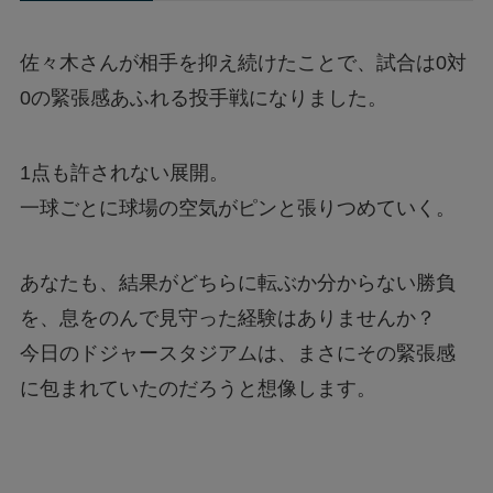
佐々木さんが相手を抑え続けたことで、試合は0対
0の緊張感あふれる投手戦になりました。
1点も許されない展開。
一球ごとに球場の空気がピンと張りつめていく。
あなたも、結果がどちらに転ぶか分からない勝負
を、息をのんで見守った経験はありませんか？
今日のドジャースタジアムは、まさにその緊張感
に包まれていたのだろうと想像します。