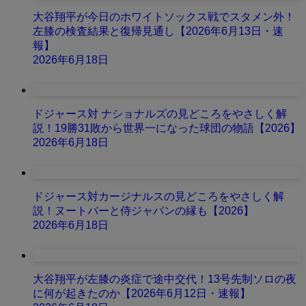
大谷翔平が今日のホワイトソックス戦でスタメン外！
左膝の検査結果と復帰見通し【2026年6月13日・速
報】
2026年6月18日
ドジャース対 ナショナルズの見どころをやさしく解
説！19勝31敗から世界一になった球団の物語【2026】
2026年6月18日
ドジャース対カージナルスの見どころをやさしく解
説！ヌートバーと侍ジャパンの縁も【2026】
2026年6月18日
大谷翔平が左膝の炎症で途中交代！13号先制ソロの夜
に何が起きたのか【2026年6月12日・速報】