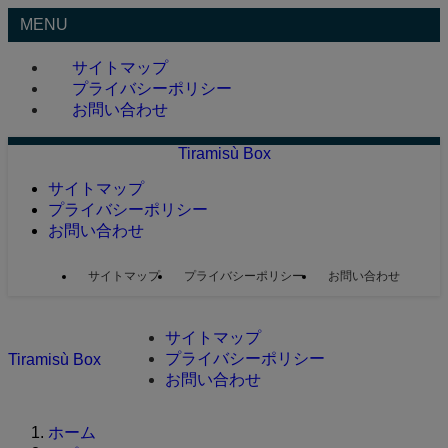
MENU
サイトマップ
プライバシーポリシー
お問い合わせ
Tiramisù Box
サイトマップ
プライバシーポリシー
お問い合わせ
サイトマップ
プライバシーポリシー
お問い合わせ
サイトマップ
プライバシーポリシー
Tiramisù Box
お問い合わせ
ホーム