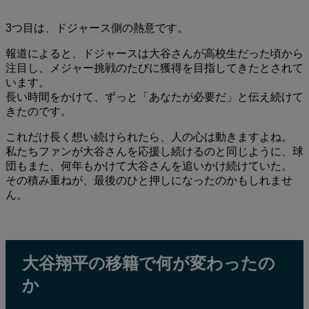
3つ目は、ドジャース側の熱意です。
報道によると、ドジャースは大谷さんが高校生だった頃から
注目し、メジャー挑戦のたびに獲得を目指してきたとされて
います。
長い時間をかけて、ずっと「あなたが必要だ」と伝え続けて
きたのです。
これだけ長く想い続けられたら、人の心は動きますよね。
私たちファンが大谷さんを応援し続けるのと同じように、球
団もまた、何年もかけて大谷さんを追いかけ続けていた。
その積み重ねが、最後のひと押しになったのかもしれませ
ん。
大谷翔平の移籍で何が変わったの
か