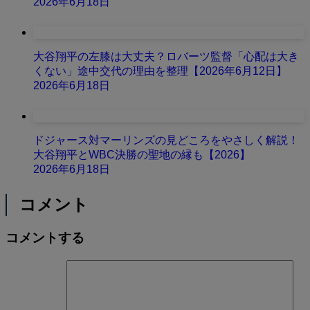
2026年6月18日
大谷翔平の左膝は大丈夫？ロバーツ監督「心配は大き
くない」途中交代の理由を整理【2026年6月12日】
2026年6月18日
ドジャース対マーリンズの見どころをやさしく解説！
大谷翔平とWBC決勝の聖地の縁も【2026】
2026年6月18日
コメント
コメントする