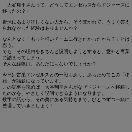
「大谷翔平さんって、どうしてエンゼルスからドジャースに
移ったの？」
野球にあまり詳しくない人から、そう聞かれて、うまく答え
られなかった経験はありませんか？
なんとなく「もっと強いチームに行きたかったから？」とは
思う。
でも、その理由をきちんと説明しようとすると、意外と言葉
に詰まってしまう。
そんな経験は、あなたにもないでしょうか？
今日は古巣エンゼルスとの一戦もあり、あらためてこの「移
籍」が話題になっています。
この記事を読めば、大谷翔平さんがなぜドジャースへ移籍し
たのかを、やさしく説明できるようになります。
数字の話から、その奥にある気持ちまで、ひとつずつ一緒に
整理していきましょう！