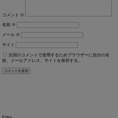
コメント
※
名前
※
メール
※
サイト
次回のコメントで使用するためブラウザーに自分の名
前、メールアドレス、サイトを保存する。
Erika