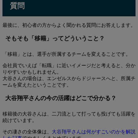
質問
最後に、初心者の方からよく聞かれる質問にお答えします。
そもそも「移籍」ってどういうこと？
「移籍」とは、選手が所属するチームを変えることです。
会社員でいえば「転職」に近いイメージだと考えると、分か
りやすいかもしれません。
大谷さんの場合は、エンゼルスからドジャースへと、所属チ
ームを変えたということです。
大谷翔平さんの今の活躍はどこで分かる？
移籍後の大谷さんは、二刀流として打っても投げても活躍を
続けています。
その凄さの全体像は、
大谷翔平さんは何がすごいのかを解説