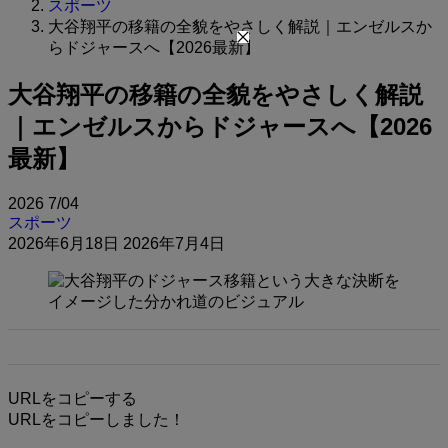
スポーツ
大谷翔平の移籍の全貌をやさしく解説｜エンゼルスか
らドジャースへ【2026最新】
大谷翔平の移籍の全貌をやさしく解説
｜エンゼルスからドジャースへ【2026
最新】
2026
7/04
スポーツ
2026年6月18日
2026年7月4日
URLをコピーする
URLをコピーしました！