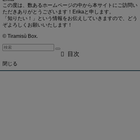
この度は、数あるホームページの中から本サイトにご訪問い
ただきありがとうございます！Erikaと申します。
「知りたい！」という情報をお伝えしていきますので、どう
ぞよろしくお願いいたします！
©
Tiramisù Box.
目次
閉じる