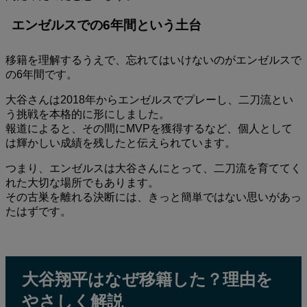
エンゼルスでの6年間という土台
移籍を理解するうえで、忘れてはいけないのがエンゼルスで
の6年間です。
大谷さんは2018年からエンゼルスでプレーし、二刀流とい
う挑戦を本格的に形にしました。
報道によると、その間にMVPを獲得するなど、個人として
は輝かしい成績を残したと伝えられています。
つまり、エンゼルスは大谷さんにとって、二刀流を育ててく
れた大切な場所でもあります。
その古巣を離れる決断には、きっと簡単ではない思いがあっ
たはずです。
大谷翔平はなぜ移籍した？理由を
やさしく解説