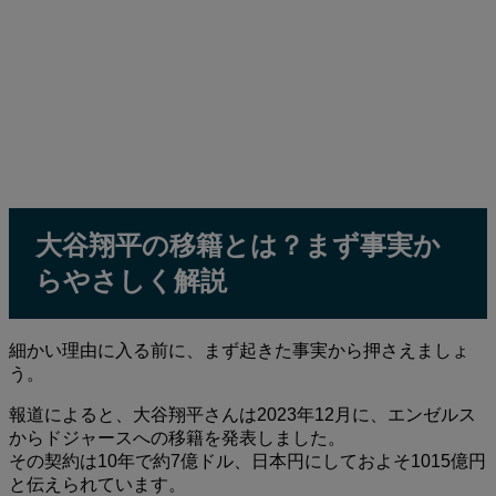
大谷翔平の移籍とは？まず事実か
らやさしく解説
細かい理由に入る前に、まず起きた事実から押さえましょ
う。
報道によると、大谷翔平さんは2023年12月に、エンゼルス
からドジャースへの移籍を発表しました。
その契約は10年で約7億ドル、日本円にしておよそ1015億円
と伝えられています。