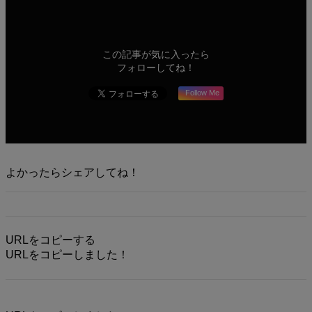
この記事が気に入ったら
フォローしてね！
Follow Me
よかったらシェアしてね！
URLをコピーする
URLをコピーしました！