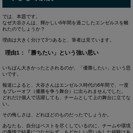
では、本題です。
なぜ大谷さんは、輝かしい6年間を過ごしたエンゼルスを離
れたのでしょうか？
理由は大きく分けて3つあると、筆者は見ています。
理由1：「勝ちたい」という強い思い
いちばん大きかったとされるのが、「優勝したい」という思
いです。
報道によると、大谷さんはエンゼルス時代の6年間で、一度
もプレーオフ（優勝を争う舞台）に出られませんでした。
どれだけ個人で活躍しても、チームとして上の舞台に立てな
い。
その悔しさは、どれほどのものだったでしょうか。
あなたも、自分はベストを尽くしているのに、チームや環境
の事情で結果につながらず、もどかしい思いをした経験はあ