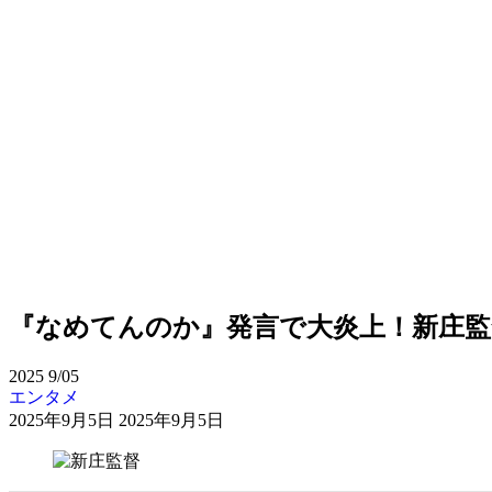
『なめてんのか』発言で大炎上！新庄
2025
9/05
エンタメ
2025年9月5日
2025年9月5日