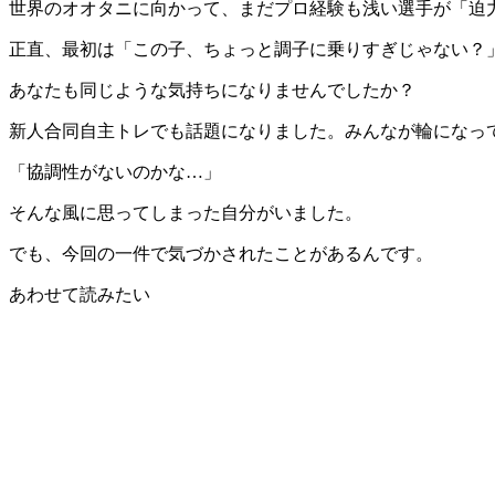
世界のオオタニに向かって、まだプロ経験も浅い選手が「迫
正直、最初は「この子、ちょっと調子に乗りすぎじゃない？
あなたも同じような気持ちになりませんでしたか？
新人合同自主トレでも話題になりました。みんなが輪になっ
「協調性がないのかな…」
そんな風に思ってしまった自分がいました。
でも、今回の一件で気づかされたことがあるんです。
あわせて読みたい