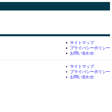
サイトマップ
プライバシーポリシー
お問い合わせ
サイトマップ
プライバシーポリシー
お問い合わせ