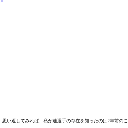
思い返してみれば、私が達選手の存在を知ったのは2年前の