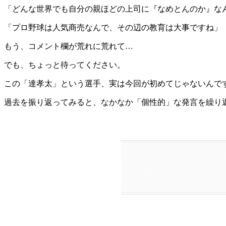
「どんな世界でも自分の親ほどの上司に『なめとんのか』な
「プロ野球は人気商売なんで、その辺の教育は大事ですね」
もう、コメント欄が荒れに荒れて…
でも、ちょっと待ってください。
この「達孝太」という選手、実は今回が初めてじゃないんで
過去を振り返ってみると、なかなか「個性的」な発言を繰り