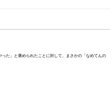
くやった」と褒められたことに対して、まさかの「なめてんの