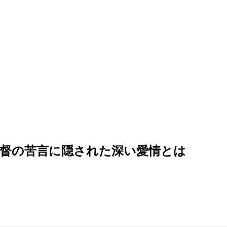
監督の苦言に隠された深い愛情とは