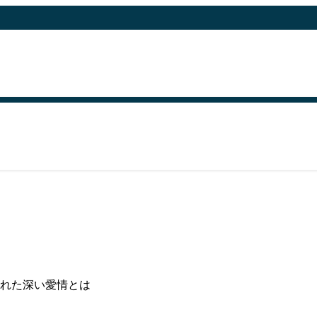
れた深い愛情とは