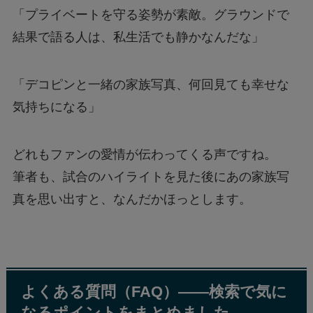
「プライベートを守る姿勢が素敵。グラウンドで
結果で語る人は、私生活でも静かなんだな」
「デコピンと一緒の家族写真、何回見ても幸せな
気持ちになる」
どれもファンの愛情が伝わってくる声ですね。
筆者も、試合のハイライトを見た後にあの家族写
真を思い出すと、なんだかほっとします。
よくある質問（FAQ）——検索で気に