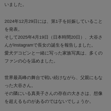
いました。
2024年12月29日には、第1子を妊娠していること
を発表。
そして2025年4月19日（日本時間20日）、大谷さ
んがInstagramで長女の誕生を報告しました。
愛犬デコピンと一緒に写った家族写真は、多くの
ファンの心を温めました。
世界最高峰の舞台で戦い続けながら、父親にもな
った大谷さん。
その隣にいる真美子さんの存在の大きさは、想像
を超えるものがあるのではないでしょうか。