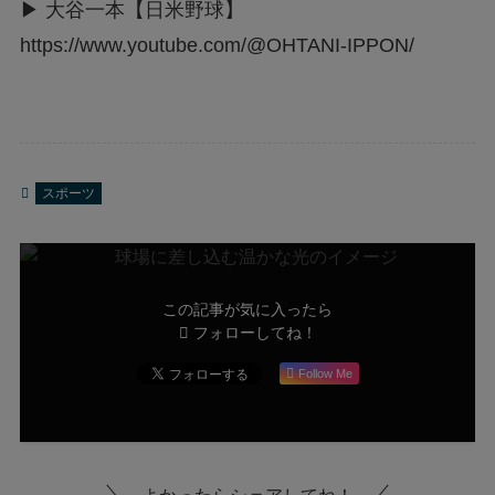
▶ 大谷一本【日米野球】
https://www.youtube.com/@OHTANI-IPPON/
スポーツ
この記事が気に入ったら
フォローしてね！
Follow Me
よかったらシェアしてね！