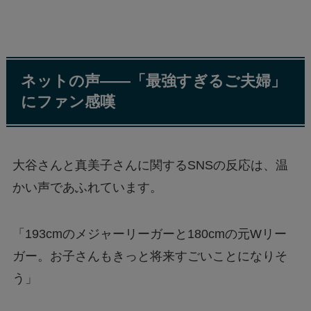
ネットの声——「最強すぎるご夫婦」
にファン感嘆
大谷さんと真美子さんに関するSNSの反応は、温
かい声であふれています。
「193cmのメジャーリーガーと180cmの元Wリー
ガー。お子さんもきっと将来すごいことになりそ
う」