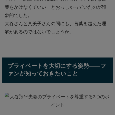
葉をかけなくていい」とおっしゃっていたのが印
象的でした。
大谷さんと真美子さんの間にも、言葉を超えた理
解があるのではないでしょうか。
プライベートを大切にする姿勢——フ
ァンが知っておきたいこと