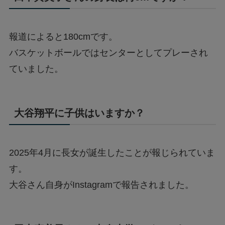
報道によると180cmです。
バスケットボールではセンターとしてプレーされ
ていました。
大谷翔平に子供はいますか？
2025年4月に長女が誕生したことが報じられていま
す。
大谷さん自身がInstagramで報告されました。