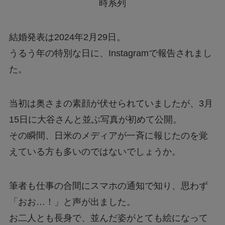
結婚発表は2024年2月29日。
うるう年の特別な日に、Instagramで報告されまし
た。
当初は奥さまの素顔が伏せられていましたが、3月
15日に大谷さんと並ぶ写真が初めて公開。
その瞬間、日米のメディアが一斉に報じたのを覚
えている方も多いのではないでしょうか。
筆者も仕事の合間にスマホの通知で知り、思わず
「おお…！」と声が出ました。
お二人とも長身で、並んだ姿がとても絵になって