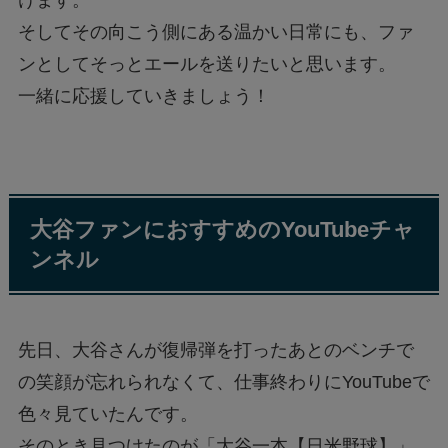
けます。
そしてその向こう側にある温かい日常にも、ファ
ンとしてそっとエールを送りたいと思います。
一緒に応援していきましょう！
大谷ファンにおすすめのYouTubeチャ
ンネル
先日、大谷さんが復帰弾を打ったあとのベンチで
の笑顔が忘れられなくて、仕事終わりにYouTubeで
色々見ていたんです。
そのとき見つけたのが「大谷一本【日米野球】」