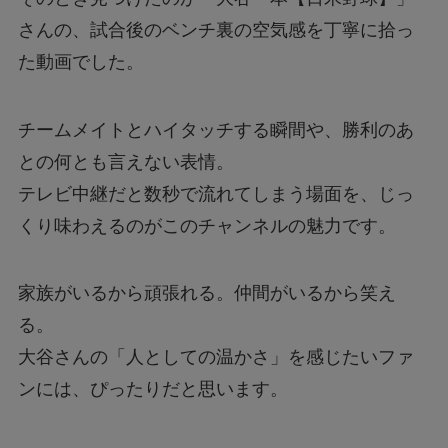
さんの、試合後のベンチ裏の空気感を丁寧に拾っ
た動画でした。
チームメイトとハイタッチする瞬間や、勝利のあ
との何とも言えない表情。
テレビ中継だと数秒で流れてしまう場面を、じっ
くり味わえるのがこのチャンネルの魅力です。
家族がいるから頑張れる。仲間がいるから笑え
る。
大谷さんの「人としての温かさ」を感じたいファ
ンには、ぴったりだと思います。