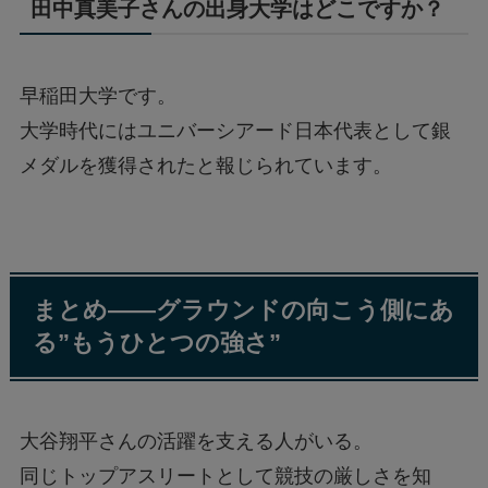
田中真美子さんの出身大学はどこですか？
早稲田大学です。
大学時代にはユニバーシアード日本代表として銀
メダルを獲得されたと報じられています。
まとめ——グラウンドの向こう側にあ
る”もうひとつの強さ”
大谷翔平さんの活躍を支える人がいる。
同じトップアスリートとして競技の厳しさを知