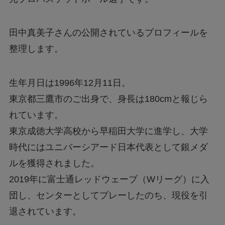
田中真美子さんの公開されているプロフィールを
整理します。
生年月日は1996年12月11日。
東京都三鷹市のご出身で、身長は180cmと報じら
れています。
東京成徳大学高校から早稲田大学に進学し、大学
時代にはユニバーシアード日本代表として銀メダ
ルを獲得されました。
2019年に富士通レッドウェーブ（Wリーグ）に入
団し、センターとしてプレーしたのち、現役を引
退されています。