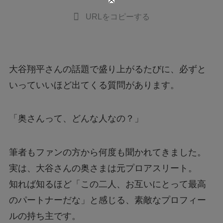
URLをコピーする
大谷翔平さんの話題で盛り上がるたびに、必ずと
いっていいほど出てくる質問があります。
「奥さんって、どんな人なの？」
筆者もファンの方から何度も聞かれてきました。
実は、大谷さんの奥さまは元プロアスリート。
知れば知るほど「この二人、お互いにとって最高
のパートナーだな」と感じる、素敵なプロフィー
ルの持ち主です。