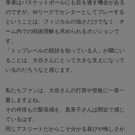
筆者はバスケットボールにも目を通す機会がある
のですが、Wリーグでセンターとしてプレーする
ということは、フィジカルの強さだけでなく、チ
ーム内での戦術理解も求められるポジションで
す。
「トップレベルの競技を知っている人」が隣にい
ることは、大谷さんにとって大きな支えになって
いるのだろうなと感じます。
私たちファンは、大谷さんの打席や登板に一喜一
憂しますよね。
その何倍もの緊張感を、真美子さんは間近で感じ
ているはず。
同じアスリートだからこそ分かる喜びや悔しさが