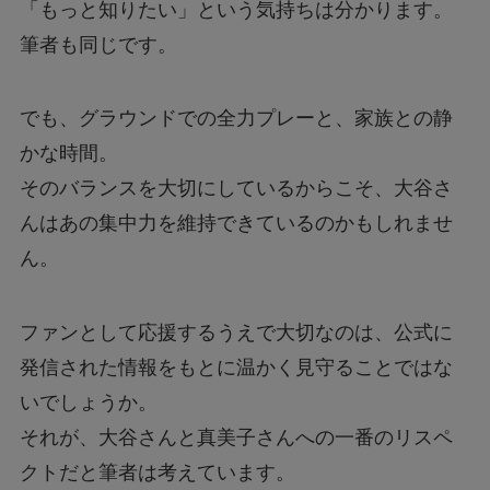
「もっと知りたい」という気持ちは分かります。
筆者も同じです。
でも、グラウンドでの全力プレーと、家族との静
かな時間。
そのバランスを大切にしているからこそ、大谷さ
んはあの集中力を維持できているのかもしれませ
ん。
ファンとして応援するうえで大切なのは、公式に
発信された情報をもとに温かく見守ることではな
いでしょうか。
それが、大谷さんと真美子さんへの一番のリスペ
クトだと筆者は考えています。