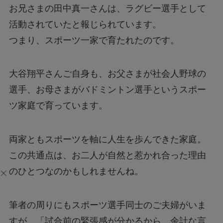
お兄さまの田中真一さんは、ラグビー選手として
活動されていたと報じられています。
つまり、スポーツ一家で育たれたのです。
大谷翔平さんご自身も、お父さまが社会人野球の
選手、お母さまがバドミントン選手というスポー
ツ家庭で育っています。
両家ともスポーツを軸に人生を歩んできた家庭。
この共通点は、お二人が自然と惹かれ合った理由
のひとつなのかもしれませんね。
筆者の周りにもスポーツ選手同士のご夫婦がいま
すが、「試合前の緊張感が分かるから、余計な言