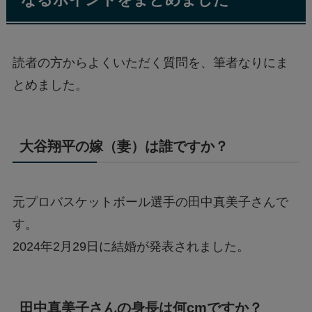
なるポイントをまとめました
読者の方からよくいただく質問を、筆者なりにま
とめました。
大谷翔平の嫁（妻）は誰ですか？
元プロバスケットボール選手の田中真美子さんで
す。
2024年2月29日に結婚が発表されました。
田中真美子さんの身長は何cmですか？