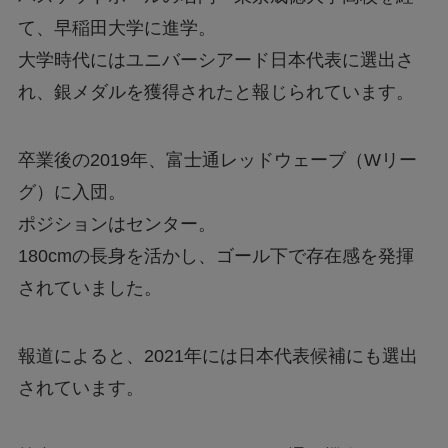
て、早稲田大学に進学。
大学時代にはユニバーシアード日本代表に選出さ
れ、銀メダルを獲得されたと報じられています。
卒業後の2019年、富士通レッドウェーブ（Wリー
グ）に入団。
ポジションはセンター。
180cmの長身を活かし、ゴール下で存在感を発揮
されていました。
報道によると、2021年には日本代表候補にも選出
されています。