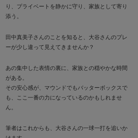
り、プライベートを静かに守り、家族として寄り
添う。
田中真美子さんのことを知ると、大谷さんのプレ
ーが少し違って見えてきませんか？
あの集中した表情の裏に、家族との穏やかな時間
がある。
その安心感が、マウンドでもバッターボックスで
も、ここ一番の力になっているのかもしれませ
ん。
筆者はこれからも、大谷さんの一球一打を追いか