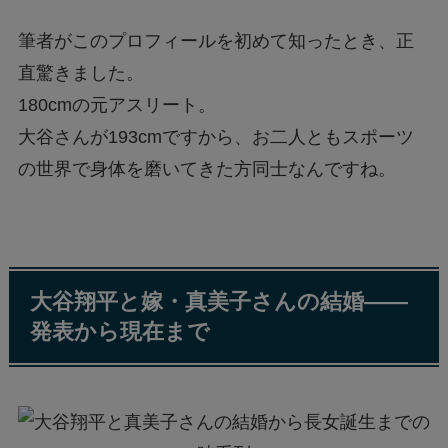
筆者がこのプロフィールを初めて知ったとき、正
直驚きました。
180cmの元アスリート。
大谷さんが193cmですから、お二人ともスポーツ
の世界で身体を磨いてきた方同士なんですね。
大谷翔平と嫁・真美子さんの結婚——
発表から現在まで