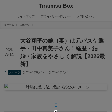
Tiramisù Box
サイトマップ
プライバシーポリシー
お問い合わせ
ホーム
スポーツ
大谷翔平の嫁（妻）は元バスケ選
手・田中真美子さん！経歴・結
2026
7/04
婚・家族をやさしく解説【2026最
新】
2026年6月17日
2026年7月4日
スポーツ