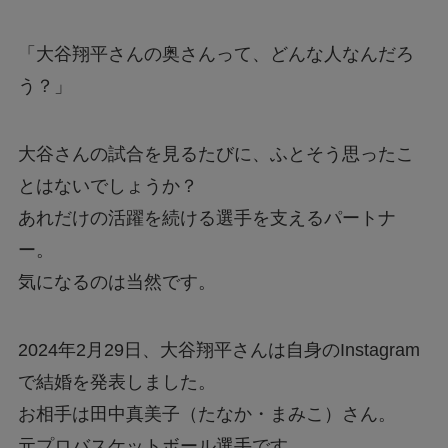
「大谷翔平さんの奥さんって、どんな人なんだろ
う？」
大谷さんの試合を見るたびに、ふとそう思ったこ
とはないでしょうか？
あれだけの活躍を続ける選手を支えるパートナ
ー。
気になるのは当然です。
2024年2月29日、大谷翔平さんは自身のInstagram
で結婚を発表しました。
お相手は田中真美子（たなか・まみこ）さん。
元プロバスケットボール選手です。