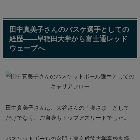
田中真美子さんのバスケ選手としての
経歴——早稲田大学から富士通レッド
ウェーブへ
田中真美子さんは、大谷さんの「奥さま」として
だけでなく、ご自身もトップアスリートでした。
バスケットボールの名門・東京成徳大学高校を経