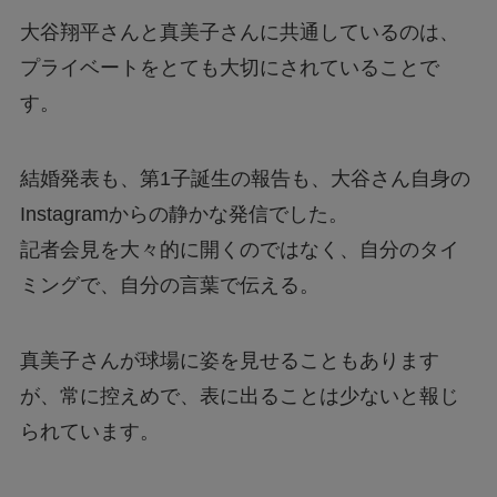
大谷翔平さんと真美子さんに共通しているのは、
プライベートをとても大切にされていることで
す。
結婚発表も、第1子誕生の報告も、大谷さん自身の
Instagramからの静かな発信でした。
記者会見を大々的に開くのではなく、自分のタイ
ミングで、自分の言葉で伝える。
真美子さんが球場に姿を見せることもあります
が、常に控えめで、表に出ることは少ないと報じ
られています。