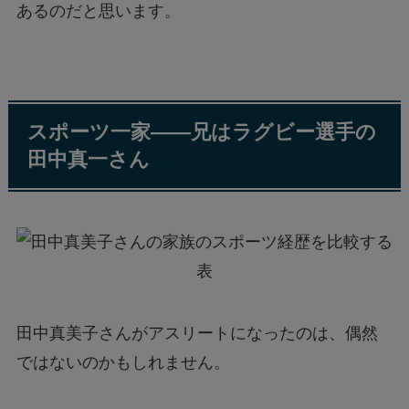
あるのだと思います。
スポーツ一家——兄はラグビー選手の
田中真一さん
田中真美子さんがアスリートになったのは、偶然
ではないのかもしれません。