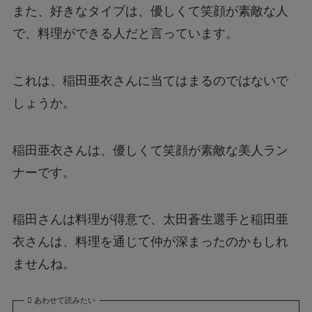
また、好きなタイプは、優しくて笑顔が素敵な人
で、料理ができる人だと言っています。
これは、稲田亜衣さんに当てはまるのではないで
しょうか。
稲田亜衣さんは、優しくて笑顔が素敵な美人ラン
ナーです。
稲田さんは料理が得意で、太田蒼生選手と稲田亜
衣さんは、料理を通じて仲が深まったのかもしれ
ませんね。
あわせて読みたい