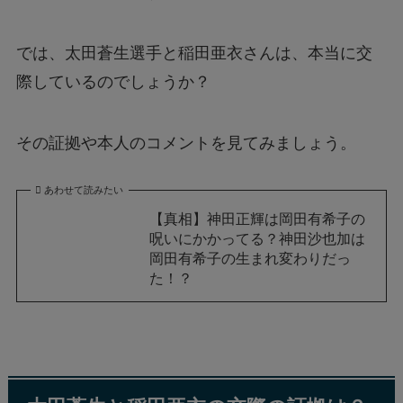
では、太田蒼生選手と稲田亜衣さんは、本当に交
際しているのでしょうか？
その証拠や本人のコメントを見てみましょう。
あわせて読みたい
【真相】神田正輝は岡田有希子の
呪いにかかってる？神田沙也加は
岡田有希子の生まれ変わりだっ
た！？