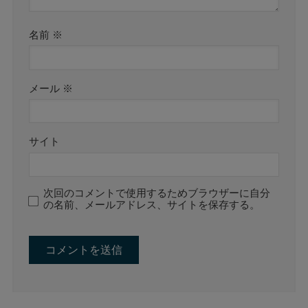
名前
※
メール
※
サイト
次回のコメントで使用するためブラウザーに自分
の名前、メールアドレス、サイトを保存する。