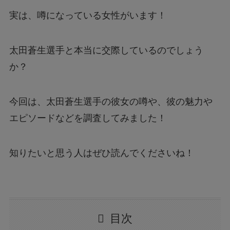
実は、噂になっている女性がいます！
太田蒼生選手と本当に交際しているのでしょう
か？
今回は、太田蒼生選手の彼女の噂や、彼の魅力や
エピソードなどを調査してみました！
知りたいと思う人はぜひ読んでくださいね！
目次