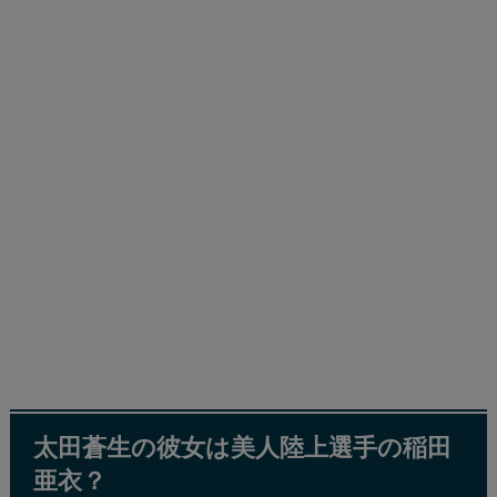
太田蒼生の彼女は美人陸上選手の稲田
亜衣？