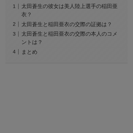
太田蒼生の彼女は美人陸上選手の稲田亜
衣？
太田蒼生と稲田亜衣の交際の証拠は？
太田蒼生と稲田亜衣の交際の本人のコメ
ントは？
まとめ