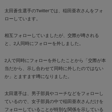
太田蒼生選手のTwitterでは、稲田亜衣さんをフォ
ローしています。
相互フォローしていましたが、交際が噂される
と、2人同時にフォローを外しました。
2人で同時にフォローを外したことから「交際が本
当だから、示し合わせて同時に外したのではない
か」とますます噂になりました。
太田選手は、男子部員やコーチなどをフォローし
ているので、女子部員の中で稲田亜衣さんだけを
フォローしていることが特別な関係を示している