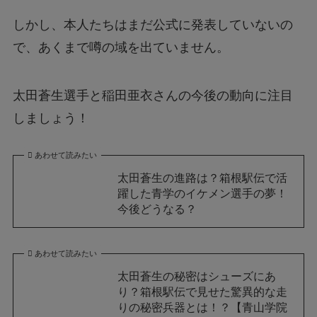
しかし、本人たちはまだ公式に発表していないの
で、あくまで噂の域を出ていません。
太田蒼生選手と稲田亜衣さんの今後の動向に注目
しましょう！
あわせて読みたい
太田蒼生の進路は？箱根駅伝で活
躍した青学のイケメン選手の夢！
今後どうなる？
あわせて読みたい
太田蒼生の秘密はシューズにあ
り？箱根駅伝で見せた驚異的な走
りの秘密兵器とは！？【青山学院