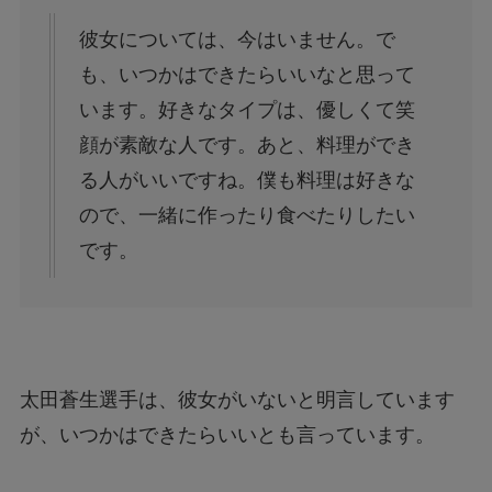
彼女については、今はいません。で
も、いつかはできたらいいなと思って
います。好きなタイプは、優しくて笑
顔が素敵な人です。あと、料理ができ
る人がいいですね。僕も料理は好きな
ので、一緒に作ったり食べたりしたい
です。
太田蒼生選手は、彼女がいないと明言しています
が、いつかはできたらいいとも言っています。