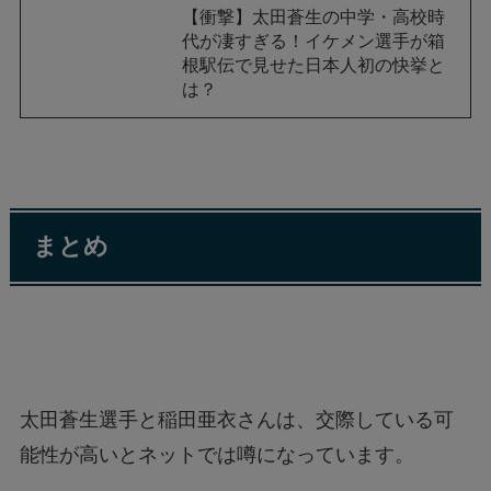
【衝撃】太田蒼生の中学・高校時
代が凄すぎる！イケメン選手が箱
根駅伝で見せた日本人初の快挙と
は？
まとめ
太田蒼生選手と稲田亜衣さんは、交際している可
能性が高いとネットでは噂になっています。