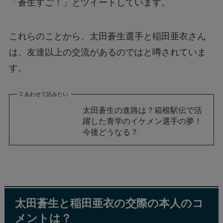
「蒼生すご！」とツイートしています。
これらのことから、太田蒼生選手と稲田亜衣さん
は、友達以上の交流があるのではと噂されていま
す。
あわせて読みたい
太田蒼生の進路は？箱根駅伝で活
躍した青学のイケメン選手の夢！
今後どうなる？
太田蒼生と稲田亜衣の交際の本人のコ
メントは？