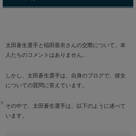
太田蒼生選手と稲田亜衣さんの交際について、本
人たちのコメントはありません。
しかし、太田蒼生選手は、自身のブログで、彼女
についての質問に答えています。
その中で、太田蒼生選手は、以下のように述べて
います。