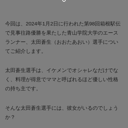
今回は、2024年1月2日に行われた第98回箱根駅伝
で見事往路優勝を果たした青山学院大学のエース
ランナー、太田蒼生（おおたあおい）選手につい
てご紹介します。
太田蒼生選手は、イケメンでオシャレなだけでな
く、料理が得意でママと呼ばれるほど優しい性格
の持ち主です。
そんな太田蒼生選手には、彼女がいるのでしょう
か？