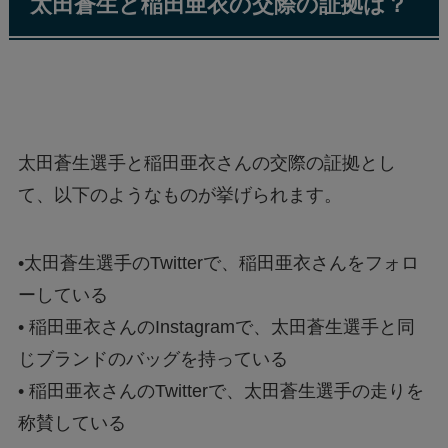
太田蒼生と稲田亜衣の交際の証拠は？
太田蒼生選手と稲田亜衣さんの交際の証拠とし
て、以下のようなものが挙げられます。
•太田蒼生選手のTwitterで、稲田亜衣さんをフォロ
ーしている
• 稲田亜衣さんのInstagramで、太田蒼生選手と同
じブランドのバッグを持っている
• 稲田亜衣さんのTwitterで、太田蒼生選手の走りを
称賛している