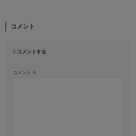
コメント
コメントする
コメント
※