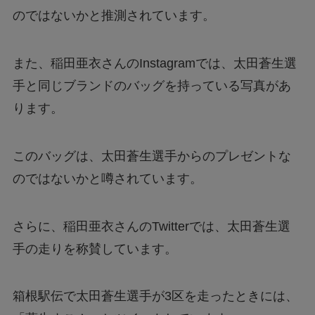
のではないかと推測されています。
また、稲田亜衣さんのInstagramでは、太田蒼生選
手と同じブランドのバッグを持っている写真があ
ります。
このバッグは、太田蒼生選手からのプレゼントな
のではないかと噂されています。
さらに、稲田亜衣さんのTwitterでは、太田蒼生選
手の走りを称賛しています。
箱根駅伝で太田蒼生選手が3区を走ったときには、