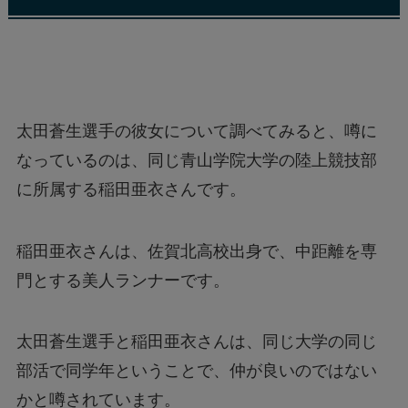
太田蒼生選手の彼女について調べてみると、噂に
なっているのは、同じ青山学院大学の陸上競技部
に所属する稲田亜衣さんです。
稲田亜衣さんは、佐賀北高校出身で、中距離を専
門とする美人ランナーです。
太田蒼生選手と稲田亜衣さんは、同じ大学の同じ
部活で同学年ということで、仲が良いのではない
かと噂されています。